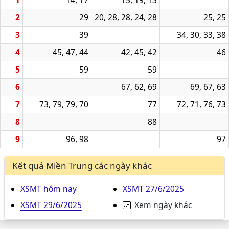
2
29
20, 28, 28, 24, 28
25, 25
3
39
34, 30, 33, 38
4
45, 47, 44
42, 45, 42
46
5
59
59
6
67, 62, 69
69, 67, 63
7
73, 79, 79, 70
77
72, 71, 76, 73
8
88
9
96, 98
97
Kết quả Miền Trung các ngày khác
XSMT hôm nay
XSMT 27/6/2025
XSMT 29/6/2025
Xem ngày khác