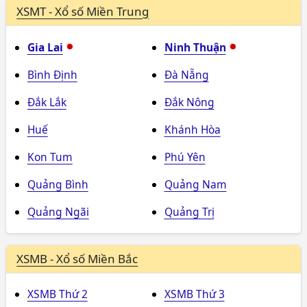
XSMT - Xổ số Miền Trung
Gia Lai
Ninh Thuận
Bình Định
Đà Nẵng
Đắk Lắk
Đắk Nông
Huế
Khánh Hòa
Kon Tum
Phú Yên
Quảng Bình
Quảng Nam
Quảng Ngãi
Quảng Trị
XSMB - Xổ số Miền Bắc
XSMB Thứ 2
XSMB Thứ 3