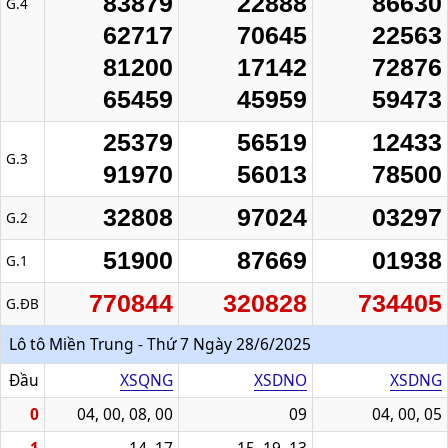
83879
22888
86630
G.4
62717
70645
22563
81200
17142
72876
65459
45959
59473
25379
56519
12433
G.3
91970
56013
78500
32808
97024
03297
G.2
51900
87669
01938
G.1
770844
320828
734405
G.ĐB
Lô tô Miền Trung - Thứ 7 Ngày 28/6/2025
Đầu
XSQNG
XSDNO
XSDNG
0
04, 00, 08, 00
09
04, 00, 05
1
14, 17
15, 19, 13