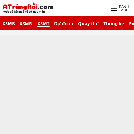
DANH
MỤC
XSMB
XSMN
XSMT
Dự đoán
Quay thử
Thống kê
P