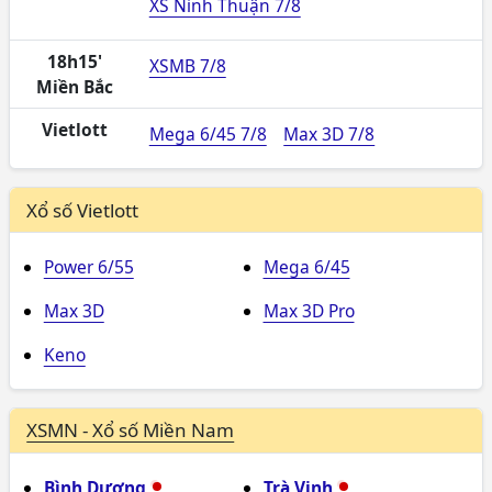
XS Ninh Thuận 7/8
18h15'
XSMB 7/8
Miền Bắc
Vietlott
Mega 6/45 7/8
Max 3D 7/8
Xổ số Vietlott
Power 6/55
Mega 6/45
Max 3D
Max 3D Pro
Keno
XSMN - Xổ số Miền Nam
Bình Dương
Trà Vinh