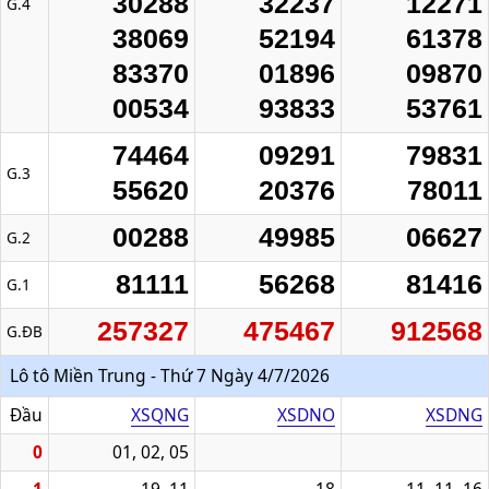
30288
32237
12271
G.4
38069
52194
61378
83370
01896
09870
00534
93833
53761
74464
09291
79831
G.3
55620
20376
78011
00288
49985
06627
G.2
81111
56268
81416
G.1
257327
475467
912568
G.ĐB
Lô tô Miền Trung - Thứ 7 Ngày 4/7/2026
Đầu
XSQNG
XSDNO
XSDNG
0
01, 02, 05
1
19, 11
18
11, 11, 16