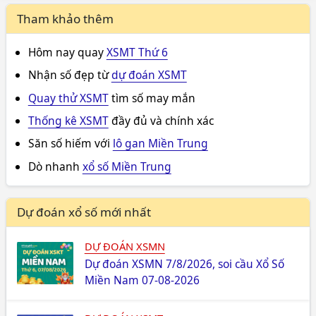
Tham khảo thêm
Hôm nay quay
XSMT Thứ 6
Nhận số đẹp từ
dự đoán XSMT
Quay thử XSMT
tìm số may mắn
Thống kê XSMT
đầy đủ và chính xác
Săn số hiếm với
lô gan Miền Trung
Dò nhanh
xổ số Miền Trung
Dự đoán xổ số mới nhất
DỰ ĐOÁN XSMN
Dự đoán XSMN 7/8/2026, soi cầu Xổ Số
Miền Nam 07-08-2026