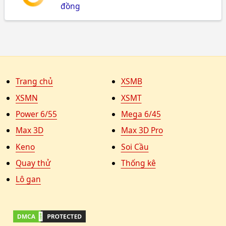
đồng
Trang chủ
XSMB
XSMN
XSMT
Power 6/55
Mega 6/45
Max 3D
Max 3D Pro
Keno
Soi Cầu
Quay thử
Thống kê
Lô gan