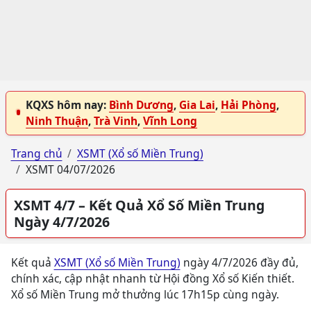
KQXS hôm nay:
Bình Dương
,
Gia Lai
,
Hải Phòng
,
Ninh Thuận
,
Trà Vinh
,
Vĩnh Long
Trang chủ
XSMT (Xổ số Miền Trung)
XSMT 04/07/2026
XSMT 4/7 – Kết Quả Xổ Số Miền Trung
Ngày 4/7/2026
Kết quả
XSMT (Xổ số Miền Trung)
ngày 4/7/2026 đầy đủ,
chính xác, cập nhật nhanh từ Hội đồng Xổ số Kiến thiết.
Xổ số Miền Trung mở thưởng lúc 17h15p cùng ngày.