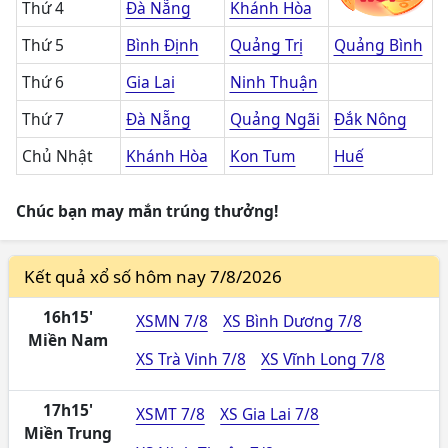
Thứ 4
Đà Nẵng
Khánh Hòa
Thứ 5
Bình Định
Quảng Trị
Quảng Bình
Thứ 6
Gia Lai
Ninh Thuận
Thứ 7
Đà Nẵng
Quảng Ngãi
Đắk Nông
Chủ Nhật
Khánh Hòa
Kon Tum
Huế
Chúc bạn may mắn trúng thưởng!
Kết quả xổ số hôm nay 7/8/2026
16h15'
XSMN 7/8
XS Bình Dương 7/8
Miền Nam
XS Trà Vinh 7/8
XS Vĩnh Long 7/8
17h15'
XSMT 7/8
XS Gia Lai 7/8
Miền Trung