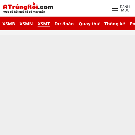
DANH
MỤC
XSMB
XSMN
XSMT
Dự đoán
Quay thử
Thống kê
P