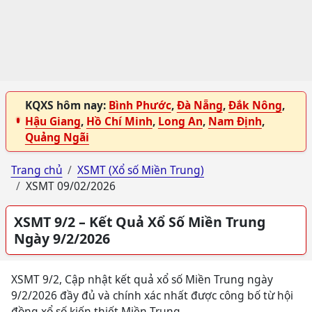
KQXS hôm nay:
Bình Phước
,
Đà Nẵng
,
Đắk Nông
,
Hậu Giang
,
Hồ Chí Minh
,
Long An
,
Nam Định
,
Quảng Ngãi
Trang chủ
XSMT (Xổ số Miền Trung)
XSMT 09/02/2026
XSMT 9/2 – Kết Quả Xổ Số Miền Trung
Ngày 9/2/2026
XSMT 9/2, Cập nhật kết quả xổ số Miền Trung ngày
9/2/2026 đầy đủ và chính xác nhất được công bố từ hội
đồng xổ số kiến thiết Miền Trung.