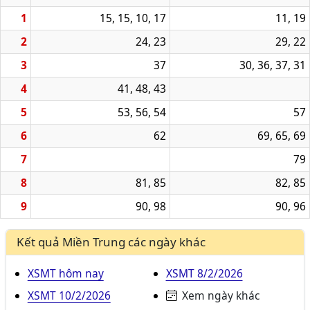
1
15, 15, 10, 17
11, 19
2
24, 23
29, 22
3
37
30, 36, 37, 31
4
41, 48, 43
5
53, 56, 54
57
6
62
69, 65, 69
7
79
8
81, 85
82, 85
9
90, 98
90, 96
Kết quả Miền Trung các ngày khác
XSMT hôm nay
XSMT 8/2/2026
XSMT 10/2/2026
Xem ngày khác