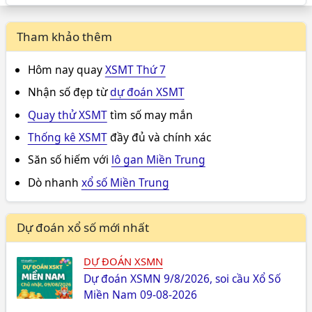
Tham khảo thêm
Hôm nay quay
XSMT Thứ 7
Nhận số đẹp từ
dự đoán XSMT
Quay thử XSMT
tìm số may mắn
Thống kê XSMT
đầy đủ và chính xác
Săn số hiếm với
lô gan Miền Trung
Dò nhanh
xổ số Miền Trung
Dự đoán xổ số mới nhất
DỰ ĐOÁN XSMN
Dự đoán XSMN 9/8/2026, soi cầu Xổ Số
Miền Nam 09-08-2026