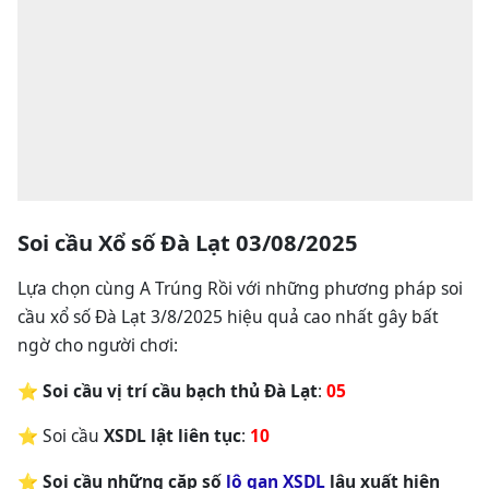
Soi cầu Xổ số Đà Lạt 03/08/2025
Lựa chọn cùng A Trúng Rồi với những phương pháp soi
cầu xổ số Đà Lạt 3/8/2025 hiệu quả cao nhất gây bất
ngờ cho người chơi:
⭐️ Soi cầu vị trí cầu bạch thủ Đà Lạt
:
05
⭐️ Soi cầu
XSDL lật liên tục
:
10
⭐️ Soi cầu những cặp số
lô gan XSDL
lâu xuất hiện