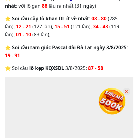
nhất
: với lô gan
88
lâu ra nhất (31 ngày)
⭐️ Soi cầu cặp lô khan DL ít về nhất
:
08 - 80
(285
lần),
12 - 21
(127 lần),
15 - 51
(121 lần),
34 - 43
(119
lần),
01 - 10
(83 lần),
⭐️ Soi cầu tam giác Pascal đài Đà Lạt ngày 3/8/2025
:
19 - 91
⭐️ Soi cầu
lô kẹp KQXSDL
3/8/2025:
87 - 58