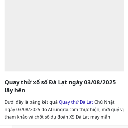
Quay thử xổ số Đà Lạt ngày 03/08/2025
lấy hên
Dưới đây là bảng kết quả
Quay thử Đà Lạt
Chủ Nhật
ngày 03/08/2025 do Atrungroi.com thực hiện, mời quý vị
tham khảo và chốt số dự đoán XS Đà Lạt may mắn