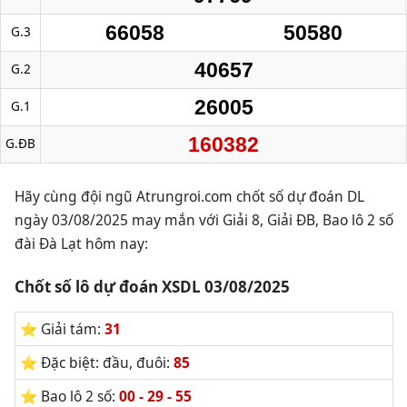
66058
50580
G.3
40657
G.2
26005
G.1
160382
G.ĐB
Hãy cùng đội ngũ Atrungroi.com chốt số dự đoán DL
ngày 03/08/2025 may mắn với Giải 8, Giải ĐB, Bao lô 2 số
đài Đà Lạt hôm nay:
Chốt số lô dự đoán XSDL 03/08/2025
⭐️ Giải tám:
31
⭐️ Đặc biệt: đầu, đuôi:
85
⭐️ Bao lô 2 số:
00 - 29 - 55