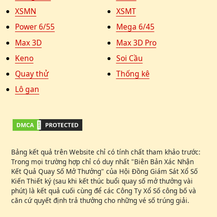
XSMN
XSMT
Power 6/55
Mega 6/45
Max 3D
Max 3D Pro
Keno
Soi Cầu
Quay thử
Thống kê
Lô gan
Bảng kết quả trên Website chỉ có tính chất tham khảo trước:
Trong mọi trường hợp chỉ có duy nhất "Biên Bản Xác Nhận
Kết Quả Quay Số Mở Thưởng" của Hội Đồng Giám Sát Xổ Số
Kiến Thiết ký (sau khi kết thúc buổi quay số mở thưởng vài
phút) là kết quả cuối cùng để các Công Ty Xổ Số công bố và
căn cứ quyết định trả thưởng cho những vé số trúng giải.