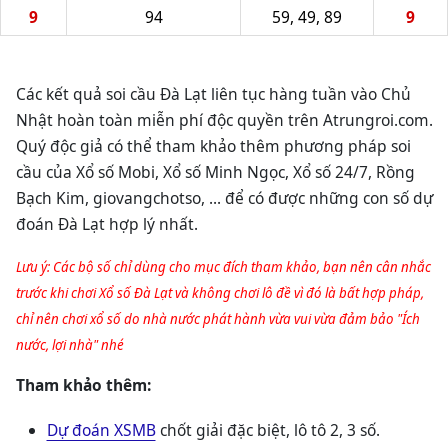
9
94
59, 49, 89
9
Các kết quả soi cầu Đà Lạt liên tục hàng tuần vào Chủ
Nhật hoàn toàn miễn phí độc quyền trên Atrungroi.com.
Quý độc giả có thể tham khảo thêm phương pháp soi
cầu của Xổ số Mobi, Xổ số Minh Ngọc, Xổ số 24/7, Rồng
Bạch Kim, giovangchotso, ... để có được những con số dự
đoán Đà Lạt hợp lý nhất.
Lưu ý: Các bộ số chỉ dùng cho mục đích tham khảo, bạn nên cân nhắc
trước khi chơi Xổ số Đà Lạt và không chơi lô đề vì đó là bất hợp pháp,
chỉ nên chơi xổ số do nhà nước phát hành vừa vui vừa đảm bảo "Ích
nước, lợi nhà" nhé
Tham khảo thêm:
Dự đoán XSMB
chốt giải đặc biệt, lô tô 2, 3 số.