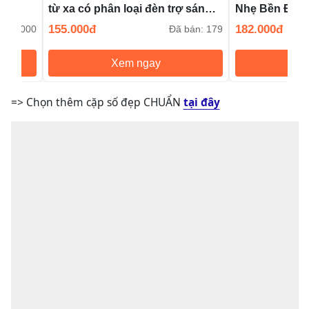
ns
từ xa có phân loại đèn trợ sáng
Nhẹ Bền Đẹp 
Tripod chụp ảnh SPO1
155.000đ
182.000đ
: 200000
Đã bán: 179
Xem ngay
X
=> Chọn thêm cặp số đẹp CHUẨN
tại đây