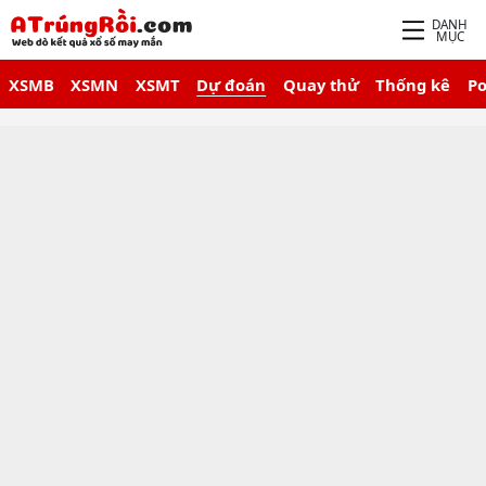
DANH
MỤC
XSMB
XSMN
XSMT
Dự đoán
Quay thử
Thống kê
P