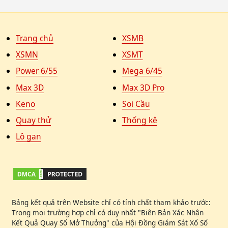
Trang chủ
XSMB
XSMN
XSMT
Power 6/55
Mega 6/45
Max 3D
Max 3D Pro
Keno
Soi Cầu
Quay thử
Thống kê
Lô gan
Bảng kết quả trên Website chỉ có tính chất tham khảo trước:
Trong mọi trường hợp chỉ có duy nhất "Biên Bản Xác Nhận
Kết Quả Quay Số Mở Thưởng" của Hội Đồng Giám Sát Xổ Số