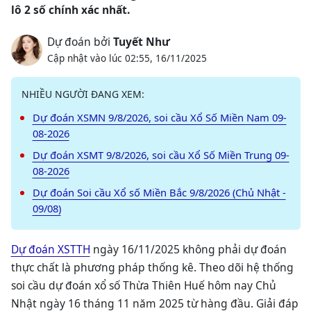
lô 2 số chính xác nhất.
Dự đoán bởi
Tuyết Như
Cập nhật vào lúc 02:55, 16/11/2025
NHIỀU NGƯỜI ĐANG XEM:
Dự đoán XSMN 9/8/2026, soi cầu Xổ Số Miền Nam 09-
08-2026
Dự đoán XSMT 9/8/2026, soi cầu Xổ Số Miền Trung 09-
08-2026
Dự đoán Soi cầu Xổ số Miền Bắc 9/8/2026 (Chủ Nhật -
09/08)
Dự đoán XSTTH
ngày 16/11/2025 không phải dự đoán
thực chất là phương pháp thống kê. Theo dõi hệ thống
soi cầu dự đoán xổ số Thừa Thiên Huế hôm nay Chủ
Nhật ngày 16 tháng 11 năm 2025 từ hàng đầu. Giải đáp