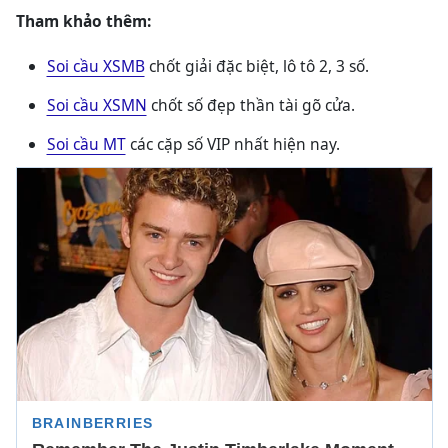
Tham khảo thêm:
Soi cầu XSMB
chốt giải đặc biệt, lô tô 2, 3 số.
Soi cầu XSMN
chốt số đẹp thần tài gõ cửa.
Soi cầu MT
các cặp số VIP nhất hiện nay.