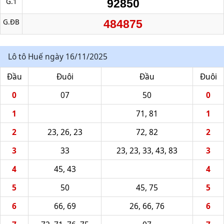
G.1
92850
G.ĐB
484875
Lô tô Huế ngày 16/11/2025
Đầu
Đuôi
Đầu
Đuôi
0
07
50
0
1
71, 81
1
2
23, 26, 23
72, 82
2
3
33
23, 23, 33, 43, 83
3
4
45, 43
4
5
50
45, 75
5
6
66, 69
26, 66, 76
6