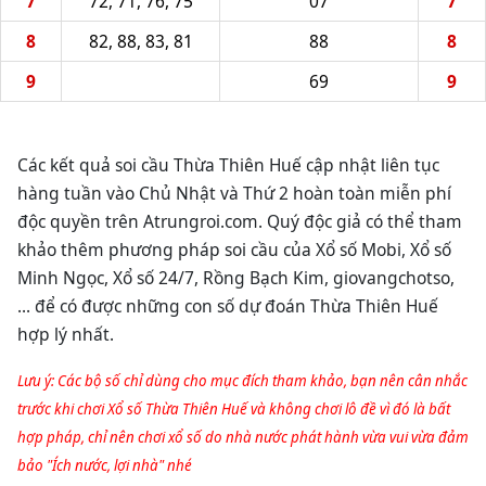
7
72, 71, 76, 75
07
7
8
82, 88, 83, 81
88
8
9
69
9
Các kết quả soi cầu Thừa Thiên Huế cập nhật liên tục
hàng tuần vào Chủ Nhật và Thứ 2 hoàn toàn miễn phí
độc quyền trên Atrungroi.com. Quý độc giả có thể tham
khảo thêm phương pháp soi cầu của Xổ số Mobi, Xổ số
Minh Ngọc, Xổ số 24/7, Rồng Bạch Kim, giovangchotso,
... để có được những con số dự đoán Thừa Thiên Huế
hợp lý nhất.
Lưu ý: Các bộ số chỉ dùng cho mục đích tham khảo, bạn nên cân nhắc
trước khi chơi Xổ số Thừa Thiên Huế và không chơi lô đề vì đó là bất
hợp pháp, chỉ nên chơi xổ số do nhà nước phát hành vừa vui vừa đảm
bảo "Ích nước, lợi nhà" nhé