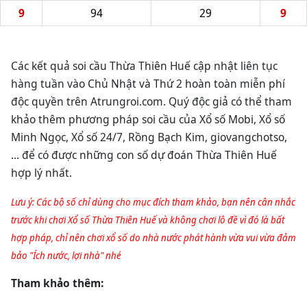
9
94
29
9
Các kết quả soi cầu Thừa Thiên Huế cập nhật liên tục
hàng tuần vào Chủ Nhật và Thứ 2 hoàn toàn miễn phí
độc quyền trên Atrungroi.com. Quý độc giả có thể tham
khảo thêm phương pháp soi cầu của Xổ số Mobi, Xổ số
Minh Ngọc, Xổ số 24/7, Rồng Bạch Kim, giovangchotso,
... để có được những con số dự đoán Thừa Thiên Huế
hợp lý nhất.
Lưu ý: Các bộ số chỉ dùng cho mục đích tham khảo, bạn nên cân nhắc
trước khi chơi Xổ số Thừa Thiên Huế và không chơi lô đề vì đó là bất
hợp pháp, chỉ nên chơi xổ số do nhà nước phát hành vừa vui vừa đảm
bảo "Ích nước, lợi nhà" nhé
Tham khảo thêm: