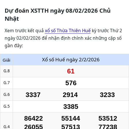
Dự đoán XSTTH ngày 08/02/2026 Chủ
Nhật
Xem trước kết quả
xổ số Thừa Thiên Huế
kỳ trước Thứ 2
ngày 02/02/2026 để nhận định chính xác những cặp số
gần đây:
Xổ số Huế ngày 2/2/2026
Giải
61
G.8
576
G.7
3337
2914
3233
G.6
3385
G.5
86422
55144
53512
26055
57513
77238
G.4