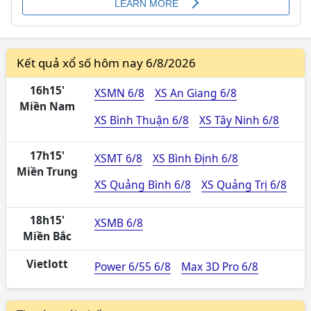
Kết quả xổ số hôm nay 6/8/2026
16h15'
XSMN 6/8
XS An Giang 6/8
Miền Nam
XS Bình Thuận 6/8
XS Tây Ninh 6/8
17h15'
XSMT 6/8
XS Bình Định 6/8
Miền Trung
XS Quảng Bình 6/8
XS Quảng Trị 6/8
18h15'
XSMB 6/8
Miền Bắc
Vietlott
Power 6/55 6/8
Max 3D Pro 6/8