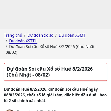
Trang chủ
Dự đoán xổ số
Dự đoán XSMT
Dự đoán XSTTH
Dự đoán Soi cầu Xổ số Huế 8/2/2026 (Chủ Nhật -
08/02)
Dự đoán Soi cầu Xổ số Huế 8/2/2026
(Chủ Nhật - 08/02)
Dự đoán Huế 8/2/2026, dự đoán soi cầu Huế ngày
08/02/2026, chốt số lô giải tám, đặc biệt đầu đuôi, bao
lô 2 số chính xác nhất.