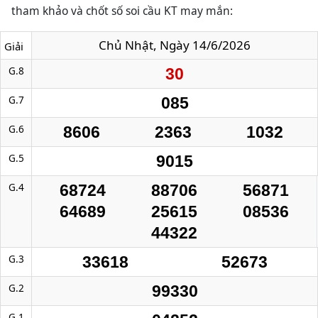
tham khảo và chốt số soi cầu KT may mắn:
Chủ Nhật, Ngày 14/6/2026
Giải
G.8
30
G.7
085
G.6
8606
2363
1032
G.5
9015
G.4
68724
88706
56871
64689
25615
08536
44322
G.3
33618
52673
G.2
99330
G.1