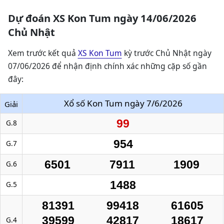
Dự đoán XS Kon Tum ngày 14/06/2026
Chủ Nhật
Xem trước kết quả
XS Kon Tum
kỳ trước Chủ Nhật ngày
07/06/2026 để nhận định chính xác những cặp số gần
đây:
Xổ số Kon Tum ngày 7/6/2026
Giải
99
G.8
954
G.7
6501
7911
1909
G.6
1488
G.5
81391
99418
61605
39599
42817
18617
G.4