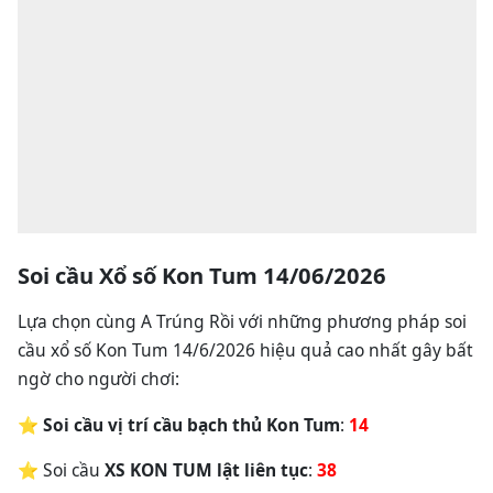
Soi cầu Xổ số Kon Tum 14/06/2026
Lựa chọn cùng A Trúng Rồi với những phương pháp soi
cầu xổ số Kon Tum 14/6/2026 hiệu quả cao nhất gây bất
ngờ cho người chơi:
⭐️ Soi cầu vị trí cầu bạch thủ Kon Tum
:
14
⭐️ Soi cầu
XS KON TUM lật liên tục
:
38