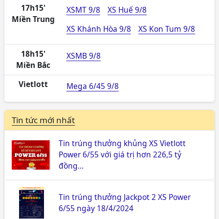
17h15'
XSMT 9/8
XS Huế 9/8
Miền Trung
XS Khánh Hòa 9/8
XS Kon Tum 9/8
18h15'
XSMB 9/8
Miền Bắc
Vietlott
Mega 6/45 9/8
Tin tức mới nhất
Tin trúng thưởng khủng XS Vietlott
Power 6/55 với giá trị hơn 226,5 tỷ
đồng…
Tin trúng thưởng Jackpot 2 XS Power
6/55 ngày 18/4/2024