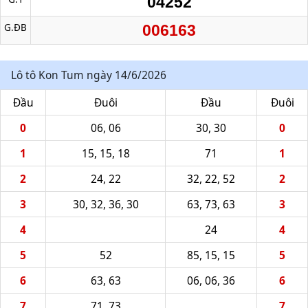
04252
G.ĐB
006163
Lô tô Kon Tum ngày 14/6/2026
Đầu
Đuôi
Đầu
Đuôi
0
06, 06
30, 30
0
1
15, 15, 18
71
1
2
24, 22
32, 22, 52
2
3
30, 32, 36, 30
63, 73, 63
3
4
24
4
5
52
85, 15, 15
5
6
63, 63
06, 06, 36
6
7
71, 73
7