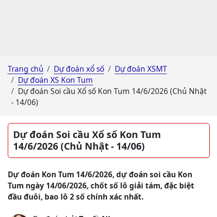
Trang chủ
Dự đoán xổ số
Dự đoán XSMT
Dự đoán XS Kon Tum
Dự đoán Soi cầu Xổ số Kon Tum 14/6/2026 (Chủ Nhật
- 14/06)
Dự đoán Soi cầu Xổ số Kon Tum
14/6/2026 (Chủ Nhật - 14/06)
Dự đoán Kon Tum 14/6/2026, dự đoán soi cầu Kon
Tum ngày 14/06/2026, chốt số lô giải tám, đặc biệt
đầu đuôi, bao lô 2 số chính xác nhất.