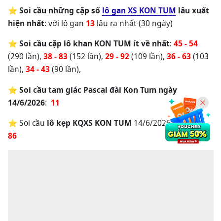
⭐️ Soi cầu những cặp số
lô gan XS KON TUM
lâu xuất
hiện nhất
: với lô gan
13
lâu ra nhất (30 ngày)
⭐️ Soi cầu cặp lô khan KON TUM ít về nhất
:
45 - 54
(290 lần),
38 - 83
(152 lần),
29 - 92
(109 lần),
36 - 63
(103
lần),
34 - 43
(90 lần),
⭐️ Soi cầu tam giác Pascal đài Kon Tum ngày
14/6/2026
:
11
⭐️ Soi cầu
lô kẹp KQXS KON TUM
14/6/2026:
39 - 59 -
86