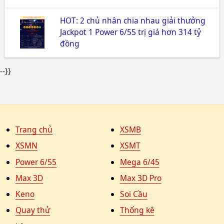
HOT: 2 chủ nhân chia nhau giải thưởng
Jackpot 1 Power 6/55 trị giá hơn 314 tỷ
đồng
--}}
Trang chủ
XSMB
XSMN
XSMT
Power 6/55
Mega 6/45
Max 3D
Max 3D Pro
Keno
Soi Cầu
Quay thử
Thống kê