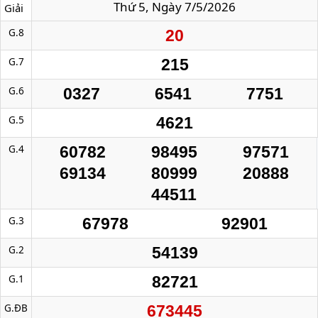
Thứ 5, Ngày 7/5/2026
Giải
G.8
20
G.7
215
G.6
0327
6541
7751
G.5
4621
G.4
60782
98495
97571
69134
80999
20888
44511
G.3
67978
92901
G.2
54139
G.1
82721
G.ĐB
673445