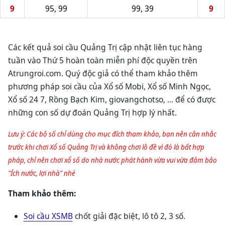
9
95, 99
99, 39
9
Các kết quả soi cầu Quảng Trị cập nhật liên tục hàng
tuần vào Thứ 5 hoàn toàn miễn phí độc quyền trên
Atrungroi.com. Quý độc giả có thể tham khảo thêm
phương pháp soi cầu của Xổ số Mobi, Xổ số Minh Ngọc,
Xổ số 24 7, Rồng Bạch Kim, giovangchotso, ... để có được
những con số dự đoán Quảng Trị hợp lý nhất.
Lưu ý: Các bộ số chỉ dùng cho mục đích tham khảo, bạn nên cân nhắc
trước khi chơi Xổ số Quảng Trị và không chơi lô đề vì đó là bất hợp
pháp, chỉ nên chơi xổ số do nhà nước phát hành vừa vui vừa đảm bảo
"Ích nước, lợi nhà" nhé
Tham khảo thêm:
Soi cầu XSMB
chốt giải đặc biệt, lô tô 2, 3 số.