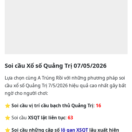
Soi cầu Xổ số Quảng Trị 07/05/2026
Lựa chọn cùng A Trúng Rồi với những phương pháp soi
cầu xổ số Quảng Trị 7/5/2026 hiệu quả cao nhất gây bất
ngờ cho người chơi:
⭐️ Soi cầu vị trí cầu bạch thủ Quảng Trị
:
16
⭐️ Soi cầu
XSQT lật liên tục
:
63
⭐️ Soi cầu những cặp số
lô gan XSQT
lâu xuất hiện