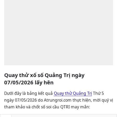
Quay thử xổ số Quảng Trị ngày
07/05/2026 lấy hên
Dưới đây là bảng kết quả
Quay thử Quảng Trị
Thứ 5
ngày 07/05/2026 do Atrungroi.com thực hiện, mời quý vị
tham khảo và chốt số soi cầu QTRI may mắn: