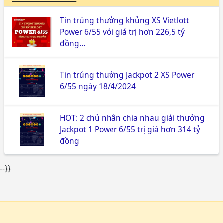
Tin trúng thưởng khủng XS Vietlott
Power 6/55 với giá trị hơn 226,5 tỷ
đồng…
Tin trúng thưởng Jackpot 2 XS Power
6/55 ngày 18/4/2024
HOT: 2 chủ nhân chia nhau giải thưởng
Jackpot 1 Power 6/55 trị giá hơn 314 tỷ
đồng
--}}