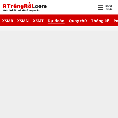
DANH
MỤC
XSMB
XSMN
XSMT
Dự đoán
Quay thử
Thống kê
P