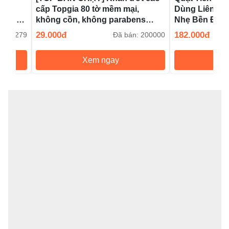
út
cấp Topgia 80 tờ mềm mại,
Dùng Liên Tục
 màu
không cồn, không parabens
Nhẹ Bền Đẹp 
gsize
dành cho mẹ và bé
29.000đ
182.000đ
bán: 279
Đã bán: 200000
Xem ngay
X