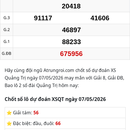
20418
91117
41606
G.3
46897
G.2
88233
G.1
675956
G.ĐB
Hãy cùng đội ngũ Atrungroi.com chốt số dự đoán XS
Quảng Trị ngày 07/05/2026 may mắn với Giải 8, Giải ĐB,
Bao lô 2 số đài Quảng Trị hôm nay:
Chốt số lô dự đoán XSQT ngày 07/05/2026
⭐️ Giải tám:
56
⭐️ Đặc biệt: đầu, đuôi:
66