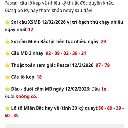
Pascal, cầu lô kẹp và nhiều kỹ thuật độc quyền khác.
Đừng bỏ lỡ, hãy tham khảo ngay sau đây!
⭐️ Soi cầu XSMB 12/02/2026 vị trí bạch thủ chạy nhiều
ngày nhất
:
12
⭐️ Soi cầu Miền Bắc lật liên tục nhiều ngày
:
29
⭐️ Cầu MB 2 nháy
:
92 - 09 - 02 - 39 - 21
⭐️ Thuật toán tam giác Pascal 12/2/2026
:
97 - 79
⭐️ Cầu lô kẹp
:
18
⭐️ Đầu - đuôi câm MB ngày 12/02/2026
: Đầu
1x
,
Đuôi
không có.
⭐️ Lô tô Miền Bắc hay về (tính 30 kỳ quay)
:
56 - 89 - 39 -
60 - 85