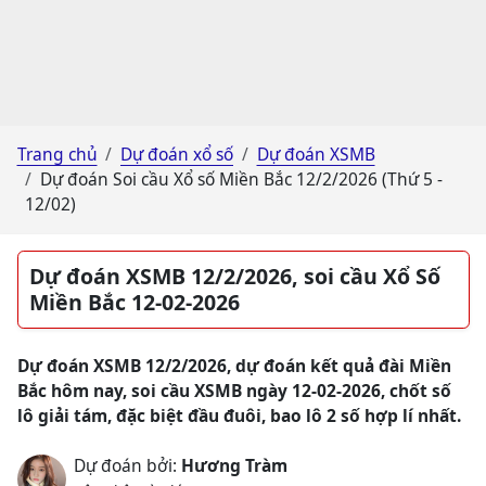
Trang chủ
Dự đoán xổ số
Dự đoán XSMB
Dự đoán Soi cầu Xổ số Miền Bắc 12/2/2026 (Thứ 5 -
12/02)
Dự đoán XSMB 12/2/2026, soi cầu Xổ Số
Miền Bắc 12-02-2026
Dự đoán XSMB 12/2/2026, dự đoán kết quả đài Miền
Bắc hôm nay, soi cầu XSMB ngày 12-02-2026, chốt số
lô giải tám, đặc biệt đầu đuôi, bao lô 2 số hợp lí nhất.
Dự đoán bởi:
Hương Tràm