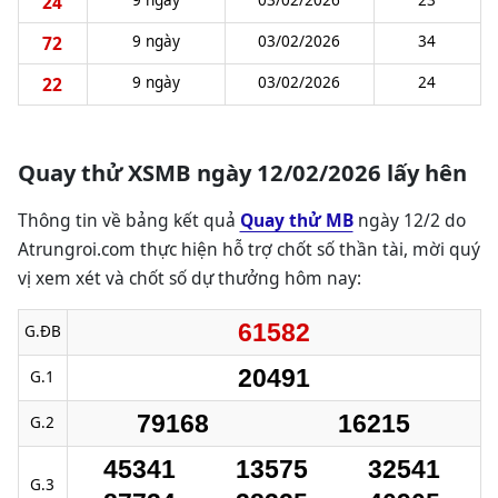
24
72
9 ngày
03/02/2026
34
22
9 ngày
03/02/2026
24
Quay thử XSMB ngày 12/02/2026 lấy hên
Thông tin về bảng kết quả
Quay thử MB
ngày 12/2 do
Atrungroi.com thực hiện hỗ trợ chốt số thần tài, mời quý
vị xem xét và chốt số dự thưởng hôm nay:
61582
G.ĐB
20491
G.1
79168
16215
G.2
45341
13575
32541
G.3