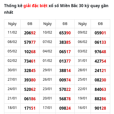
Thống kê
giải đặc biệt
xổ số Miền Bắc 30 kỳ quay gần
nhất
Ngày
ĐB
Ngày
ĐB
Ngày
ĐB
11/02
206
92
10/02
653
90
09/02
059
01
08/02
579
77
07/02
383
85
06/02
061
33
05/02
102
68
04/02
065
17
03/02
976
48
02/02
734
61
01/02
013
77
31/01
427
54
30/01
328
45
29/01
388
14
28/01
241
21
27/01
393
80
26/01
009
74
25/01
082
30
24/01
520
62
23/01
570
22
22/01
840
63
21/01
061
86
20/01
568
78
19/01
882
86
18/01
171
51
17/01
098
24
16/01
901
28