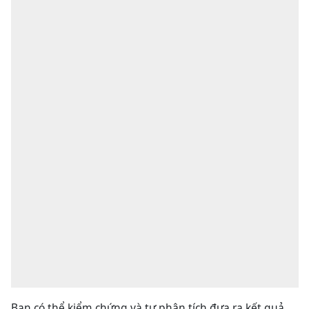
Bạn có thể kiểm chứng và tự phân tích đưa ra kết quả