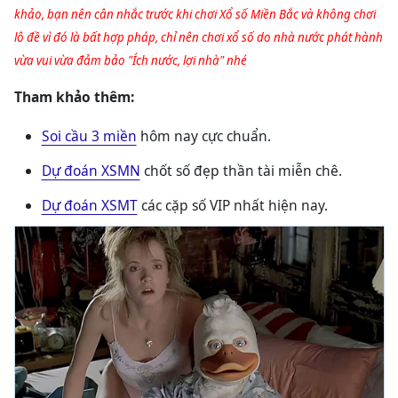
khảo, bạn nên cân nhắc trước khi chơi Xổ số Miền Bắc và không chơi
lô đề vì đó là bất hợp pháp, chỉ nên chơi xổ số do nhà nước phát hành
vừa vui vừa đảm bảo "Ích nước, lợi nhà" nhé
Tham khảo thêm:
Soi cầu 3 miền
hôm nay cực chuẩn.
Dự đoán XSMN
chốt số đẹp thần tài miễn chê.
Dự đoán XSMT
các cặp số VIP nhất hiện nay.