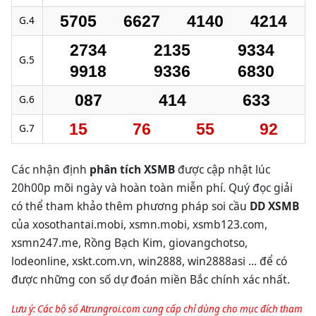
5705
6627
4140
4214
G.4
2734
2135
9334
G.5
9918
9336
6830
087
414
633
G.6
15
76
55
92
G.7
Các nhận định
phân tích XSMB
được cập nhật lúc
20h00p mõi ngày và hoàn toàn miễn phí. Quý đọc giải
có thể tham khảo thêm phương pháp soi cầu
DD XSMB
của xosothantai.mobi, xsmn.mobi, xsmb123.com,
xsmn247.me, Rồng Bạch Kim, giovangchotso,
lodeonline, xskt.com.vn, win2888, win2888asi ... để có
được những con số dự đoán miền Bắc chính xác nhất.
Lưu ý: Các bộ số Atrungroi.com cung cấp chỉ dùng cho mục đích tham