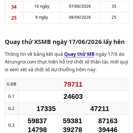
34
10 ngày
07/06/2026
35
25
9 ngày
08/06/2026
25
Quay thử XSMB ngày 17/06/2026 lấy hên
Thông tin về bảng kết quả
Quay thử MB
ngày 17/6 do
Atrungroi.com thực hiện hỗ trợ chốt số thần tài, mời quý
vị xem xét và chốt số dự thưởng hôm nay:
79711
G.ĐB
24603
G.1
17335
47211
G.2
59837
59381
87163
G.3
14798
39278
39446