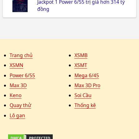
Jackpot 1 Power 6/55 trị giá hơn 314 tỷ
đồng
Trang chủ
XSMB
XSMN
XSMT
Power 6/55
Mega 6/45
Max 3D
Max 3D Pro
Keno
Soi Cầu
Quay thử
Thống kê
Lô gan