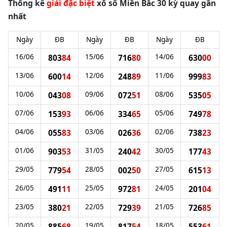
Thống kê
giải đặc biệt
xổ số Miền Bắc 30 kỳ quay gần
nhất
Ngày
ĐB
Ngày
ĐB
Ngày
ĐB
16/06
803
84
15/06
716
80
14/06
630
00
13/06
600
14
12/06
248
89
11/06
999
83
10/06
043
08
09/06
072
51
08/06
535
05
07/06
153
93
06/06
334
65
05/06
749
78
04/06
055
83
03/06
026
36
02/06
738
23
01/06
903
53
31/05
240
42
30/05
177
43
29/05
779
54
28/05
002
50
27/05
615
13
26/05
491
11
25/05
972
81
24/05
201
04
23/05
380
21
22/05
729
39
21/05
726
85
20/05
885
68
19/05
817
54
18/05
553
61