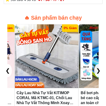
🔥 Sản phẩm bán chạy
0% Giảm
0% Giảm
❮
❯
dy
Cây Lau Nhà Tự Vắt KITIMOP
Bể bơi phao b
út
CORAL Mã KTMC-01, Chổi Lau
bé cao cấp – 
 màu
Nhà Tự Vắt Thông Minh Xoay
an toàn cho bé