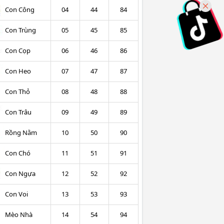
Con Công
04
44
84
Con Trùng
05
45
85
Con Cọp
06
46
86
Con Heo
07
47
87
Con Thỏ
08
48
88
Con Trâu
09
49
89
Rồng Nằm
10
50
90
Con Chó
11
51
91
Con Ngựa
12
52
92
Con Voi
13
53
93
Mèo Nhà
14
54
94