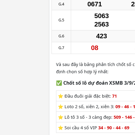
0671
2
G.4
5063
G.5
2563
423
G.6
08
G.7
Và sau đây là bảng phân tích chốt số 
định chọn số hợp lý nhất:
✅ Chốt số lô dự đoán XSMB 3/9/
⭐️ Đầu đuôi giải đặc biệt:
71
⭐️ Loto 2 số, xiên 2, xiên 3:
09 - 46 - 
⭐️ Lô tô 3 số - 3 càng đẹp:
509 - 146 
⭐️ Soi cầu 4 số VIP
34 - 90 - 44 - 69