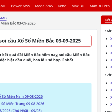
SMT
Power 6/55
Mega 6/45
Keno
Max 3D
Max 3D Pro
XSMB
Kết
 Miền Bắc 03-09-2025
16h
oi cầu Xổ Số Miền Bắc 03-09-2025
X
 kết quả đài Miền Bắc hôm nay, soi cầu Miền Bắc
đặc biệt đầu đuôi, bao lô 2 số hợp lí nhất.
X
X
17h
ổ Số Miền Nam 09-08-2026
 Số Miền Trung 09-08-2026
8/2026 (Chủ Nhật - 09/08)
18h