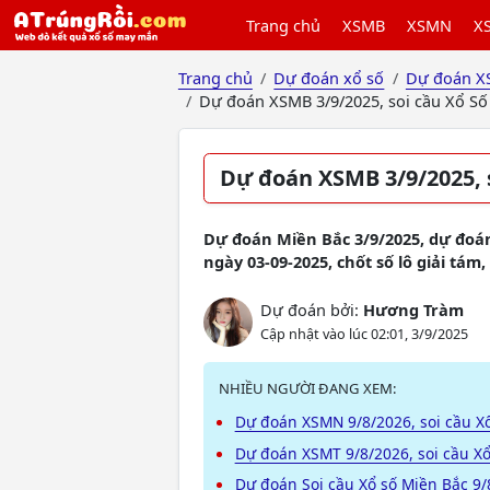
Trang chủ
XSMB
XSMN
X
Trang chủ
Dự đoán xổ số
Dự đoán 
Dự đoán XSMB 3/9/2025, soi cầu Xổ Số
Dự đoán XSMB 3/9/2025, s
Dự đoán Miền Bắc 3/9/2025, dự đoán
ngày 03-09-2025, chốt số lô giải tám, 
Dự đoán bởi:
Hương Tràm
Cập nhật vào lúc 02:01, 3/9/2025
NHIỀU NGƯỜI ĐANG XEM:
Dự đoán XSMN 9/8/2026, soi cầu X
Dự đoán XSMT 9/8/2026, soi cầu Xổ
Dự đoán Soi cầu Xổ số Miền Bắc 9/