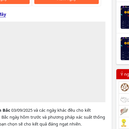
đây
Ý ng
n Bắc
03/09/2025 và các ngày khác đều cho kết
ền Bắc ngày hôm trước và phương pháp xác suất thống
 bạn chọn sẽ cho kết quả đáng ngạt nhiên.