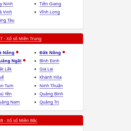
ây Ninh
Tiền Giang
à Vinh
Vĩnh Long
ũng Tàu
T - Xổ số Miền Trung
à Nẵng
Đắk Nông
uảng Ngãi
Bình Định
ắk Lắk
Gia Lai
uế
Khánh Hòa
on Tum
Ninh Thuận
hú Yên
Quảng Bình
uảng Nam
Quảng Trị
B - Xổ số Miền Bắc