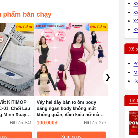
X
X
n phẩm bán chạy
X
0% Giảm
0% Giảm
X
Xổ s
P
M
❯
K
Tin 
Vắt KITIMOP
Váy hai dây bản to ôm body
01, Chổi Lau
dáng ngắn body không mút
g Minh Xoay
không quần, đầm kiểu nữ màu
Lau
đen nâu sáng da đi tiệc bigsize
100.000đ
Đã bán: 541
Đã bán: 279
HP37
gay
Xem ngay