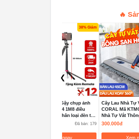
🔥 Sả
42% Giảm
38% Giảm
❮
 UPF 50+
(Tặng Remote) Gậy chụp ảnh
Cây Lau Nhà Tự 
 khoá kéo
Selfie 4 chân A14 1M8 điều
CORAL Mã KTMC-
khiển từ xa có phân loại đèn trợ
Nhà Tự Vắt Thôn
sáng Tripod chụp ảnh SPO1
360 Độ, 2 Bông 
155.000đ
300.000đ
 bán: 10000
Đã bán: 179
Xem ngay
Xem n