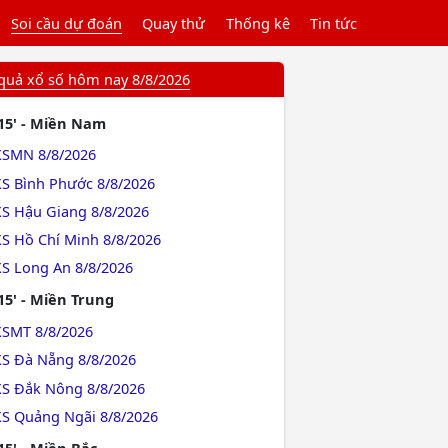
Soi cầu dự đoán
Quay thử
Thống kê
Tin tức
 quả xổ số hôm nay 8/8/2026
15' - Miền Nam
XSMN 8/8/2026
S Bình Phước 8/8/2026
XS Hậu Giang 8/8/2026
S Hồ Chí Minh 8/8/2026
S Long An 8/8/2026
15' - Miền Trung
XSMT 8/8/2026
XS Đà Nẵng 8/8/2026
XS Đắk Nông 8/8/2026
XS Quảng Ngãi 8/8/2026
15' - Miền Bắc