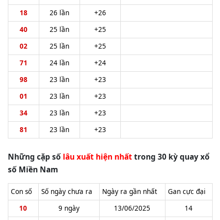
18
26 lần
+26
40
25 lần
+25
02
25 lần
+25
71
24 lần
+24
98
23 lần
+23
01
23 lần
+23
34
23 lần
+23
81
23 lần
+23
Những cặp số
lâu xuất hiện nhất
trong 30 kỳ quay xổ
số Miền Nam
Con số
Số ngày chưa ra
Ngày ra gần nhất
Gan cực đại
10
9 ngày
13/06/2025
14