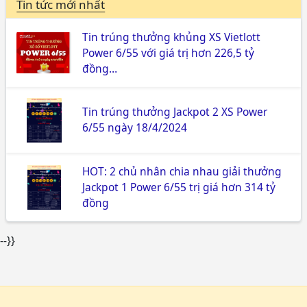
Tin tức mới nhất
Tin trúng thưởng khủng XS Vietlott
Power 6/55 với giá trị hơn 226,5 tỷ
đồng…
Tin trúng thưởng Jackpot 2 XS Power
6/55 ngày 18/4/2024
HOT: 2 chủ nhân chia nhau giải thưởng
Jackpot 1 Power 6/55 trị giá hơn 314 tỷ
đồng
--}}