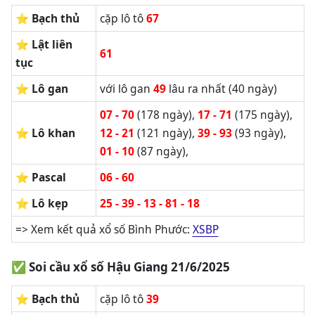
⭐️ Bạch thủ
cặp lô tô
67
⭐️ Lật liên
61
tục
⭐️ Lô gan
với lô gan
49
lâu ra nhất (40 ngày)
07 - 70
(178 ngày),
17 - 71
(175 ngày),
⭐️ Lô khan
12 - 21
(121 ngày),
39 - 93
(93 ngày),
01 - 10
(87 ngày),
⭐️ Pascal
06 - 60
⭐️ Lô kẹp
25 - 39 - 13 - 81 - 18
=> Xem kết quả xổ số Bình Phước:
XSBP
✅ Soi cầu xổ số Hậu Giang 21/6/2025
⭐️ Bạch thủ
cặp lô tô
39