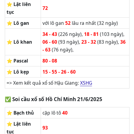
⭐️ Lật liên
72
tục
⭐️ Lô gan
với lô gan
52
lâu ra nhất (32 ngày)
34 - 43
(226 ngày),
18 - 81
(103 ngày),
⭐️ Lô khan
06 - 60
(93 ngày),
23 - 32
(83 ngày),
36
- 63
(76 ngày),
⭐️ Pascal
80 - 08
⭐️ Lô kẹp
15 - 55 - 26 - 60
=> Xem kết quả xổ số Hậu Giang:
XSHG
✅ Soi cầu xổ số Hồ Chí Minh 21/6/2025
⭐️ Bạch thủ
cặp lô tô
40
⭐️ Lật liên
93
tục