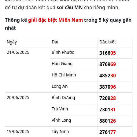
để tự dự đoán kết quả
soi cầu MN
cho riêng mình.
Thống kê
giải đặc biệt Miền Nam
trong 5 kỳ quay gần
nhất
Ngày
Đài
Đặc biệt
21/06/2025
Bình Phước
3166
05
Hậu Giang
8769
69
Hồ Chí Minh
4852
30
Long An
3870
96
20/06/2025
Bình Dương
7209
28
Trà Vinh
7301
31
Vĩnh Long
8801
26
19/06/2025
Tây Ninh
2761
77