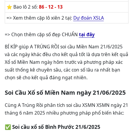
⭐️ Bao lô 2 số:
86 - 12 - 13
=> Xem thêm cặp lô xiên 2 tạị:
Dự đoán XSLA
=> Chọn thêm cặp số đẹp CHUẨN
tại đây
BÍ KÍP giúp A TRÚNG RỒI soi cầu Miền Nam 21/6/2025
và các ngày khác đều cho kết quả tốt là dựa trên kết quả
Xổ số Miền Nam ngày hôm trước và phương pháp xác
suất thống kê chuyên sâu, các con số lâu ra nhất bạn
chọn sẽ cho kết quả đáng ngạt nhiên.
Soi Cầu Xổ số Miền Nam ngày 21/06/2025
Cùng A Trúng Rồi phân tích soi cầu XSMN XSMN ngày 21
tháng 6 năm 2025 nhiều phương pháp phổ biến khác:
✅ Soi cầu xổ số Bình Phước 21/6/2025