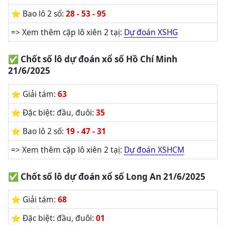
⭐️ Bao lô 2 số:
28 - 53 - 95
=> Xem thêm cặp lô xiên 2 tạị:
Dự đoán XSHG
✅ Chốt số lô dự đoán xổ số Hồ Chí Minh
21/6/2025
⭐️ Giải tám:
63
⭐️ Đặc biệt: đầu, đuôi:
35
⭐️ Bao lô 2 số:
19 - 47 - 31
=> Xem thêm cặp lô xiên 2 tạị:
Dự đoán XSHCM
✅ Chốt số lô dự đoán xổ số Long An 21/6/2025
⭐️ Giải tám:
68
⭐️ Đặc biệt: đầu, đuôi:
01