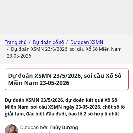
Trang chủ
Dự đoán xổ số
Dự đoán XSMN
Dự đoán XSMN 23/5/2026, soi cầu Xổ Số Miền Nam
23-05-2026
Dự đoán XSMN 23/5/2026, soi cầu Xổ Số
Miền Nam 23-05-2026
Dự đoán XSMN 23/5/2026, dự đoán kết quả Xổ Số
Miền Nam, soi cầu XSMN ngày 23-05-2026, chốt số lô
giải tám, đặc biệt đầu đuôi, bao lô 2 số hợp lí nhất.
Dự đoán bởi:
Thùy Dương