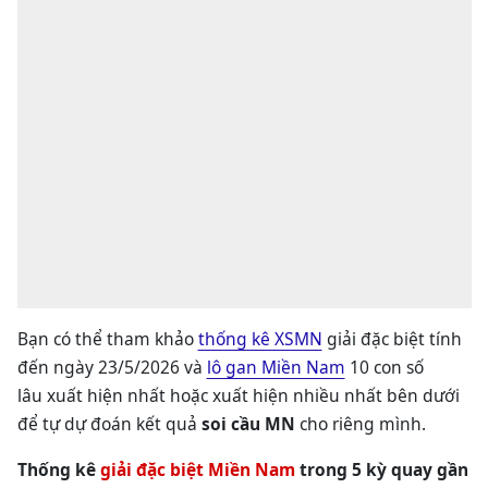
Bạn có thể tham khảo
thống kê XSMN
giải đặc biệt tính
đến ngày 23/5/2026 và
lô gan Miền Nam
10 con số
lâu xuất hiện nhất hoặc xuất hiện nhiều nhất bên dưới
để tự dự đoán kết quả
soi cầu MN
cho riêng mình.
Thống kê
giải đặc biệt Miền Nam
trong 5 kỳ quay gần