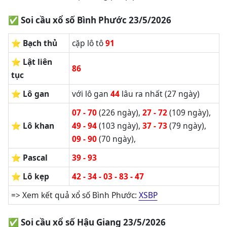
✅ Soi cầu xổ số Bình Phước 23/5/2026
⭐️ Bạch thủ
cặp lô tô
91
⭐️ Lật liên
86
tục
⭐️ Lô gan
với lô gan
44
lâu ra nhất (27 ngày)
07 - 70
(226 ngày),
27 - 72
(109 ngày),
⭐️ Lô khan
49 - 94
(103 ngày),
37 - 73
(79 ngày),
09 - 90
(70 ngày),
⭐️ Pascal
39 - 93
⭐️ Lô kẹp
42 - 34 - 03 - 83 - 47
=> Xem kết quả xổ số Bình Phước:
XSBP
✅ Soi cầu xổ số Hậu Giang 23/5/2026