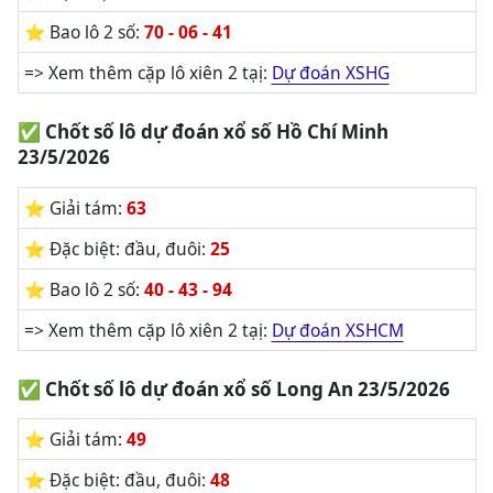
⭐️ Bao lô 2 số:
70 - 06 - 41
=> Xem thêm cặp lô xiên 2 tạị:
Dự đoán XSHG
✅ Chốt số lô dự đoán xổ số Hồ Chí Minh
23/5/2026
⭐️ Giải tám:
63
⭐️ Đặc biệt: đầu, đuôi:
25
⭐️ Bao lô 2 số:
40 - 43 - 94
=> Xem thêm cặp lô xiên 2 tạị:
Dự đoán XSHCM
✅ Chốt số lô dự đoán xổ số Long An 23/5/2026
⭐️ Giải tám:
49
⭐️ Đặc biệt: đầu, đuôi:
48