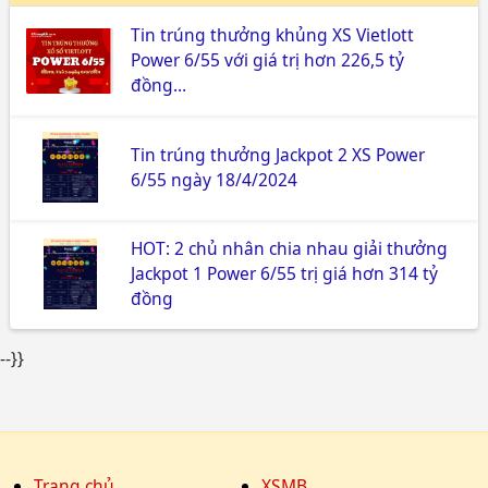
Tin trúng thưởng khủng XS Vietlott
Power 6/55 với giá trị hơn 226,5 tỷ
đồng…
Tin trúng thưởng Jackpot 2 XS Power
6/55 ngày 18/4/2024
HOT: 2 chủ nhân chia nhau giải thưởng
Jackpot 1 Power 6/55 trị giá hơn 314 tỷ
đồng
--}}
Trang chủ
XSMB