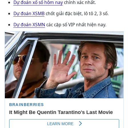
Dự đoán xổ số hôm nay
chính xác nhất.
Dự đoán XSMB
chốt giải đặc biệt, lô tô 2, 3 số.
Dự đoán XSMN
các cặp số VIP nhất hiện nay.