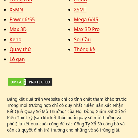
XSMN
XSMT
Power 6/55
Mega 6/45
Max 3D
Max 3D Pro
Keno
Soi Cầu
Quay thử
Thống kê
Lô gan
Bảng kết quả trên Website chỉ có tính chất tham khảo trước:
Trong mọi trường hợp chỉ có duy nhất "Biên Bản Xác Nhận
Kết Quả Quay Số Mở Thưởng" của Hội Đồng Giám Sát Xổ Số
Kiến Thiết ký (sau khi kết thúc buổi quay số mở thưởng vài
phút) là kết quả cuối cùng để các Công Ty Xổ Số công bố và
căn cứ quyết định trả thưởng cho những vé số trúng giải.