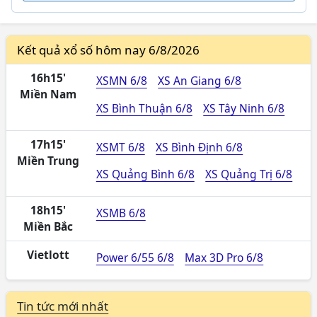
Kết quả xổ số hôm nay 6/8/2026
16h15'
XSMN 6/8
XS An Giang 6/8
Miền Nam
XS Bình Thuận 6/8
XS Tây Ninh 6/8
17h15'
XSMT 6/8
XS Bình Định 6/8
Miền Trung
XS Quảng Bình 6/8
XS Quảng Trị 6/8
18h15'
XSMB 6/8
Miền Bắc
Vietlott
Power 6/55 6/8
Max 3D Pro 6/8
Tin tức mới nhất