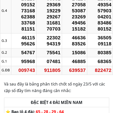
09152
29369
27058
49354
73168
19229
53087
57903
G.4
62388
29267
23269
04201
33768
31681
49456
83486
81151
70703
15182
80152
46115
22302
46636
36505
G.3
95626
94319
83526
09118
54767
75541
15086
80385
G.2
95968
07481
46885
68365
G.1
009743
911805
639537
822472
G.ĐB
Và sau đây là bảng phân tích chốt số ngày 23/5 với các
cặp số đầy tìm năng đáng cân nhắc:
ĐẶC BIỆT 4 ĐÀI MIỀN NAM
⭐️ Bao lô 4 đài:
65 - 28 - 29 - 64