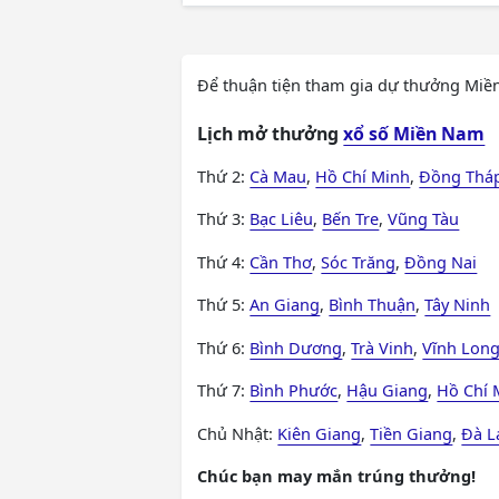
Để thuận tiện tham gia dự thưởng Miền
Lịch mở thưởng
xổ số Miền Nam
Thứ 2:
Cà Mau
,
Hồ Chí Minh
,
Đồng Thá
Thứ 3:
Bạc Liêu
,
Bến Tre
,
Vũng Tàu
Thứ 4:
Cần Thơ
,
Sóc Trăng
,
Đồng Nai
Thứ 5:
An Giang
,
Bình Thuận
,
Tây Ninh
Thứ 6:
Bình Dương
,
Trà Vinh
,
Vĩnh Lon
Thứ 7:
Bình Phước
,
Hậu Giang
,
Hồ Chí 
Chủ Nhật:
Kiên Giang
,
Tiền Giang
,
Đà L
Chúc bạn may mắn trúng thưởng!