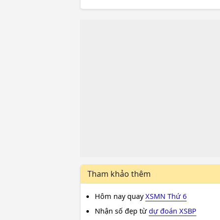
Tham khảo thêm
Hôm nay quay
XSMN Thứ 6
Nhận số đẹp từ
dự đoán XSBP