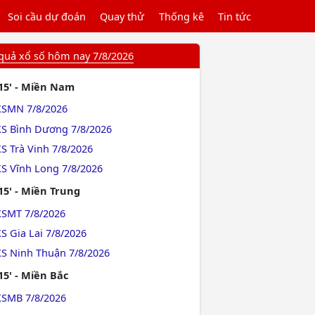
Soi cầu dự đoán
Quay thử
Thống kê
Tin tức
 quả xổ số hôm nay 7/8/2026
15' - Miền Nam
XSMN 7/8/2026
XS Bình Dương 7/8/2026
S Trà Vinh 7/8/2026
S Vĩnh Long 7/8/2026
15' - Miền Trung
XSMT 7/8/2026
S Gia Lai 7/8/2026
XS Ninh Thuận 7/8/2026
15' - Miền Bắc
XSMB 7/8/2026