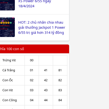
XS Power 6/55 ngày
18/4/2024
HOT: 2 chủ nhân chia nhau
giải thưởng Jackpot 1 Power
6/55 trị giá hơn 314 tỷ đồng
hĩa 100 con số
Trứng Vịt
00
Cá Trắng
01
41
81
Con Ốc
02
42
82
Con Vịt
03
43
83
Con Công
04
44
84