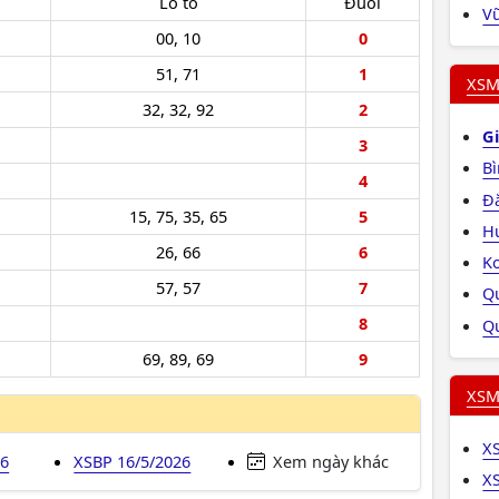
Lô tô
Đuôi
V
00, 10
0
51, 71
1
XSM
32, 32, 92
2
Gi
3
B
4
Đ
15, 75, 35, 65
5
H
26, 66
6
K
57, 57
7
Q
8
Q
69, 89, 69
9
XSM
c
X
26
XSBP 16/5/2026
Xem ngày khác
X