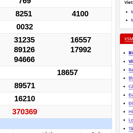
769
Viet
8251
4100
0032
31235
16557
XSM
89126
17992
B
94666
V
Bạ
18657
B
89571
C
Đ
16210
Đ
370369
H
L
T