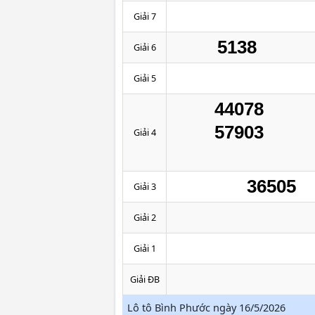
Giải 7
5138
Giải 6
Giải 5
44078
57903
Giải 4
36505
Giải 3
Giải 2
Giải 1
Giải ĐB
Lô tô Bình Phước ngày 16/5/2026