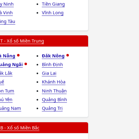
ây Ninh
Tiền Giang
à Vinh
Vĩnh Long
ũng Tàu
T - Xổ số Miền Trung
à Nẵng
Đắk Nông
uảng Ngãi
Bình Định
ắk Lắk
Gia Lai
uế
Khánh Hòa
on Tum
Ninh Thuận
hú Yên
Quảng Bình
uảng Nam
Quảng Trị
B - Xổ số Miền Bắc