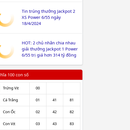
Tin trúng thưởng Jackpot 2
XS Power 6/55 ngày
18/4/2024
HOT: 2 chủ nhân chia nhau
giải thưởng Jackpot 1 Power
6/55 trị giá hơn 314 tỷ đồng
hĩa 100 con số
Trứng Vịt
00
Cá Trắng
01
41
81
Con Ốc
02
42
82
Con Vịt
03
43
83