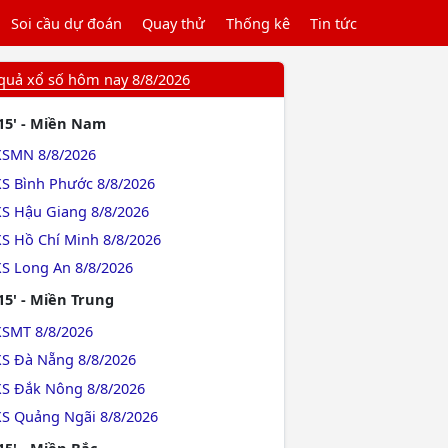
Soi cầu dự đoán
Quay thử
Thống kê
Tin tức
 quả xổ số hôm nay 8/8/2026
15' - Miền Nam
XSMN 8/8/2026
S Bình Phước 8/8/2026
XS Hậu Giang 8/8/2026
S Hồ Chí Minh 8/8/2026
S Long An 8/8/2026
15' - Miền Trung
XSMT 8/8/2026
XS Đà Nẵng 8/8/2026
XS Đắk Nông 8/8/2026
XS Quảng Ngãi 8/8/2026
15' - Miền Bắc