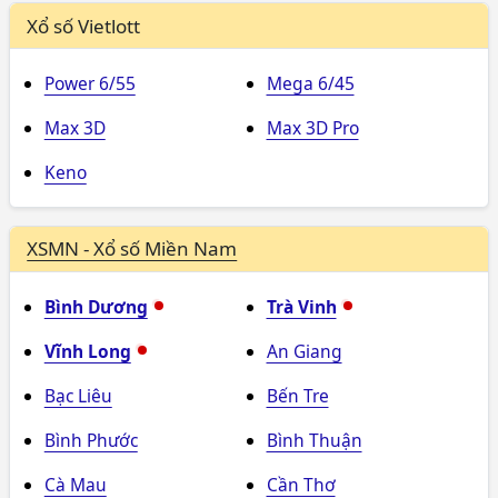
Xổ số Vietlott
Power 6/55
Mega 6/45
Max 3D
Max 3D Pro
Keno
XSMN - Xổ số Miền Nam
Bình Dương
Trà Vinh
Vĩnh Long
An Giang
Bạc Liêu
Bến Tre
Bình Phước
Bình Thuận
Cà Mau
Cần Thơ