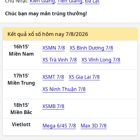
Chủ Nhật:
Kiên Giang
,
Tiền Giang
,
Đà Lạt
Chúc bạn may mắn trúng thưởng!
Kết quả xổ số hôm nay 7/8/2026
16h15'
XSMN 7/8
XS Bình Dương 7/8
Miền Nam
XS Trà Vinh 7/8
XS Vĩnh Long 7/8
17h15'
XSMT 7/8
XS Gia Lai 7/8
Miền Trung
XS Ninh Thuận 7/8
18h15'
XSMB 7/8
Miền Bắc
Vietlott
Mega 6/45 7/8
Max 3D 7/8