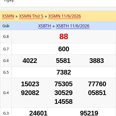
XSMN
»
XSMN Thứ 5
»
XSMN 11/6/2026
Giải
XSBTH
»
XSBTH 11/6/2026
88
G.8
600
G.7
4022
5581
3883
G.6
7382
G.5
15023
75305
77760
92082
30529
05851
G.4
14558
24601
95219
G.3