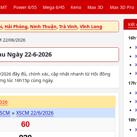
SMT
Power 6/55
Mega 6/45
Keno
Max 3D
Max 3D Pro
Kết
ai
,
Hải Phòng
,
Ninh Thuận
,
Trà Vinh
,
Vĩnh Long
16h
 22/06/2026
au Ngày 22-6-2026
X
X
/2026 đầy đủ, chính xác, cập nhật nhanh từ Hội đồng
ởng lúc 16h15p cùng ngày.
17h
X
026
XSCM
»
XSCM 22/6/2026
18h
60