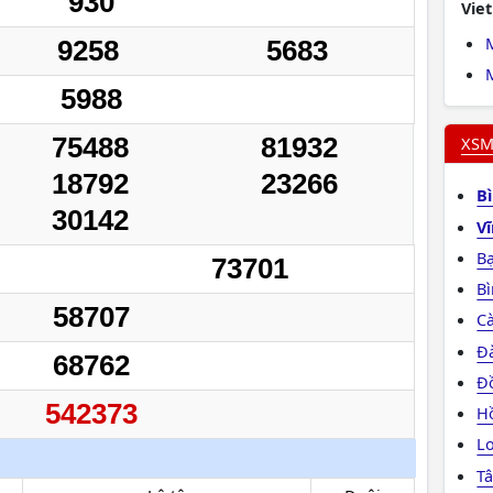
930
Viet
9258
5683
5988
75488
81932
XSM
18792
23266
B
30142
V
Bạ
73701
B
58707
C
Đ
68762
Đ
542373
H
L
T