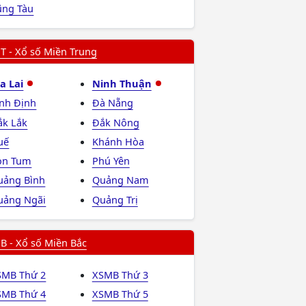
ũng Tàu
T - Xổ số Miền Trung
a Lai
Ninh Thuận
ình Định
Đà Nẵng
ắk Lắk
Đắk Nông
uế
Khánh Hòa
on Tum
Phú Yên
uảng Bình
Quảng Nam
uảng Ngãi
Quảng Trị
B - Xổ số Miền Bắc
SMB Thứ 2
XSMB Thứ 3
SMB Thứ 4
XSMB Thứ 5