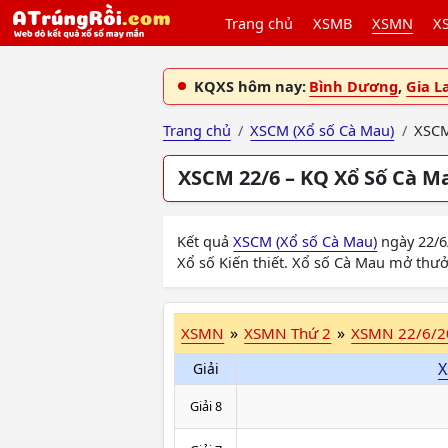
Trang chủ
XSMB
XSMN
X
KQXS hôm nay:
Bình Dương
,
Gia L
Trang chủ
XSCM (Xổ số Cà Mau)
XSCM
XSCM 22/6 – KQ Xổ Số Cà M
Kết quả
XSCM (Xổ số Cà Mau)
ngày 22/6
Xổ số Kiến thiết. Xổ số Cà Mau mở thư
»
»
XSMN
XSMN Thứ 2
XSMN 22/6/2
Giải
Giải 8