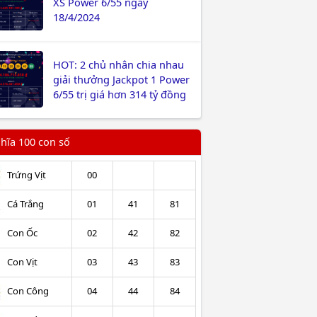
XS Power 6/55 ngày
18/4/2024
HOT: 2 chủ nhân chia nhau
giải thưởng Jackpot 1 Power
6/55 trị giá hơn 314 tỷ đồng
hĩa 100 con số
Trứng Vịt
00
Cá Trắng
01
41
81
Con Ốc
02
42
82
Con Vịt
03
43
83
Con Công
04
44
84