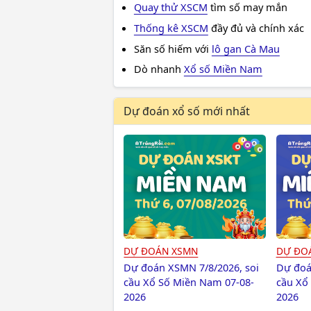
Quay thử XSCM
tìm số may mắn
Thống kê XSCM
đầy đủ và chính xác
Săn số hiếm với
lô gan Cà Mau
Dò nhanh
Xổ số Miền Nam
Dự đoán xổ số mới nhất
DỰ ĐOÁN XSMN
DỰ ĐO
Dự đoán XSMN 7/8/2026, soi
Dự đoá
cầu Xổ Số Miền Nam 07-08-
cầu Xổ
2026
2026