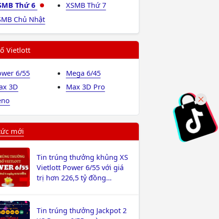
SMB Thứ 6
XSMB Thứ 7
SMB Chủ Nhật
ố Vietlott
ower 6/55
Mega 6/45
ax 3D
Max 3D Pro
eno
tức mới
Tin trúng thưởng khủng XS
Vietlott Power 6/55 với giá
trị hơn 226,5 tỷ đồng…
Tin trúng thưởng Jackpot 2