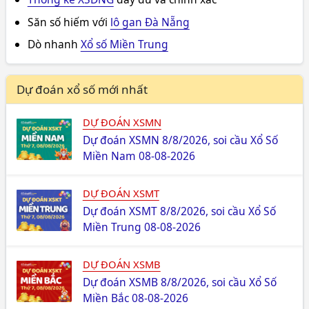
Săn số hiếm với
lô gan Đà Nẵng
Dò nhanh
Xổ số Miền Trung
Dự đoán xổ số mới nhất
DỰ ĐOÁN XSMN
Dự đoán XSMN 8/8/2026, soi cầu Xổ Số
Miền Nam 08-08-2026
DỰ ĐOÁN XSMT
Dự đoán XSMT 8/8/2026, soi cầu Xổ Số
Miền Trung 08-08-2026
DỰ ĐOÁN XSMB
Dự đoán XSMB 8/8/2026, soi cầu Xổ Số
Miền Bắc 08-08-2026