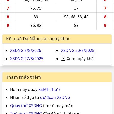
7
75, 75
37
7
8
89
58, 68, 68, 48
8
9
96, 92
89
9
Kết quả Đà Nẵng các ngày khác
XSDNG 8/8/2026
XSDNG 20/8/2025
XSDNG 27/8/2025
Xem ngày khác
Tham khảo thêm
Hôm nay quay
XSMT Thứ 7
Nhận số đẹp từ
dự đoán XSDNG
Quay thử XSDNG
tìm số may mắn
Thống kê XSDNG
đầy đủ và chính xác