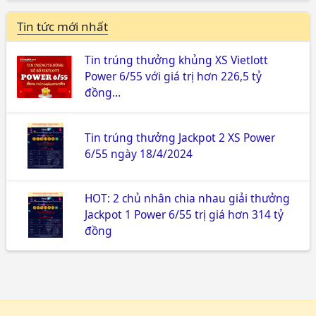
Tin tức mới nhất
Tin trúng thưởng khủng XS Vietlott
Power 6/55 với giá trị hơn 226,5 tỷ
đồng…
Tin trúng thưởng Jackpot 2 XS Power
6/55 ngày 18/4/2024
HOT: 2 chủ nhân chia nhau giải thưởng
Jackpot 1 Power 6/55 trị giá hơn 314 tỷ
đồng