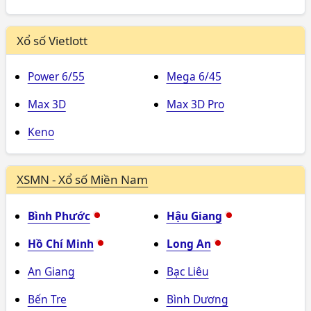
Xổ số Vietlott
Power 6/55
Mega 6/45
Max 3D
Max 3D Pro
Keno
XSMN - Xổ số Miền Nam
Bình Phước
Hậu Giang
Hồ Chí Minh
Long An
An Giang
Bạc Liêu
Bến Tre
Bình Dương