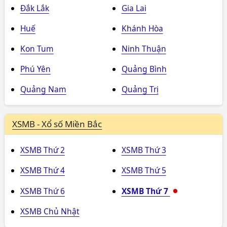
Đắk Lắk
Gia Lai
Huế
Khánh Hòa
Kon Tum
Ninh Thuận
Phú Yên
Quảng Bình
Quảng Nam
Quảng Trị
XSMB - Xổ số Miền Bắc
XSMB Thứ 2
XSMB Thứ 3
XSMB Thứ 4
XSMB Thứ 5
XSMB Thứ 6
XSMB Thứ 7
XSMB Chủ Nhật