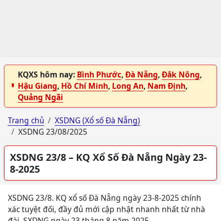
KQXS hôm nay:
Bình Phước
,
Đà Nẵng
,
Đắk Nông
,
Hậu Giang
,
Hồ Chí Minh
,
Long An
,
Nam Định
,
Quảng Ngãi
Trang chủ
XSDNG (Xổ số Đà Nẵng)
XSDNG 23/08/2025
XSDNG 23/8 – KQ Xổ Số Đà Nẵng Ngày 23-
8-2025
XSDNG 23/8. KQ xổ số Đà Nẵng ngày 23-8-2025 chính
xác tuyệt đối, đầy đủ mới cập nhật nhanh nhất từ nhà
đài. SXDNG ngày 23 tháng 8 năm 2025.