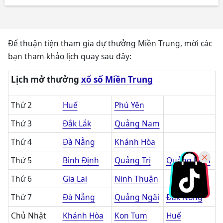
Để thuận tiện tham gia dự thưởng Miền Trung, mời các
bạn tham khảo lịch quay sau đây:
Lịch mở thưởng
xổ số Miền Trung
Thứ 2
Huế
Phú Yên
Thứ 3
Đắk Lắk
Quảng Nam
Thứ 4
Đà Nẵng
Khánh Hòa
Thứ 5
Bình Định
Quảng Trị
Quảng Bình
Thứ 6
Gia Lai
Ninh Thuận
Thứ 7
Đà Nẵng
Quảng Ngãi
Đắk Nông
Chủ Nhật
Khánh Hòa
Kon Tum
Huế