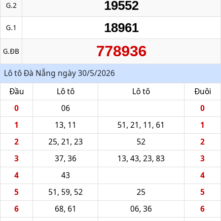
19552
G.2
18961
G.1
778936
G.ĐB
Lô tô Đà Nẵng ngày 30/5/2026
Đầu
Lô tô
Lô tô
Đuôi
0
06
0
1
13, 11
51, 21, 11, 61
1
2
25, 21, 23
52
2
3
37, 36
13, 43, 23, 83
3
4
43
4
5
51, 59, 52
25
5
6
68, 61
06, 36
6