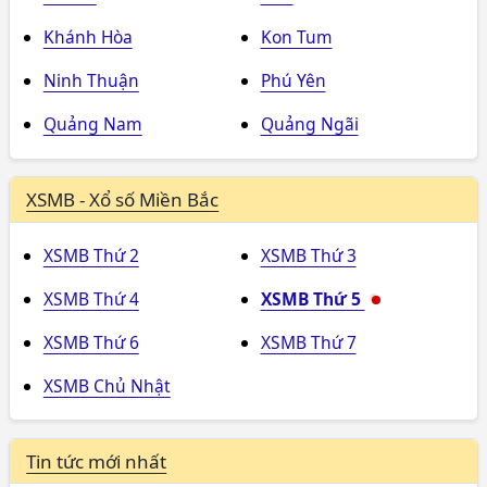
Khánh Hòa
Kon Tum
Ninh Thuận
Phú Yên
Quảng Nam
Quảng Ngãi
XSMB - Xổ số Miền Bắc
XSMB Thứ 2
XSMB Thứ 3
XSMB Thứ 4
XSMB Thứ 5
XSMB Thứ 6
XSMB Thứ 7
XSMB Chủ Nhật
Tin tức mới nhất