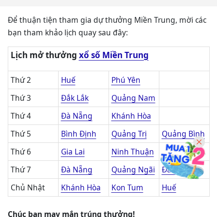
Để thuận tiện tham gia dự thưởng Miền Trung, mời các
bạn tham khảo lịch quay sau đây:
Lịch mở thưởng
xổ số Miền Trung
Thứ 2
Huế
Phú Yên
Thứ 3
Đắk Lắk
Quảng Nam
Thứ 4
Đà Nẵng
Khánh Hòa
Thứ 5
Bình Định
Quảng Trị
Quảng Bình
Thứ 6
Gia Lai
Ninh Thuận
Thứ 7
Đà Nẵng
Quảng Ngãi
Đắk Nông
Chủ Nhật
Khánh Hòa
Kon Tum
Huế
Chúc bạn may mắn trúng thưởng!