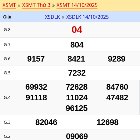
XSMT
»
XSMT Thứ 3
»
XSMT 14/10/2025
Giải
XSDLK
»
XSDLK 14/10/2025
04
G.8
804
G.7
9157
8421
9289
G.6
7232
G.5
69932
72628
84760
91118
11024
47482
G.4
96125
82046
12698
G.3
09069
G.2