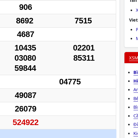
906
8692
7515
Viet
P
4687
10435
02201
03080
85311
XSM
59844
B
04775
H
A
49087
Bế
B
26079
C
524922
Đ
K