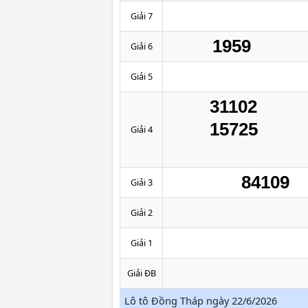
Giải 7
1959
Giải 6
Giải 5
31102
15725
Giải 4
84109
Giải 3
Giải 2
Giải 1
Giải ĐB
Lô tô Đồng Tháp ngày 22/6/2026