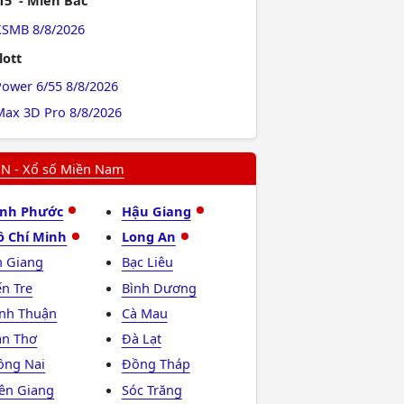
XSMB 8/8/2026
lott
ower 6/55 8/8/2026
Max 3D Pro 8/8/2026
N - Xổ số Miền Nam
ình Phước
Hậu Giang
ồ Chí Minh
Long An
n Giang
Bạc Liêu
n Tre
Bình Dương
ình Thuận
Cà Mau
ần Thơ
Đà Lạt
ồng Nai
Đồng Tháp
iên Giang
Sóc Trăng