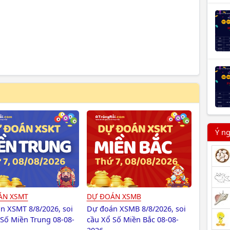
Ý ng
ÁN XSMT
DỰ ĐOÁN XSMB
n XSMT 8/8/2026, soi
Dự đoán XSMB 8/8/2026, soi
 Số Miền Trung 08-08-
cầu Xổ Số Miền Bắc 08-08-