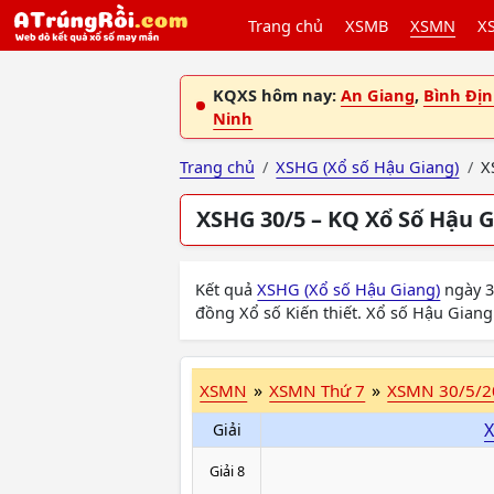
Trang chủ
XSMB
XSMN
X
KQXS hôm nay:
An Giang
,
Bình Đị
Ninh
Trang chủ
XSHG (Xổ số Hậu Giang)
X
XSHG 30/5 – KQ Xổ Số Hậu G
Kết quả
XSHG (Xổ số Hậu Giang)
ngày 3
đồng Xổ số Kiến thiết. Xổ số Hậu Gian
»
»
XSMN
XSMN Thứ 7
XSMN 30/5/2
Giải
Giải 8