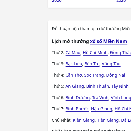
2026
2026
Để thuận tiện tham gia dự thưởng Miền
Lịch mở thưởng
xổ số Miền Nam
Thứ 2:
Cà Mau
,
Hồ Chí Minh
,
Đồng Thá
Thứ 3:
Bạc Liêu
,
Bến Tre
,
Vũng Tàu
Thứ 4:
Cần Thơ
,
Sóc Trăng
,
Đồng Nai
Thứ 5:
An Giang
,
Bình Thuận
,
Tây Ninh
Thứ 6:
Bình Dương
,
Trà Vinh
,
Vĩnh Lon
Thứ 7:
Bình Phước
,
Hậu Giang
,
Hồ Chí 
Chủ Nhật:
Kiên Giang
,
Tiền Giang
,
Đà L