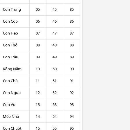
Con Trùng
05
45
85
Con Cọp
06
46
86
Con Heo
07
47
87
Con Thỏ
08
48
88
Con Trâu
09
49
89
Rồng Nằm
10
50
90
Con Chó
11
51
91
Con Ngựa
12
52
92
Con Voi
13
53
93
Mèo Nhà
14
54
94
Con Chuột
15
55
95