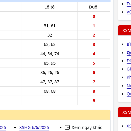
Tr
Lô tô
Đuôi
V
0
51, 61
1
XSM
32
2
B
63, 63
3
Q
44, 54, 74
4
Đ
85, 95
5
Gi
86, 26, 26
6
K
47, 37, 87
7
N
08, 68
8
Q
9
XSM
X
026
XSHG 6/6/2026
Xem ngày khác