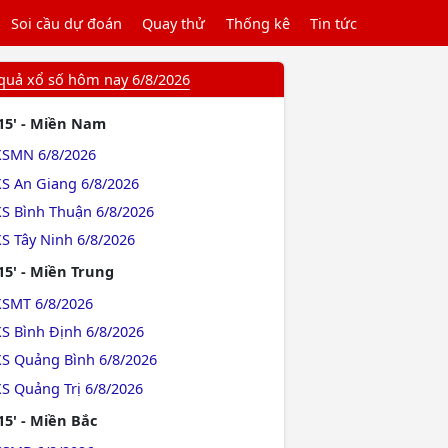
Soi cầu dự đoán
Quay thử
Thống kê
Tin tức
 quả xổ số hôm nay 6/8/2026
15' - Miền Nam
XSMN 6/8/2026
S An Giang 6/8/2026
S Bình Thuận 6/8/2026
S Tây Ninh 6/8/2026
15' - Miền Trung
XSMT 6/8/2026
S Bình Định 6/8/2026
XS Quảng Bình 6/8/2026
S Quảng Trị 6/8/2026
15' - Miền Bắc