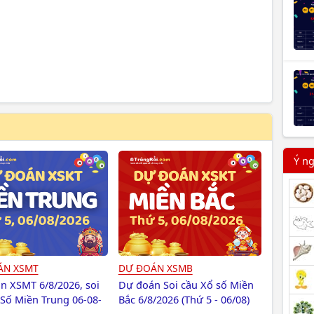
Ý ng
ÁN XSMT
DỰ ĐOÁN XSMB
n XSMT 6/8/2026, soi
Dự đoán Soi cầu Xổ số Miền
 Số Miền Trung 06-08-
Bắc 6/8/2026 (Thứ 5 - 06/08)