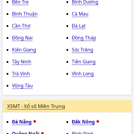
Bến Tre
Bình Dương
Bình Thuận
Cà Mau
Cần Thơ
Đà Lạt
Đồng Nai
Đồng Tháp
Kiên Giang
Sóc Trăng
Tây Ninh
Tiền Giang
Trà Vinh
Vĩnh Long
Vũng Tàu
XSMT - Xổ số Miền Trung
Đà Nẵng
Đắk Nông
Quảng Ngãi
Bình Định