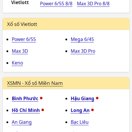
Vietlott
Power 6/55 8/8
Max 3D Pro 8/8
Xổ số Vietlott
Power 6/55
Mega 6/45
Max 3D
Max 3D Pro
Keno
XSMN - Xổ số Miền Nam
Bình Phước
Hậu Giang
Hồ Chí Minh
Long An
An Giang
Bạc Liêu