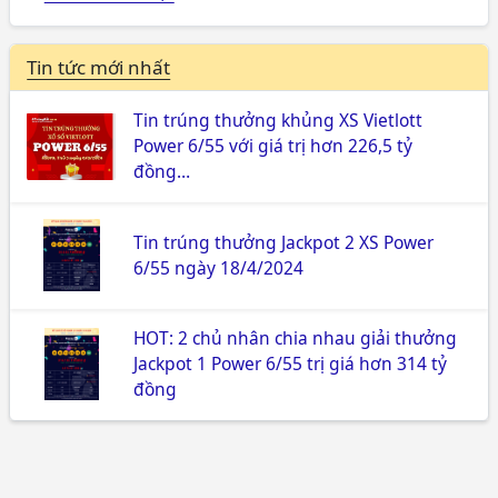
Tin tức mới nhất
Tin trúng thưởng khủng XS Vietlott
Power 6/55 với giá trị hơn 226,5 tỷ
đồng…
Tin trúng thưởng Jackpot 2 XS Power
6/55 ngày 18/4/2024
HOT: 2 chủ nhân chia nhau giải thưởng
Jackpot 1 Power 6/55 trị giá hơn 314 tỷ
đồng