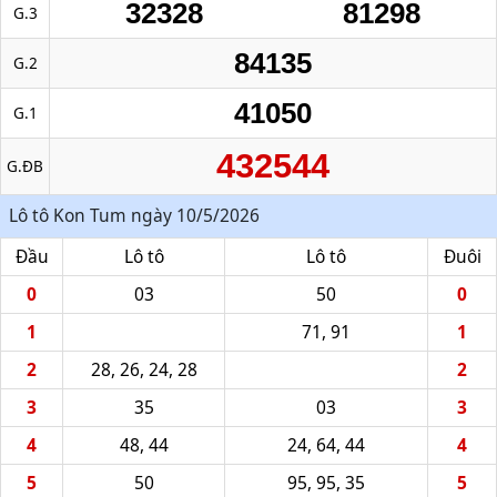
32328
81298
G.3
84135
G.2
41050
G.1
432544
G.ĐB
Lô tô Kon Tum ngày 10/5/2026
Đầu
Lô tô
Lô tô
Đuôi
0
03
50
0
1
71, 91
1
2
28, 26, 24, 28
2
3
35
03
3
4
48, 44
24, 64, 44
4
5
50
95, 95, 35
5