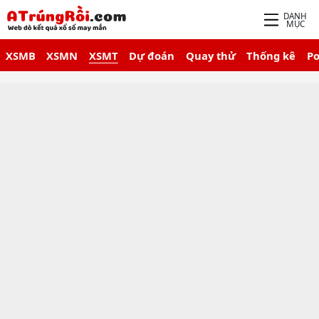
DANH
MỤC
XSMB
XSMN
XSMT
Dự đoán
Quay thử
Thống kê
P