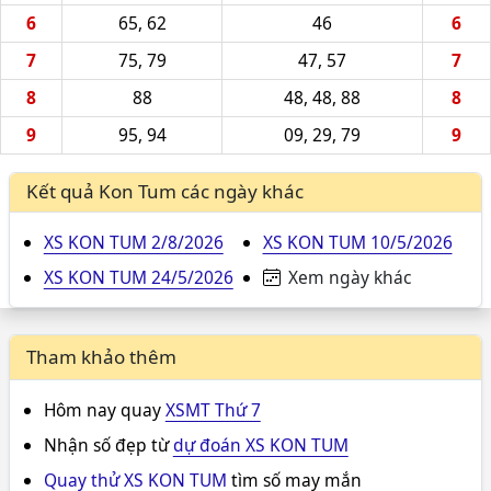
6
65, 62
46
6
7
75, 79
47, 57
7
8
88
48, 48, 88
8
9
95, 94
09, 29, 79
9
Kết quả Kon Tum các ngày khác
XS KON TUM 2/8/2026
XS KON TUM 10/5/2026
XS KON TUM 24/5/2026
Xem ngày khác
Tham khảo thêm
Hôm nay quay
XSMT Thứ 7
Nhận số đẹp từ
dự đoán XS KON TUM
Quay thử XS KON TUM
tìm số may mắn