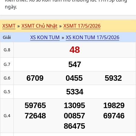
ngày.
XSMT
»
XSMT Chủ Nhật
»
XSMT 17/5/2026
Giải
XS KON TUM
»
XS KON TUM 17/5/2026
48
G.8
547
G.7
6709
0455
5932
G.6
5334
G.5
59765
13095
19829
72648
00857
69746
G.4
86475