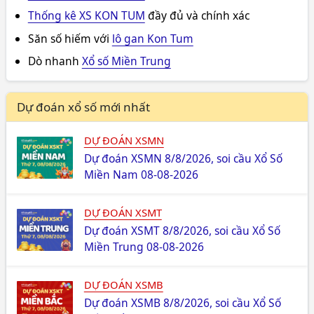
Thống kê XS KON TUM
đầy đủ và chính xác
Săn số hiếm với
lô gan Kon Tum
Dò nhanh
Xổ số Miền Trung
Dự đoán xổ số mới nhất
DỰ ĐOÁN XSMN
Dự đoán XSMN 8/8/2026, soi cầu Xổ Số
Miền Nam 08-08-2026
DỰ ĐOÁN XSMT
Dự đoán XSMT 8/8/2026, soi cầu Xổ Số
Miền Trung 08-08-2026
DỰ ĐOÁN XSMB
Dự đoán XSMB 8/8/2026, soi cầu Xổ Số