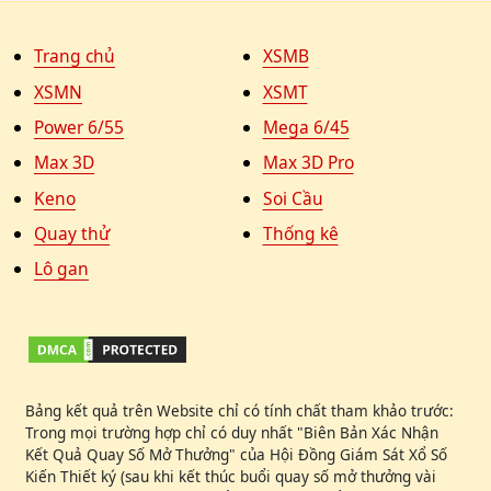
Trang chủ
XSMB
XSMN
XSMT
Power 6/55
Mega 6/45
Max 3D
Max 3D Pro
Keno
Soi Cầu
Quay thử
Thống kê
Lô gan
Bảng kết quả trên Website chỉ có tính chất tham khảo trước:
Trong mọi trường hợp chỉ có duy nhất "Biên Bản Xác Nhận
Kết Quả Quay Số Mở Thưởng" của Hội Đồng Giám Sát Xổ Số
Kiến Thiết ký (sau khi kết thúc buổi quay số mở thưởng vài