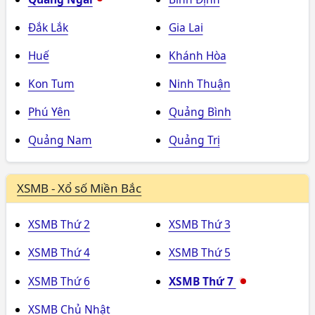
Đắk Lắk
Gia Lai
Huế
Khánh Hòa
Kon Tum
Ninh Thuận
Phú Yên
Quảng Bình
Quảng Nam
Quảng Trị
XSMB - Xổ số Miền Bắc
XSMB Thứ 2
XSMB Thứ 3
XSMB Thứ 4
XSMB Thứ 5
XSMB Thứ 6
XSMB Thứ 7
XSMB Chủ Nhật