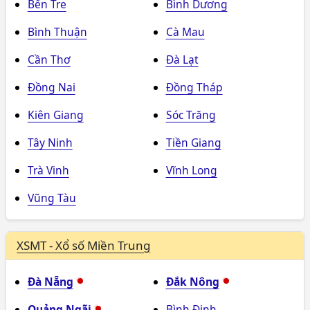
Bến Tre
Bình Dương
Bình Thuận
Cà Mau
Cần Thơ
Đà Lạt
Đồng Nai
Đồng Tháp
Kiên Giang
Sóc Trăng
Tây Ninh
Tiền Giang
Trà Vinh
Vĩnh Long
Vũng Tàu
XSMT - Xổ số Miền Trung
Đà Nẵng
Đắk Nông
Quảng Ngãi
Bình Định