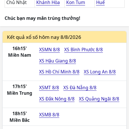
Chủ Nhật
Khánh Hòa
Kon Tum
Huế
Chúc bạn may mắn trúng thưởng!
Kết quả xổ số hôm nay 8/8/2026
16h15'
XSMN 8/8
XS Bình Phước 8/8
Miền Nam
XS Hậu Giang 8/8
XS Hồ Chí Minh 8/8
XS Long An 8/8
17h15'
XSMT 8/8
XS Đà Nẵng 8/8
Miền Trung
XS Đắk Nông 8/8
XS Quảng Ngãi 8/8
18h15'
XSMB 8/8
Miền Bắc