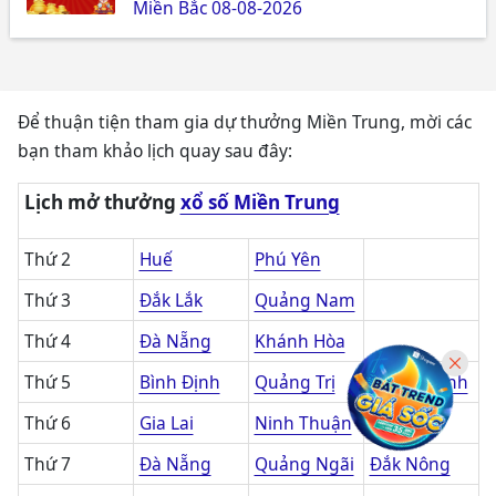
Miền Bắc 08-08-2026
Để thuận tiện tham gia dự thưởng Miền Trung, mời các
bạn tham khảo lịch quay sau đây:
Lịch mở thưởng
xổ số Miền Trung
Thứ 2
Huế
Phú Yên
Thứ 3
Đắk Lắk
Quảng Nam
Thứ 4
Đà Nẵng
Khánh Hòa
Thứ 5
Bình Định
Quảng Trị
Quảng Bình
Thứ 6
Gia Lai
Ninh Thuận
Thứ 7
Đà Nẵng
Quảng Ngãi
Đắk Nông