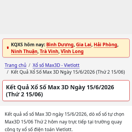
KQXS hôm nay:
Bình Dương
,
Gia Lai
,
Hải Phòng
,
Ninh Thuận
,
Trà Vinh
,
Vĩnh Long
Trang chủ
Xổ số Max3D - Vietlott
Kết Quả Xổ Số Max 3D Ngày 15/6/2026 (Thứ 2 15/06)
Kết Quả Xổ Số Max 3D Ngày 15/6/2026
(Thứ 2 15/06)
Kết quả xổ số Max 3D ngày 15/6/2026, dò xổ số tự chọn
Max3D 15/06 Thứ 2 hôm nay trực tiếp tại trường quay
công ty xổ số điện toán Vietlott.