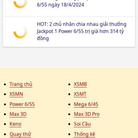
6/55 ngày 18/4/2024
HOT: 2 chủ nhân chia nhau giải thưởng
Jackpot 1 Power 6/55 trị giá hơn 314 tỷ
đồng
Trang chủ
XSMB
XSMN
XSMT
Power 6/55
Mega 6/45
Max 3D
Max 3D Pro
Keno
Soi Cầu
Quay thử
Thống kê