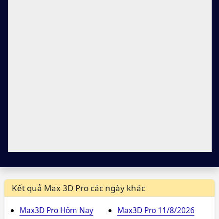
Kết quả Max 3D Pro các ngày khác
Max3D Pro Hôm Nay
Max3D Pro 11/8/2026