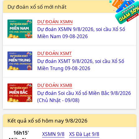
Dự đoán xổ số mới nhất
DỰ ĐOÁN XSMN
Dự đoán XSMN 9/8/2026, soi cầu Xổ Số
Miền Nam 09-08-2026
DỰ ĐOÁN XSMT
Dự đoán XSMT 9/8/2026, soi cầu Xổ Số
Miền Trung 09-08-2026
DỰ ĐOÁN XSMB
Dự đoán Soi cầu Xổ số Miền Bắc 9/8/2026
(Chủ Nhật - 09/08)
Kết quả xổ số hôm nay 9/8/2026
16h15'
XSMN 9/8
XS Đà Lạt 9/8