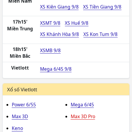
Miền Nam
XS Kiên Giang 9/8
XS Tiền Giang 9/8
17h15'
XSMT 9/8
XS Huế 9/8
Miền Trung
XS Khánh Hòa 9/8
XS Kon Tum 9/8
18h15'
XSMB 9/8
Miền Bắc
Vietlott
Mega 6/45 9/8
Xổ số Vietlott
Power 6/55
Mega 6/45
Max 3D
Max 3D Pro
Keno