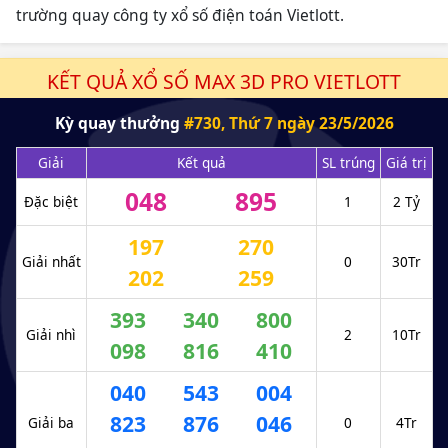
trường quay công ty xổ số điện toán Vietlott.
KẾT QUẢ XỔ SỐ MAX 3D PRO VIETLOTT
Kỳ quay thưởng
#730, Thứ 7 ngày 23/5/2026
Giải
Kết quả
SL trúng
Giá trị
048
895
Đặc biệt
1
2 Tỷ
197
270
Giải nhất
0
30Tr
202
259
393
340
800
Giải nhì
2
10Tr
098
816
410
040
543
004
823
876
046
Giải ba
0
4Tr