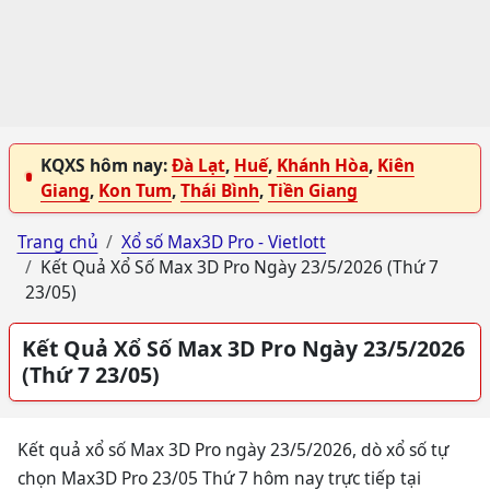
KQXS hôm nay:
Đà Lạt
,
Huế
,
Khánh Hòa
,
Kiên
Giang
,
Kon Tum
,
Thái Bình
,
Tiền Giang
Trang chủ
Xổ số Max3D Pro - Vietlott
Kết Quả Xổ Số Max 3D Pro Ngày 23/5/2026 (Thứ 7
23/05)
Kết Quả Xổ Số Max 3D Pro Ngày 23/5/2026
(Thứ 7 23/05)
Kết quả xổ số Max 3D Pro ngày 23/5/2026, dò xổ số tự
chọn Max3D Pro 23/05 Thứ 7 hôm nay trực tiếp tại