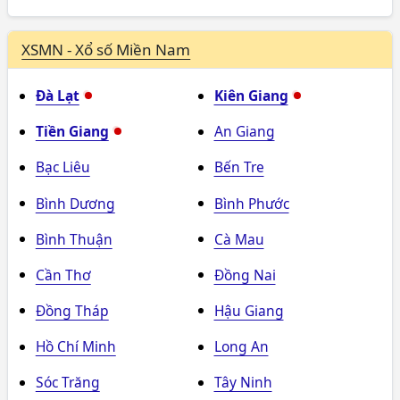
XSMN - Xổ số Miền Nam
Đà Lạt
Kiên Giang
Tiền Giang
An Giang
Bạc Liêu
Bến Tre
Bình Dương
Bình Phước
Bình Thuận
Cà Mau
Cần Thơ
Đồng Nai
Đồng Tháp
Hậu Giang
Hồ Chí Minh
Long An
Sóc Trăng
Tây Ninh