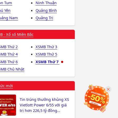
on Tum
Ninh Thuận
hú Yên
Quảng Bình
uảng Nam
Quảng Trị
B - Xổ số Miền Bắc
SMB Thứ 2
XSMB Thứ 3
SMB Thứ 4
XSMB Thứ 5
SMB Thứ 6
XSMB Thứ 7
SMB Chủ Nhật
tức mới
Tin trúng thưởng khủng XS
Vietlott Power 6/55 với giá
trị hơn 226,5 tỷ đồng…