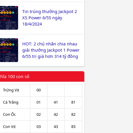
Tin trúng thưởng Jackpot 2
XS Power 6/55 ngày
18/4/2024
HOT: 2 chủ nhân chia nhau
giải thưởng Jackpot 1 Power
6/55 trị giá hơn 314 tỷ đồng
hĩa 100 con số
Trứng Vịt
00
Cá Trắng
01
41
81
Con Ốc
02
42
82
Con Vịt
03
43
83