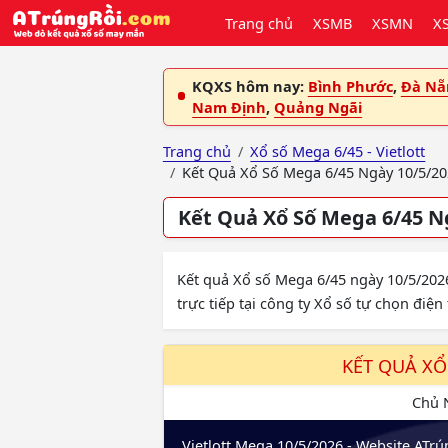
Trang chủ
XSMB
XSMN
X
KQXS hôm nay:
Bình Phước
,
Đà Nẵ
Nam Định
,
Quảng Ngãi
Trang chủ
Xổ số Mega 6/45 - Vietlott
Kết Quả Xổ Số Mega 6/45 Ngày 10/5/20
Kết Quả Xổ Số Mega 6/45 Ng
Kết quả Xổ số Mega 6/45 ngày 10/5/20
trực tiếp tại công ty Xổ số tự chọn điện 
KẾT QUẢ XỔ
Chủ 
Vietlott Mega 10/5/2026 - Website ATr