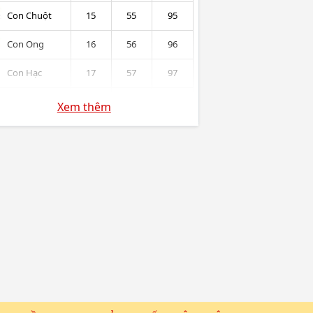
Con Chuột
15
55
95
Con Ong
16
56
96
Con Hạc
17
57
97
Mèo Rừng
18
58
98
Xem thêm
Con Bướm
19
59
99
Con Rết
19
60
Cô Gái
21
61
Bồ Câu
22
62
Con Khỉ
23
63
Con Ếch
24
64
Con Ó
25
65