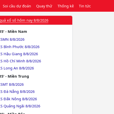
Soi cầu dự đoán
Quay thử
Thống kê
Tin tức
 quả xổ số hôm nay 8/8/2026
15' - Miền Nam
XSMN 8/8/2026
S Bình Phước 8/8/2026
XS Hậu Giang 8/8/2026
S Hồ Chí Minh 8/8/2026
S Long An 8/8/2026
15' - Miền Trung
XSMT 8/8/2026
XS Đà Nẵng 8/8/2026
XS Đắk Nông 8/8/2026
XS Quảng Ngãi 8/8/2026
15' - Miền Bắc