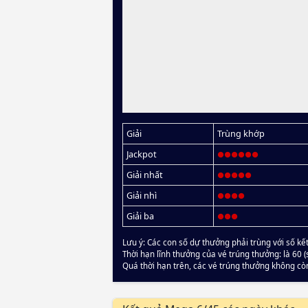
Giải
Trùng khớp
Jackpot
●●●●●●
Giải nhất
●●●●●
Giải nhì
●●●●
Giải ba
●●●
Lưu ý: Các con số dự thưởng phải trùng với số k
Thời hạn lĩnh thưởng của vé trúng thưởng: là 60 
Quá thời hạn trên, các vé trúng thưởng không còn 