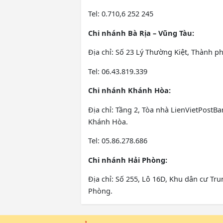
Tel: 0.710,6 252 245
Chi nhánh Bà Rịa – Vũng Tàu:
Địa chỉ: Số 23 Lý Thường Kiệt, Thành p
Tel: 06.43.819.339
Chi nhánh Khánh Hòa:
Địa chỉ: Tầng 2, Tòa nhà LienVietPostB
Khánh Hòa.
Tel: 05.86.278.686
Chi nhánh Hải Phòng:
Địa chỉ: Số 255, Lô 16D, Khu dân cư T
Phòng.