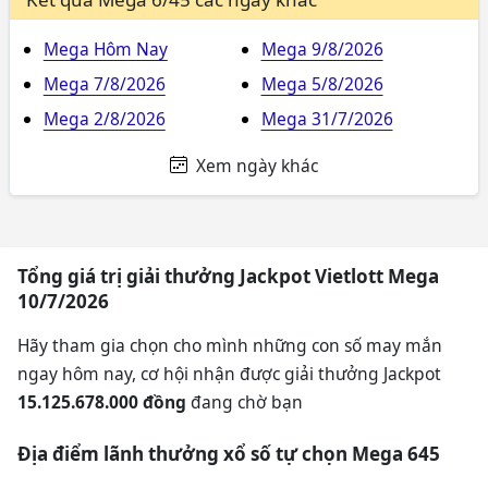
Mega Hôm Nay
Mega 9/8/2026
Mega 7/8/2026
Mega 5/8/2026
Mega 2/8/2026
Mega 31/7/2026
Xem ngày khác
Tổng giá trị giải thưởng Jackpot Vietlott Mega
10/7/2026
Hãy tham gia chọn cho mình những con số may mắn
ngay hôm nay, cơ hội nhận được giải thưởng Jackpot
15.125.678.000 đồng
đang chờ bạn
Địa điểm lãnh thưởng xổ số tự chọn Mega 645