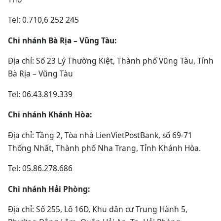
Tel: 0.710,6 252 245
Chi nhánh Bà Rịa – Vũng Tàu:
Địa chỉ: Số 23 Lý Thường Kiệt, Thành phố Vũng Tàu, Tỉnh
Bà Rịa – Vũng Tàu
Tel: 06.43.819.339
Chi nhánh Khánh Hòa:
Địa chỉ: Tầng 2, Tòa nhà LienVietPostBank, số 69-71
Thống Nhất, Thành phố Nha Trang, Tỉnh Khánh Hòa.
Tel: 05.86.278.686
Chi nhánh Hải Phòng:
Địa chỉ: Số 255, Lô 16D, Khu dân cư Trung Hành 5,