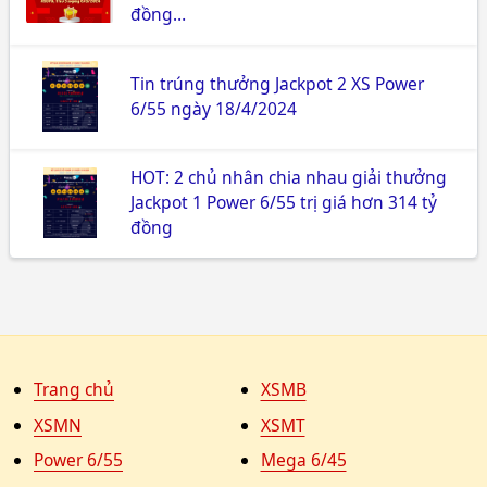
đồng…
Tin trúng thưởng Jackpot 2 XS Power
6/55 ngày 18/4/2024
HOT: 2 chủ nhân chia nhau giải thưởng
Jackpot 1 Power 6/55 trị giá hơn 314 tỷ
đồng
Trang chủ
XSMB
XSMN
XSMT
Power 6/55
Mega 6/45