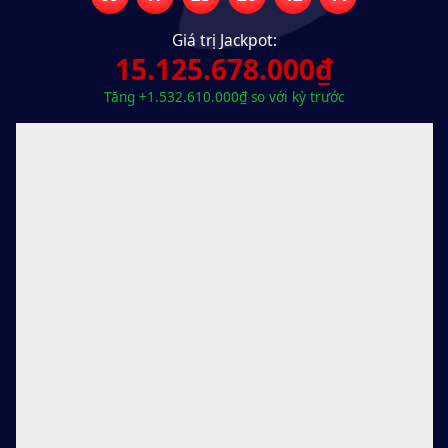
Giá trị Jackpot:
15.125.678.000₫
Tăng +1.532.610.000₫ so với kỳ trước