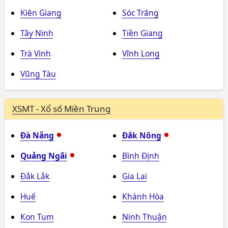
Kiên Giang
Sóc Trăng
Tây Ninh
Tiền Giang
Trà Vinh
Vĩnh Long
Vũng Tàu
XSMT - Xổ số Miền Trung
Đà Nẵng
Đắk Nông
Quảng Ngãi
Bình Định
Đắk Lắk
Gia Lai
Huế
Khánh Hòa
Kon Tum
Ninh Thuận