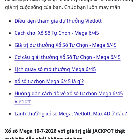
giá trị cuộc sống của bạn. Chúc bạn luôn may mắn!
Điều kiện tham gia dự thưởng Vietlott
Cách chơi Xổ Số Tự Chọn - Mega 6/45
Giá trị dự thưởng Xổ Số Tự Chọn - Mega 6/45
Cơ cấu giải thưởng Xổ Số Tự Chọn - Mega 6/45
Lịch quay số mở thưởng Mega 6/45
Xổ số tự chọn Mega 6/45 là gì?
Hướng dẫn cách dò vé xổ số tự chọn Mega 6/45
Vietlott
Lãnh thưởng xổ số Mega, Vietlott, Max 4D ở đâu?
Xổ số Mega 10-7-2026 với giá trị giải JACKPOT thật