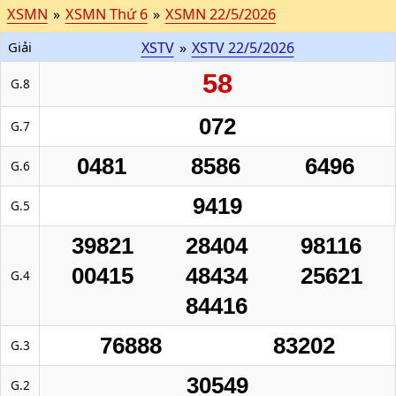
XSMN
»
XSMN Thứ 6
»
XSMN 22/5/2026
Giải
XSTV
»
XSTV 22/5/2026
58
G.8
072
G.7
0481
8586
6496
G.6
9419
G.5
39821
28404
98116
00415
48434
25621
G.4
84416
76888
83202
G.3
30549
G.2