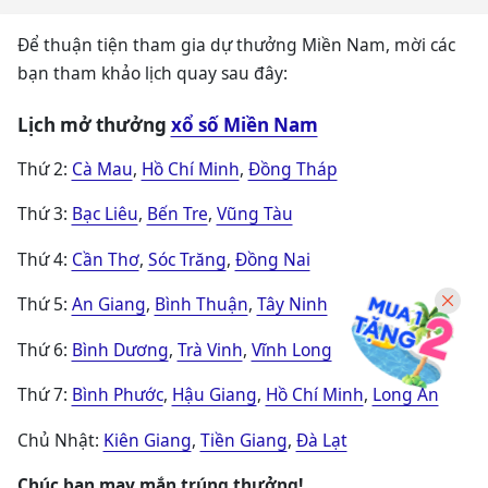
Để thuận tiện tham gia dự thưởng Miền Nam, mời các
bạn tham khảo lịch quay sau đây:
Lịch mở thưởng
xổ số Miền Nam
Thứ 2:
Cà Mau
,
Hồ Chí Minh
,
Đồng Tháp
Thứ 3:
Bạc Liêu
,
Bến Tre
,
Vũng Tàu
Thứ 4:
Cần Thơ
,
Sóc Trăng
,
Đồng Nai
Thứ 5:
An Giang
,
Bình Thuận
,
Tây Ninh
Thứ 6:
Bình Dương
,
Trà Vinh
,
Vĩnh Long
Thứ 7:
Bình Phước
,
Hậu Giang
,
Hồ Chí Minh
,
Long An
Chủ Nhật:
Kiên Giang
,
Tiền Giang
,
Đà Lạt
Chúc bạn may mắn trúng thưởng!