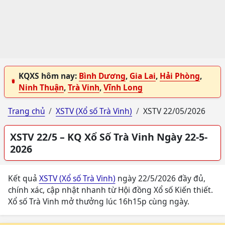
KQXS hôm nay:
Bình Dương
,
Gia Lai
,
Hải Phòng
,
Ninh Thuận
,
Trà Vinh
,
Vĩnh Long
Trang chủ
XSTV (Xổ số Trà Vinh)
XSTV 22/05/2026
XSTV 22/5 – KQ Xổ Số Trà Vinh Ngày 22-5-
2026
Kết quả
XSTV (Xổ số Trà Vinh)
ngày 22/5/2026 đầy đủ,
chính xác, cập nhật nhanh từ Hội đồng Xổ số Kiến thiết.
Xổ số Trà Vinh mở thưởng lúc 16h15p cùng ngày.