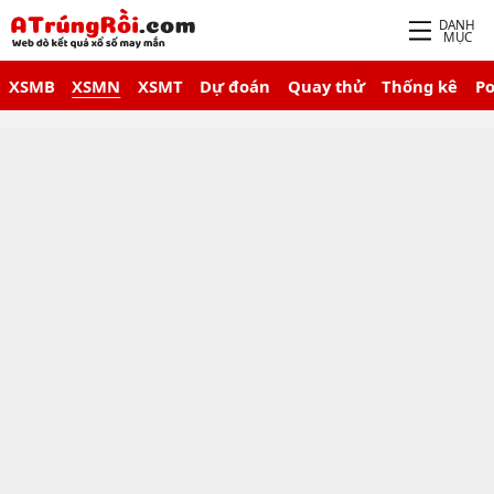
DANH
MỤC
XSMB
XSMN
XSMT
Dự đoán
Quay thử
Thống kê
P