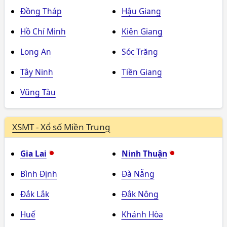
Đồng Tháp
Hậu Giang
Hồ Chí Minh
Kiên Giang
Long An
Sóc Trăng
Tây Ninh
Tiền Giang
Vũng Tàu
XSMT - Xổ số Miền Trung
Gia Lai
Ninh Thuận
Bình Định
Đà Nẵng
Đắk Lắk
Đắk Nông
Huế
Khánh Hòa