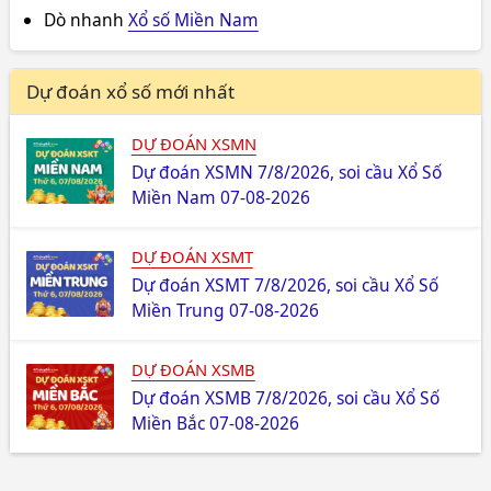
Dò nhanh
Xổ số Miền Nam
Dự đoán xổ số mới nhất
DỰ ĐOÁN XSMN
Dự đoán XSMN 7/8/2026, soi cầu Xổ Số
Miền Nam 07-08-2026
DỰ ĐOÁN XSMT
Dự đoán XSMT 7/8/2026, soi cầu Xổ Số
Miền Trung 07-08-2026
DỰ ĐOÁN XSMB
Dự đoán XSMB 7/8/2026, soi cầu Xổ Số
Miền Bắc 07-08-2026