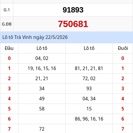
91893
G.1
750681
G.ĐB
Lô tô Trà Vinh ngày 22/5/2026
Đầu
Lô tô
Lô tô
Đuôi
0
04, 02
0
1
19, 16, 15, 16
81, 21, 21, 81
1
2
21, 21
72, 02
2
3
34
93
3
4
49
04, 34
4
5
58
15
5
6
86, 96, 16, 16
6
7
72
7