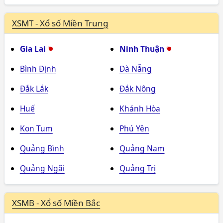
XSMT - Xổ số Miền Trung
Gia Lai
Ninh Thuận
Bình Định
Đà Nẵng
Đắk Lắk
Đắk Nông
Huế
Khánh Hòa
Kon Tum
Phú Yên
Quảng Bình
Quảng Nam
Quảng Ngãi
Quảng Trị
XSMB - Xổ số Miền Bắc