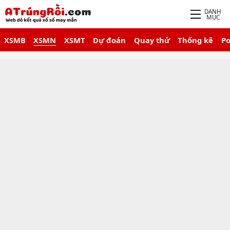
DANH
MỤC
XSMB
XSMN
XSMT
Dự đoán
Quay thử
Thống kê
P