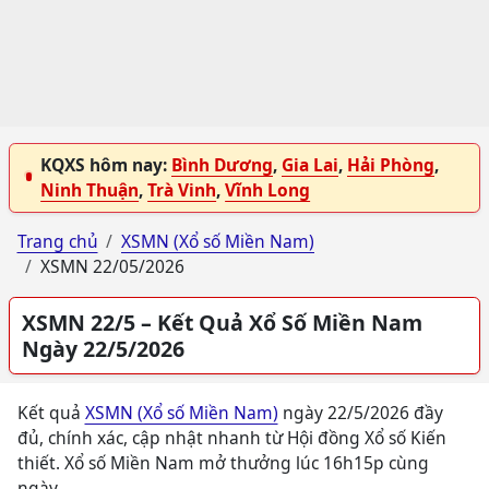
KQXS hôm nay:
Bình Dương
,
Gia Lai
,
Hải Phòng
,
Ninh Thuận
,
Trà Vinh
,
Vĩnh Long
Trang chủ
XSMN (Xổ số Miền Nam)
XSMN 22/05/2026
XSMN 22/5 – Kết Quả Xổ Số Miền Nam
Ngày 22/5/2026
Kết quả
XSMN (Xổ số Miền Nam)
ngày 22/5/2026 đầy
đủ, chính xác, cập nhật nhanh từ Hội đồng Xổ số Kiến
thiết. Xổ số Miền Nam mở thưởng lúc 16h15p cùng
ngày.