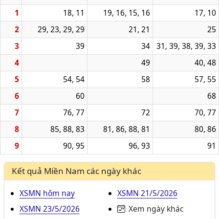
1
18, 11
19, 16, 15, 16
17, 10
2
29, 23, 29, 29
21, 21
25
3
39
34
31, 39, 38, 39, 33
4
49
40, 48
5
54, 54
58
57, 55
6
60
68
7
76, 77
72
70, 77
8
85, 88, 83
81, 86, 88, 81
80, 86
9
90, 95
96, 93
91
Kết quả Miền Nam các ngày khác
XSMN hôm nay
XSMN 21/5/2026
XSMN 23/5/2026
Xem ngày khác