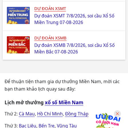
DỰ ĐOÁN XSMT
Dự đoán XSMT 7/8/2026, soi cầu Xổ Số
Miền Trung 07-08-2026
DỰ ĐOÁN XSMB
Dự đoán XSMB 7/8/2026, soi cầu Xổ Số
Miền Bắc 07-08-2026
Để thuận tiện tham gia dự thưởng Miền Nam, mời các
bạn tham khảo lịch quay sau đây:
Lịch mở thưởng
xổ số Miền Nam
Thứ 2:
Cà Mau
,
Hồ Chí Minh
,
Đồng Tháp
Thứ 3:
Bạc Liêu
,
Bến Tre
,
Vũng Tàu