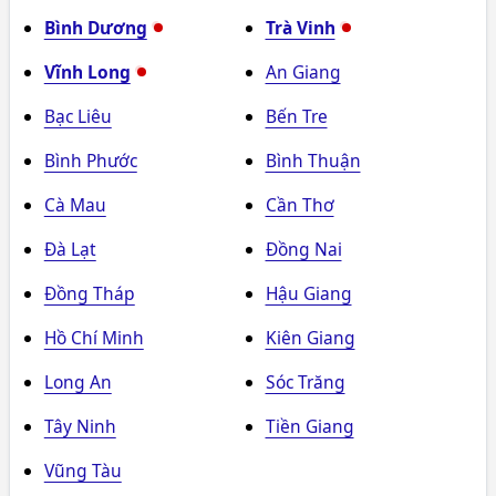
Bình Dương
Trà Vinh
Vĩnh Long
An Giang
Bạc Liêu
Bến Tre
Bình Phước
Bình Thuận
Cà Mau
Cần Thơ
Đà Lạt
Đồng Nai
Đồng Tháp
Hậu Giang
Hồ Chí Minh
Kiên Giang
Long An
Sóc Trăng
Tây Ninh
Tiền Giang
Vũng Tàu