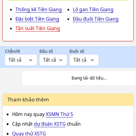
Thống kê Tiền Giang
Lô gan Tiền Giang
Đặc biệt Tiền Giang
Đầu đuôi Tiền Giang
Tần suất Tiền Giang
Chẵn/lẻ
Đầu số
Đuôi số
Đang tải dữ liệu...
Tham khảo thêm
Hôm nay quay
XSMN Thứ 5
Cập nhật
dự đoán XSTG
chuẩn
Quay thử XSTG