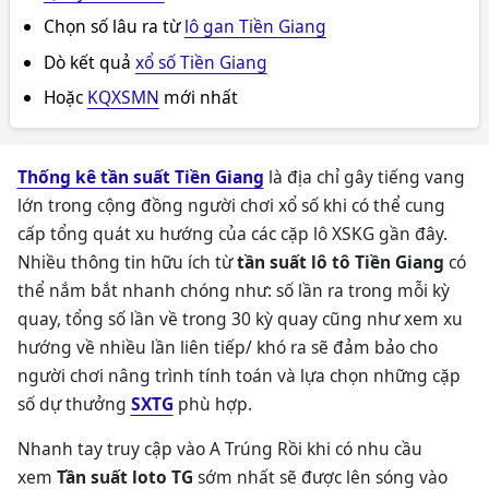
Chọn số lâu ra từ
lô gan Tiền Giang
Dò kết quả
xổ số Tiền Giang
Hoặc
KQXSMN
mới nhất
Thống kê tần suất Tiền Giang
là địa chỉ gây tiếng vang
lớn trong cộng đồng người chơi xổ số khi có thể cung
cấp tổng quát xu hướng của các cặp lô XSKG gần đây.
Nhiều thông tin hữu ích từ
tần suất lô tô Tiền Giang
có
thể nắm bắt nhanh chóng như: số lần ra trong mỗi kỳ
quay, tổng số lần về trong 30 kỳ quay cũng như xem xu
hướng về nhiều lần liên tiếp/ khó ra sẽ đảm bảo cho
người chơi nâng trình tính toán và lựa chọn những cặp
số dự thưởng
SXTG
phù hợp.
Nhanh tay truy cập vào A Trúng Rồi khi có nhu cầu
xem
Tần suất loto TG
sớm nhất sẽ được lên sóng vào