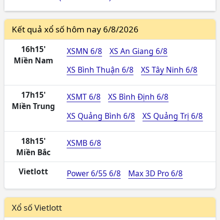
Kết quả xổ số hôm nay 6/8/2026
16h15'
XSMN 6/8
XS An Giang 6/8
Miền Nam
XS Bình Thuận 6/8
XS Tây Ninh 6/8
17h15'
XSMT 6/8
XS Bình Định 6/8
Miền Trung
XS Quảng Bình 6/8
XS Quảng Trị 6/8
18h15'
XSMB 6/8
Miền Bắc
Vietlott
Power 6/55 6/8
Max 3D Pro 6/8
Xổ số Vietlott