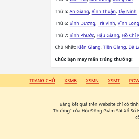
Thứ 5:
An Giang
,
Bình Thuận
,
Tây Ninh
Thứ 6:
Bình Dương
,
Trà Vinh
,
Vĩnh Lon
Thứ 7:
Bình Phước
,
Hậu Giang
,
Hồ Chí 
Chủ Nhật:
Kiên Giang
,
Tiền Giang
,
Đà L
Chúc bạn may mắn trúng thưởng!
TRANG CHỦ
XSMB
XSMN
XSMT
POW
Bảng kết quả trên Website chỉ có tí
Thưởng" của Hội Đồng Giám Sát Xổ Số Kiế
c