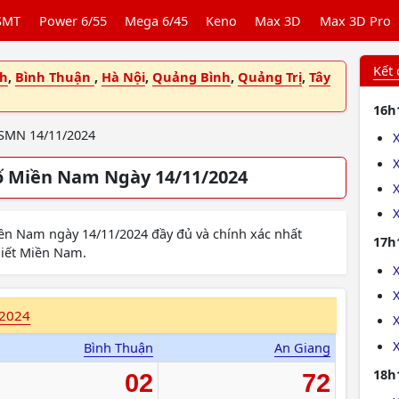
SMT
Power 6/55
Mega 6/45
Keno
Max 3D
Max 3D Pro
Kết
nh
,
Bình Thuận
,
Hà Nội
,
Quảng Bình
,
Quảng Trị
,
Tây
16h
SMN 14/11/2024
X
ố Miền Nam Ngày 14/11/2024
X
X
ền Nam ngày 14/11/2024 đầy đủ và chính xác nhất
17h
hiết Miền Nam.
X
2024
X
Bình Thuận
An Giang
18h
02
72