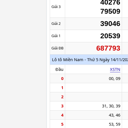
40276
Giải 3
79509
39046
Giải 2
20539
Giải 1
687793
Giải ĐB
Lô tô Miền Nam - Thứ 5 Ngày 14/11/20
Đầu
XSTN
0
00, 09
1
2
3
31, 30, 39
4
43, 46
5
53, 59