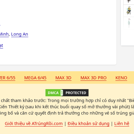
g
Minh
,
Long An
ạt
ER 6/55
MEGA 6/45
MAX 3D
MAX 3D PRO
KENO
nh chất tham khảo trước: Trong mọi trường hợp chỉ có duy nhất "
n Thiết ký (sau khi kết thúc buổi quay số mở thưởng vài phút) l
ông bố và căn cứ quyết định trả thưởng cho những vé số trúng giả
Giới thiệu về ATrúngRồi.com
|
Điều khoản sử dụng
|
Liên hệ