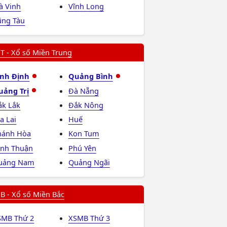
à Vinh
Vĩnh Long
ũng Tàu
T - Xổ số Miền Trung
ình Định
Quảng Bình
uảng Trị
Đà Nẵng
ắk Lắk
Đắk Nông
a Lai
Huế
hánh Hòa
Kon Tum
inh Thuận
Phú Yên
uảng Nam
Quảng Ngãi
B - Xổ số Miền Bắc
SMB Thứ 2
XSMB Thứ 3