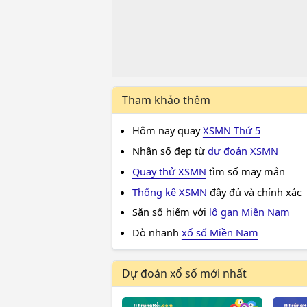
Tham khảo thêm
Hôm nay quay
XSMN Thứ 5
Nhận số đẹp từ
dự đoán XSMN
Quay thử XSMN
tìm số may mắn
Thống kê XSMN
đầy đủ và chính xác
Săn số hiếm với
lô gan Miền Nam
Dò nhanh
xổ số Miền Nam
Dự đoán xổ số mới nhất