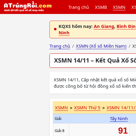
Trang chủ
XSMB
XSMN
X
KQXS hôm nay:
An Giang
,
Bình Đị
Ninh
Trang chủ
XSMN (Xổ số Miền Nam)
X
XSMN 14/11 – Kết Quả Xổ S
XSMN 14/11, Cập nhật kết quả xổ số Mi
được công bố từ hội đồng xổ số kiến t
»
»
XSMN
XSMN Thứ 5
XSMN 14/11/
Tây Ninh
Giải
91
Giải 8