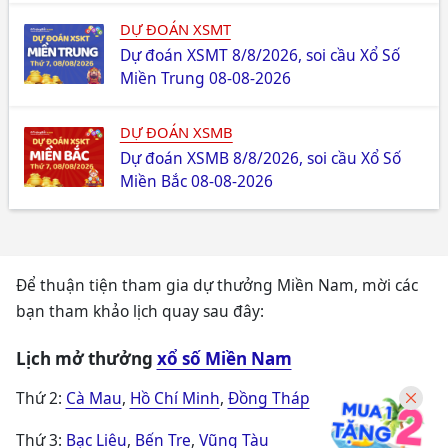
DỰ ĐOÁN XSMT
Dự đoán XSMT 8/8/2026, soi cầu Xổ Số
Miền Trung 08-08-2026
DỰ ĐOÁN XSMB
Dự đoán XSMB 8/8/2026, soi cầu Xổ Số
Miền Bắc 08-08-2026
Để thuận tiện tham gia dự thưởng Miền Nam, mời các
bạn tham khảo lịch quay sau đây:
Lịch mở thưởng
xổ số Miền Nam
Thứ 2:
Cà Mau
,
Hồ Chí Minh
,
Đồng Tháp
Thứ 3:
Bạc Liêu
,
Bến Tre
,
Vũng Tàu