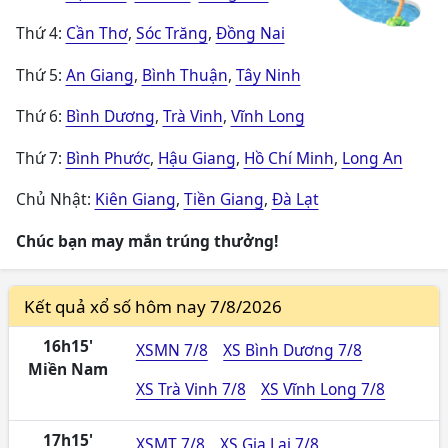
Thứ 4:
Cần Thơ
,
Sóc Trăng
,
Đồng Nai
Thứ 5:
An Giang
,
Bình Thuận
,
Tây Ninh
Thứ 6:
Bình Dương
,
Trà Vinh
,
Vĩnh Long
Thứ 7:
Bình Phước
,
Hậu Giang
,
Hồ Chí Minh
,
Long An
Chủ Nhật:
Kiên Giang
,
Tiền Giang
,
Đà Lạt
Chúc bạn may mắn trúng thưởng!
Kết quả xổ số hôm nay 7/8/2026
16h15'
XSMN 7/8
XS Bình Dương 7/8
Miền Nam
XS Trà Vinh 7/8
XS Vĩnh Long 7/8
17h15'
XSMT 7/8
XS Gia Lai 7/8