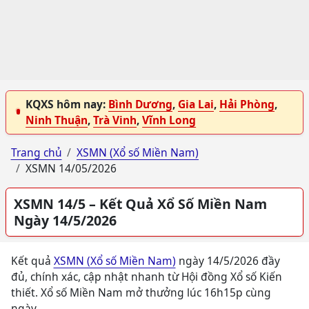
KQXS hôm nay:
Bình Dương
,
Gia Lai
,
Hải Phòng
,
Ninh Thuận
,
Trà Vinh
,
Vĩnh Long
Trang chủ
XSMN (Xổ số Miền Nam)
XSMN 14/05/2026
XSMN 14/5 – Kết Quả Xổ Số Miền Nam
Ngày 14/5/2026
Kết quả
XSMN (Xổ số Miền Nam)
ngày 14/5/2026 đầy
đủ, chính xác, cập nhật nhanh từ Hội đồng Xổ số Kiến
thiết. Xổ số Miền Nam mở thưởng lúc 16h15p cùng
ngày.