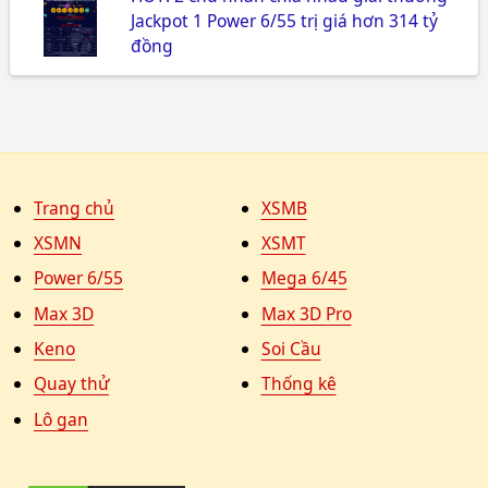
Jackpot 1 Power 6/55 trị giá hơn 314 tỷ
đồng
Trang chủ
XSMB
XSMN
XSMT
Power 6/55
Mega 6/45
Max 3D
Max 3D Pro
Keno
Soi Cầu
Quay thử
Thống kê
Lô gan