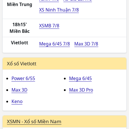
Miền Trung
XS Ninh Thuận 7/8
18h15'
XSMB 7/8
Miền Bắc
Vietlott
Mega 6/45 7/8
Max 3D 7/8
Xổ số Vietlott
Power 6/55
Mega 6/45
Max 3D
Max 3D Pro
Keno
XSMN - Xổ số Miền Nam