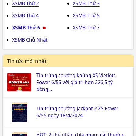
XSMB Thứ 2
XSMB Thứ 3
XSMB Thứ 4
XSMB Thứ 5
XSMB Thứ 6
XSMB Thứ 7
XSMB Chủ Nhật
Tin tức mới nhất
Tin trúng thưởng khủng XS Vietlott
Power 6/55 với giá trị hơn 226,5 tỷ
đồng…
Tin trúng thưởng Jackpot 2 XS Power
6/55 ngày 18/4/2024
HOT: 2 chủ nhân chia nhau giải thưởng