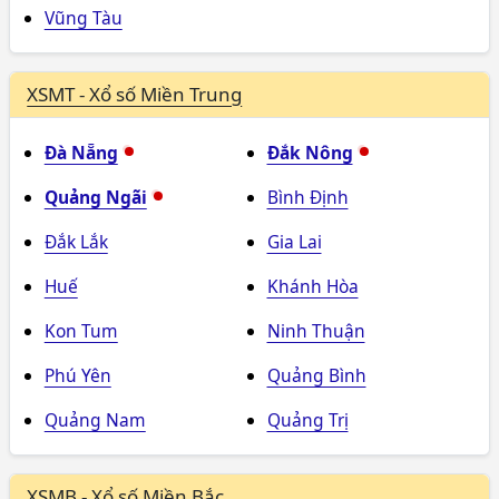
Vũng Tàu
XSMT - Xổ số Miền Trung
Đà Nẵng
Đắk Nông
Quảng Ngãi
Bình Định
Đắk Lắk
Gia Lai
Huế
Khánh Hòa
Kon Tum
Ninh Thuận
Phú Yên
Quảng Bình
Quảng Nam
Quảng Trị
XSMB - Xổ số Miền Bắc