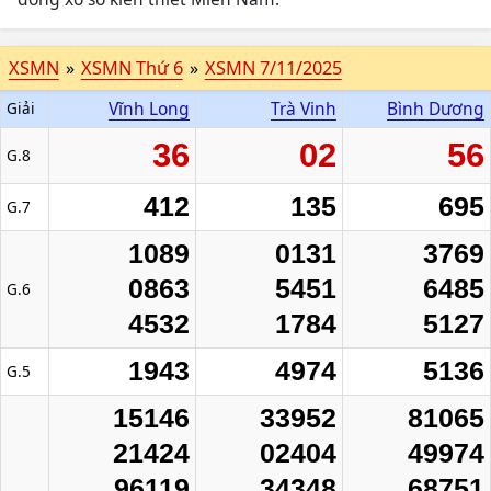
XSMN
»
XSMN Thứ 6
»
XSMN 7/11/2025
Vĩnh Long
Trà Vinh
Bình Dương
Giải
36
02
56
G.8
412
135
695
G.7
1089
0131
3769
0863
5451
6485
G.6
4532
1784
5127
1943
4974
5136
G.5
15146
33952
81065
21424
02404
49974
96119
34348
68751