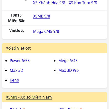
XS Khánh Hòa 9/8
XS Kon Tum 9/8
18h15'
XSMB 9/8
Miền Bắc
Vietlott
Mega 6/45 9/8
Xổ số Vietlott
Power 6/55
Mega 6/45
Max 3D
Max 3D Pro
Keno
XSMN - Xổ số Miền Nam