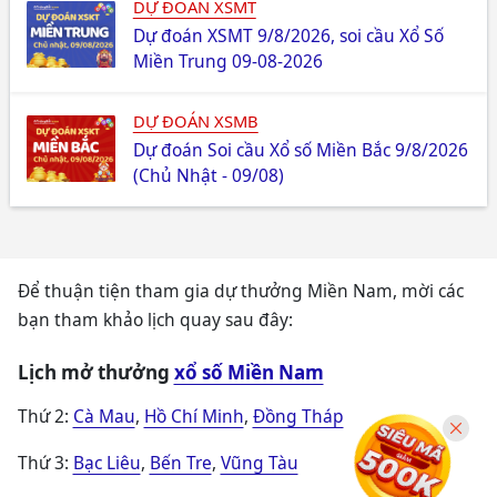
DỰ ĐOÁN XSMT
Dự đoán XSMT 9/8/2026, soi cầu Xổ Số
Miền Trung 09-08-2026
DỰ ĐOÁN XSMB
Dự đoán Soi cầu Xổ số Miền Bắc 9/8/2026
(Chủ Nhật - 09/08)
Để thuận tiện tham gia dự thưởng Miền Nam, mời các
bạn tham khảo lịch quay sau đây:
Lịch mở thưởng
xổ số Miền Nam
Thứ 2:
Cà Mau
,
Hồ Chí Minh
,
Đồng Tháp
Thứ 3:
Bạc Liêu
,
Bến Tre
,
Vũng Tàu