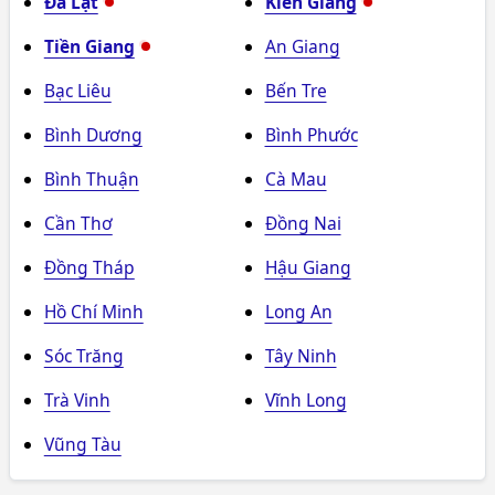
Đà Lạt
Kiên Giang
Tiền Giang
An Giang
Bạc Liêu
Bến Tre
Bình Dương
Bình Phước
Bình Thuận
Cà Mau
Cần Thơ
Đồng Nai
Đồng Tháp
Hậu Giang
Hồ Chí Minh
Long An
Sóc Trăng
Tây Ninh
Trà Vinh
Vĩnh Long
Vũng Tàu