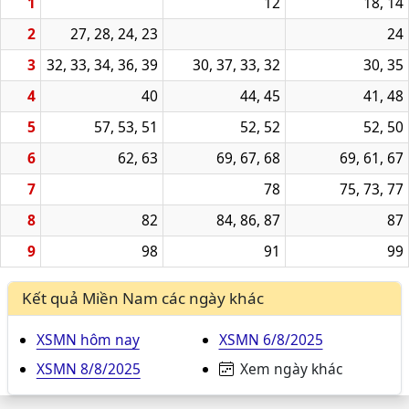
1
12
18, 14
2
27, 28, 24, 23
24
3
32, 33, 34, 36, 39
30, 37, 33, 32
30, 35
4
40
44, 45
41, 48
5
57, 53, 51
52, 52
52, 50
6
62, 63
69, 67, 68
69, 61, 67
7
78
75, 73, 77
8
82
84, 86, 87
87
9
98
91
99
Kết quả Miền Nam các ngày khác
XSMN hôm nay
XSMN 6/8/2025
XSMN 8/8/2025
Xem ngày khác