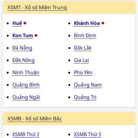
XSMT - Xổ số Miền Trung
Huế
Khánh Hòa
Kon Tum
Bình Định
Đà Nẵng
Đắk Lắk
Đắk Nông
Gia Lai
Ninh Thuận
Phú Yên
Quảng Bình
Quảng Nam
Quảng Ngãi
Quảng Trị
XSMB - Xổ số Miền Bắc
XSMB Thứ 2
XSMB Thứ 3