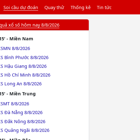
Soi cầu dự đoán
Quay thử
Thống kê
Tin tức
 quả xổ số hôm nay 8/8/2026
15' - Miền Nam
XSMN 8/8/2026
S Bình Phước 8/8/2026
XS Hậu Giang 8/8/2026
S Hồ Chí Minh 8/8/2026
S Long An 8/8/2026
15' - Miền Trung
XSMT 8/8/2026
XS Đà Nẵng 8/8/2026
XS Đắk Nông 8/8/2026
XS Quảng Ngãi 8/8/2026
15' - Miền Bắc