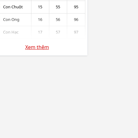
Con Chuột
15
55
95
Con Ong
16
56
96
Con Hạc
17
57
97
Mèo Rừng
18
58
98
Xem thêm
Con Bướm
19
59
99
Con Rết
19
60
Cô Gái
21
61
Bồ Câu
22
62
Con Khỉ
23
63
Con Ếch
24
64
Con Ó
25
65