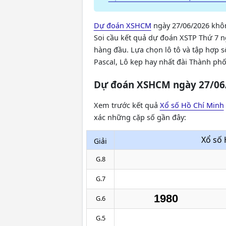
Dự đoán XSHCM
ngày 27/06/2026 khôn
Soi cầu kết quả dự đoán XSTP Thứ 7 
hàng đầu. Lựa chọn lô tô và tập hợp 
Pascal, Lô kẹp hay nhất đài Thành phố
Dự đoán XSHCM ngày 27/06
Xem trước kết quả
Xổ số Hồ Chí Minh
xác những cặp số gần đây:
Xổ số 
Giải
G.8
G.7
1980
G.6
G.5