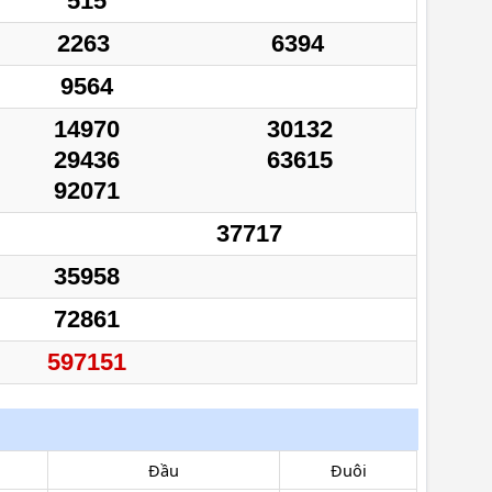
515
2263
6394
9564
14970
30132
29436
63615
92071
37717
35958
72861
597151
Đầu
Đuôi