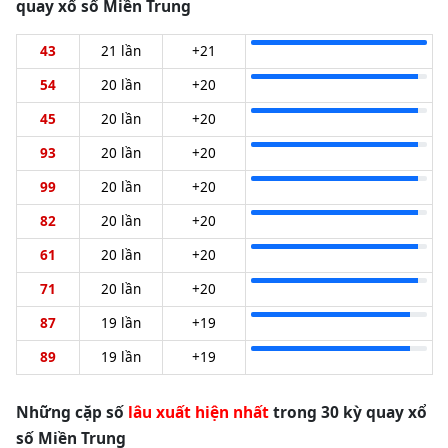
quay xổ số Miền Trung
43
21 lần
+21
54
20 lần
+20
45
20 lần
+20
93
20 lần
+20
99
20 lần
+20
82
20 lần
+20
61
20 lần
+20
71
20 lần
+20
87
19 lần
+19
89
19 lần
+19
Những cặp số
lâu xuất hiện nhất
trong 30 kỳ quay xổ
số Miền Trung