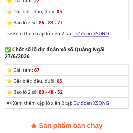
⭐️ Giải tám:
22
⭐️ Đặc biệt: đầu, đuôi:
05
⭐️ Bao lô 2 số:
86 - 83 - 77
=> Xem thêm cặp lô xiên 2 tạị:
Dự đoán XSDNO
✅ Chốt số lô dự đoán xổ số Quảng Ngãi
27/6/2026
⭐️ Giải tám:
67
⭐️ Đặc biệt: đầu, đuôi:
05
⭐️ Bao lô 2 số:
80 - 48 - 52
=> Xem thêm cặp lô xiên 2 tạị:
Dự đoán XSQNG
🔥 Sản phẩm bán chạy