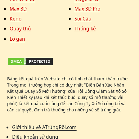
Max 3D
Max 3D Pro
Keno
Soi Cầu
Quay thử
Thống kê
Lô gan
Bảng kết quả trên Website chỉ có tính chất tham khảo trước:
Trong mọi trường hợp chỉ có duy nhất "Biên Bản Xác Nhận
Kết Quả Quay Số Mở Thưởng" của Hội Đồng Giám Sát Xổ Số
Kiến Thiết ký (sau khi kết thúc buổi quay số mở thưởng vài
phút) là kết quả cuối cùng để các Công Ty Xổ Số công bố và
căn cứ quyết định trả thưởng cho những vé số trúng giải.
Giới thiệu về ATrúngRồi.com
Điều khoản sử dụng