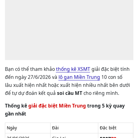
Bạn có thể tham khảo
thống kê XSMT
giải đặc biệt tính
đến ngày 27/6/2026 và
lô gan Miền Trung
10 con số
lâu xuất hiện nhất hoặc xuất hiện nhiều nhất bên dưới
để tự dự đoán kết quả
soi cầu MT
cho riêng mình.
Thống kê
giải đặc biệt Miền Trung
trong 5 kỳ quay
gần nhất
Ngày
Đài
Đặc biệt