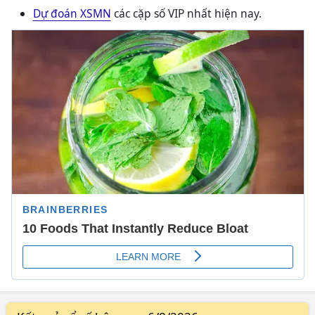
Dự đoán XSMN
các cặp số VIP nhất hiện nay.