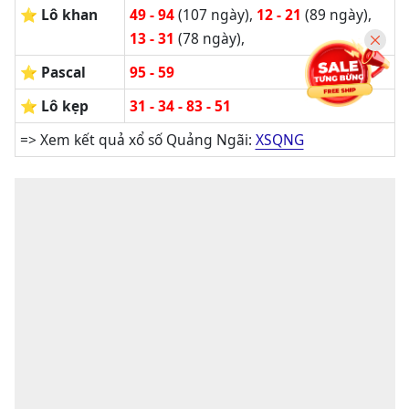
⭐️ Lô khan
49 - 94
(107 ngày),
12 - 21
(89 ngày),
13 - 31
(78 ngày),
⭐️ Pascal
95 - 59
⭐️ Lô kẹp
31 - 34 - 83 - 51
=> Xem kết quả xổ số Quảng Ngãi:
XSQNG