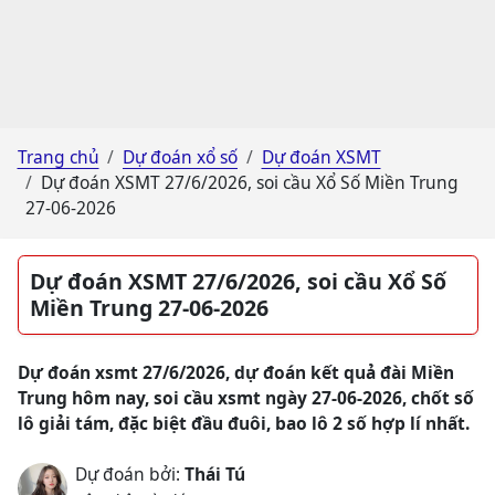
Trang chủ
Dự đoán xổ số
Dự đoán XSMT
Dự đoán XSMT 27/6/2026, soi cầu Xổ Số Miền Trung
27-06-2026
Dự đoán XSMT 27/6/2026, soi cầu Xổ Số
Miền Trung 27-06-2026
Dự đoán xsmt 27/6/2026, dự đoán kết quả đài Miền
Trung hôm nay, soi cầu xsmt ngày 27-06-2026, chốt số
lô giải tám, đặc biệt đầu đuôi, bao lô 2 số hợp lí nhất.
Dự đoán bởi:
Thái Tú