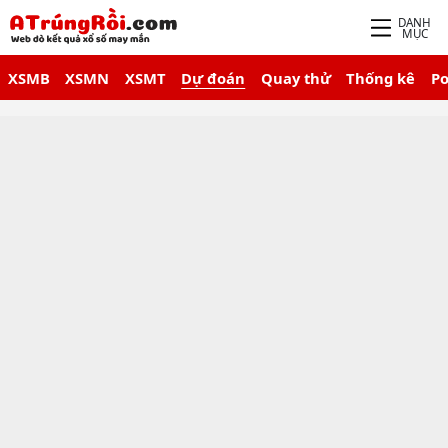
DANH
MỤC
XSMB
XSMN
XSMT
Dự đoán
Quay thử
Thống kê
P