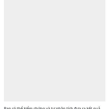
Bạn có thể kiểm chứng và tự phân tích đưa ra kết quả