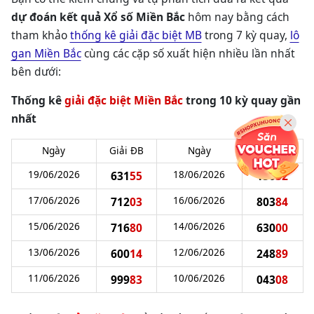
dự đoán kết quả Xổ số Miền Bắc
hôm nay bằng cách
tham khảo
thống kê giải đặc biệt MB
trong 7 kỳ quay,
lô
gan Miền Bắc
cùng các cặp số xuất hiện nhiều lần nhất
bên dưới:
Thống kê
giải đặc biệt Miền Bắc
trong 10 kỳ quay gần
nhất
Ngày
Giải ĐB
Ngày
Giải ĐB
19/06/2026
631
55
18/06/2026
150
32
17/06/2026
712
03
16/06/2026
803
84
15/06/2026
716
80
14/06/2026
630
00
13/06/2026
600
14
12/06/2026
248
89
11/06/2026
999
83
10/06/2026
043
08