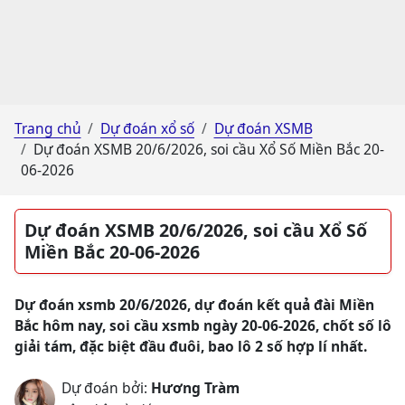
Trang chủ
Dự đoán xổ số
Dự đoán XSMB
Dự đoán XSMB 20/6/2026, soi cầu Xổ Số Miền Bắc 20-
06-2026
Dự đoán XSMB 20/6/2026, soi cầu Xổ Số
Miền Bắc 20-06-2026
Dự đoán xsmb 20/6/2026, dự đoán kết quả đài Miền
Bắc hôm nay, soi cầu xsmb ngày 20-06-2026, chốt số lô
giải tám, đặc biệt đầu đuôi, bao lô 2 số hợp lí nhất.
Dự đoán bởi:
Hương Tràm