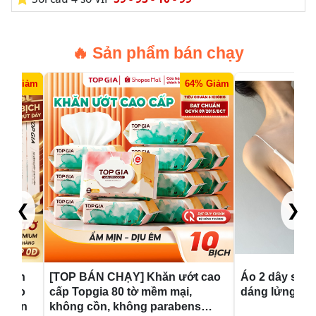
🔥 Sản phẩm bán chạy
0% Giảm
64% Giảm
❮
❯
Khăn
[TOP BÁN CHẠY] Khăn ướt cao
Áo 2 dây sợi bún ( có mút ngực )
 treo
cấp Topgia 80 tờ mềm mại,
dáng lửng AN
ềm mịn
không cồn, không parabens