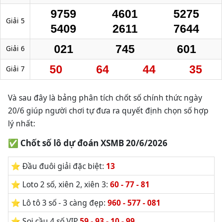
9759
4601
5275
Giải 5
5409
2611
7644
021
745
601
Giải 6
50
64
44
35
Giải 7
Và sau đây là bảng phân tích chốt số chính thức ngày
20/6 giúp người chơi tự đưa ra quyết định chọn số hợp
lý nhất:
✅ Chốt số lô dự đoán XSMB 20/6/2026
⭐️ Đầu đuôi giải đặc biệt:
13
⭐️ Loto 2 số, xiên 2, xiên 3:
60 - 77 - 81
⭐️ Lô tô 3 số - 3 càng đẹp:
960 - 577 - 081
⭐️ Soi cầu 4 số VIP
59 - 93 - 10 - 99