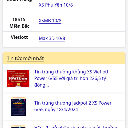
XS Phú Yên 10/8
18h15'
XSMB 10/8
Miền Bắc
Vietlott
Max 3D 10/8
Tin tức mới nhất
Tin trúng thưởng khủng XS Vietlott
Power 6/55 với giá trị hơn 226,5 tỷ
đồng…
Tin trúng thưởng Jackpot 2 XS Power
6/55 ngày 18/4/2024
HOT: 2 chủ nhân chia nhau giải thưởng