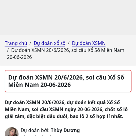
Trang chủ
Dự đoán xổ số
Dự đoán XSMN
Dự đoán XSMN 20/6/2026, soi cầu Xổ Số Miền Nam
20-06-2026
Dự đoán XSMN 20/6/2026, soi cầu Xổ Số
Miền Nam 20-06-2026
Dự đoán XSMN 20/6/2026, dự đoán kết quả Xổ Số
Miền Nam, soi cầu XSMN ngày 20-06-2026, chốt số lô
giải tám, đặc biệt đầu đuôi, bao lô 2 số hợp lí nhất.
Dự đoán bởi:
Thùy Dương