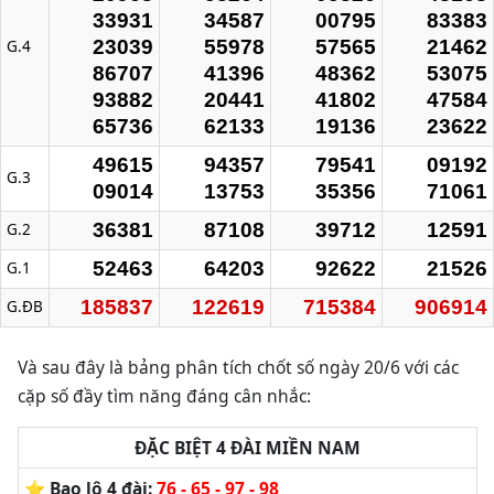
33931
34587
00795
83383
23039
55978
57565
21462
G.4
86707
41396
48362
53075
93882
20441
41802
47584
65736
62133
19136
23622
49615
94357
79541
09192
G.3
09014
13753
35356
71061
36381
87108
39712
12591
G.2
52463
64203
92622
21526
G.1
185837
122619
715384
906914
G.ĐB
Và sau đây là bảng phân tích chốt số ngày 20/6 với các
cặp số đầy tìm năng đáng cân nhắc:
ĐẶC BIỆT 4 ĐÀI MIỀN NAM
⭐️ Bao lô 4 đài:
76 - 65 - 97 - 98