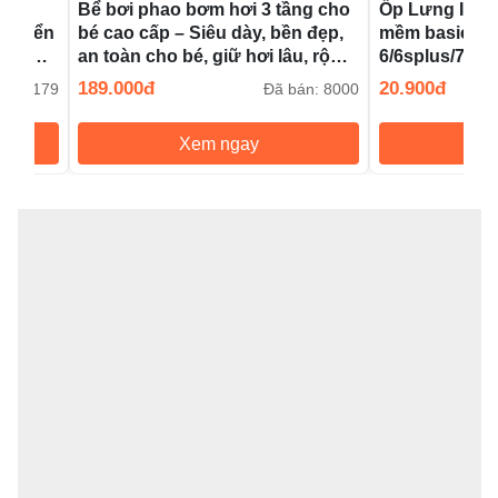
ảnh
Bể bơi phao bơm hơi 3 tầng cho
Ốp Lưng Iphon
u khiển
bé cao cấp – Siêu dày, bền đẹp,
mềm basic
 sáng
an toàn cho bé, giữ hơi lâu, rộng
6/6splus/7/8/p
rãi
-Awifi Case A
189.000đ
20.900đ
bán: 179
Đã bán: 8000
Xem ngay
X