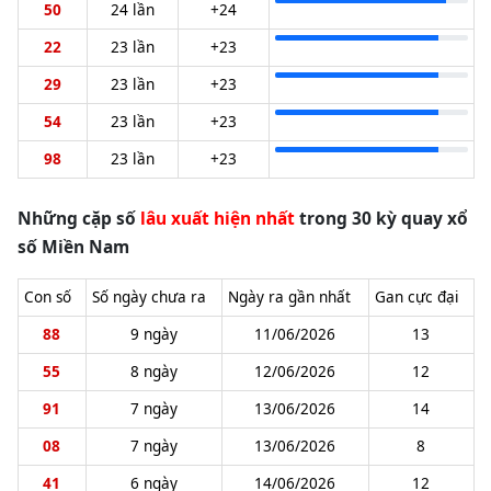
50
24 lần
+24
22
23 lần
+23
29
23 lần
+23
54
23 lần
+23
98
23 lần
+23
Những cặp số
lâu xuất hiện nhất
trong 30 kỳ quay xổ
số Miền Nam
Con số
Số ngày chưa ra
Ngày ra gần nhất
Gan cực đại
88
9 ngày
11/06/2026
13
55
8 ngày
12/06/2026
12
91
7 ngày
13/06/2026
14
08
7 ngày
13/06/2026
8
41
6 ngày
14/06/2026
12