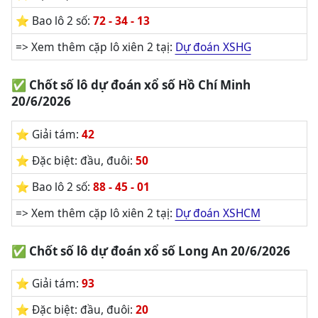
⭐️ Bao lô 2 số:
72 - 34 - 13
=> Xem thêm cặp lô xiên 2 tạị:
Dự đoán XSHG
✅ Chốt số lô dự đoán xổ số Hồ Chí Minh
20/6/2026
⭐️ Giải tám:
42
⭐️ Đặc biệt: đầu, đuôi:
50
⭐️ Bao lô 2 số:
88 - 45 - 01
=> Xem thêm cặp lô xiên 2 tạị:
Dự đoán XSHCM
✅ Chốt số lô dự đoán xổ số Long An 20/6/2026
⭐️ Giải tám:
93
⭐️ Đặc biệt: đầu, đuôi:
20