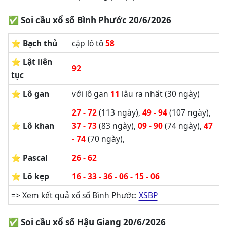
✅ Soi cầu xổ số Bình Phước 20/6/2026
⭐️ Bạch thủ
cặp lô tô
58
⭐️ Lật liên
92
tục
⭐️ Lô gan
với lô gan
11
lâu ra nhất (30 ngày)
27 - 72
(113 ngày),
49 - 94
(107 ngày),
⭐️ Lô khan
37 - 73
(83 ngày),
09 - 90
(74 ngày),
47
- 74
(70 ngày),
⭐️ Pascal
26 - 62
⭐️ Lô kẹp
16 - 33 - 36 - 06 - 15 - 06
=> Xem kết quả xổ số Bình Phước:
XSBP
✅ Soi cầu xổ số Hậu Giang 20/6/2026