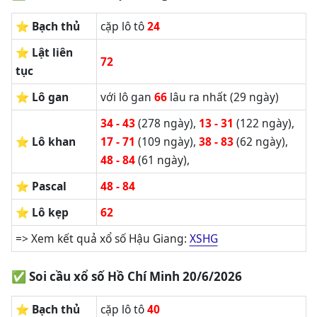
⭐️ Bạch thủ
cặp lô tô
24
⭐️ Lật liên
72
tục
⭐️ Lô gan
với lô gan
66
lâu ra nhất (29 ngày)
34 - 43
(278 ngày),
13 - 31
(122 ngày),
⭐️ Lô khan
17 - 71
(109 ngày),
38 - 83
(62 ngày),
48 - 84
(61 ngày),
⭐️ Pascal
48 - 84
⭐️ Lô kẹp
62
=> Xem kết quả xổ số Hậu Giang:
XSHG
✅ Soi cầu xổ số Hồ Chí Minh 20/6/2026
⭐️ Bạch thủ
cặp lô tô
40