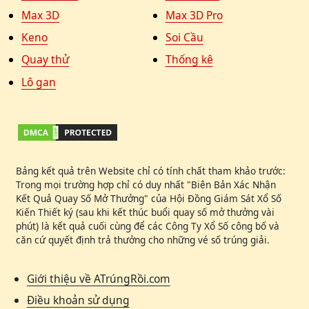
Max 3D
Max 3D Pro
Keno
Soi Cầu
Quay thử
Thống kê
Lô gan
Bảng kết quả trên Website chỉ có tính chất tham khảo trước:
Trong mọi trường hợp chỉ có duy nhất "Biên Bản Xác Nhận
Kết Quả Quay Số Mở Thưởng" của Hội Đồng Giám Sát Xổ Số
Kiến Thiết ký (sau khi kết thúc buổi quay số mở thưởng vài
phút) là kết quả cuối cùng để các Công Ty Xổ Số công bố và
căn cứ quyết định trả thưởng cho những vé số trúng giải.
Giới thiệu về ATrúngRồi.com
Điều khoản sử dụng