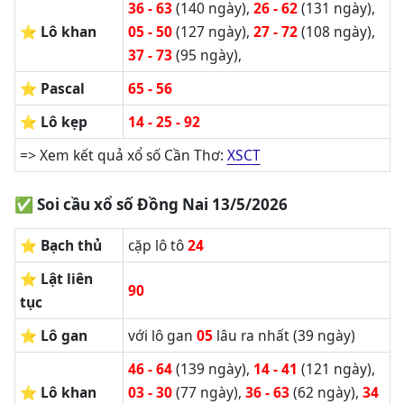
36 - 63
(140 ngày),
26 - 62
(131 ngày),
⭐️ Lô khan
05 - 50
(127 ngày),
27 - 72
(108 ngày),
37 - 73
(95 ngày),
⭐️ Pascal
65 - 56
⭐️ Lô kẹp
14 - 25 - 92
=> Xem kết quả xổ số Cần Thơ:
XSCT
✅ Soi cầu xổ số Đồng Nai 13/5/2026
⭐️ Bạch thủ
cặp lô tô
24
⭐️ Lật liên
90
tục
⭐️ Lô gan
với lô gan
05
lâu ra nhất (39 ngày)
46 - 64
(139 ngày),
14 - 41
(121 ngày),
⭐️ Lô khan
03 - 30
(77 ngày),
36 - 63
(62 ngày),
34