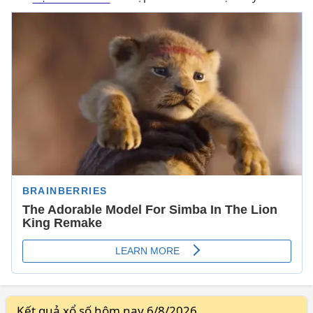
Kết quả xổ số hôm nay 6/8/2026