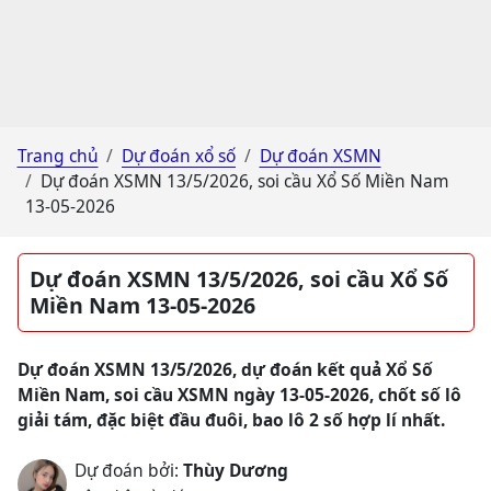
Trang chủ
Dự đoán xổ số
Dự đoán XSMN
Dự đoán XSMN 13/5/2026, soi cầu Xổ Số Miền Nam
13-05-2026
Dự đoán XSMN 13/5/2026, soi cầu Xổ Số
Miền Nam 13-05-2026
Dự đoán XSMN 13/5/2026, dự đoán kết quả Xổ Số
Miền Nam, soi cầu XSMN ngày 13-05-2026, chốt số lô
giải tám, đặc biệt đầu đuôi, bao lô 2 số hợp lí nhất.
Dự đoán bởi:
Thùy Dương