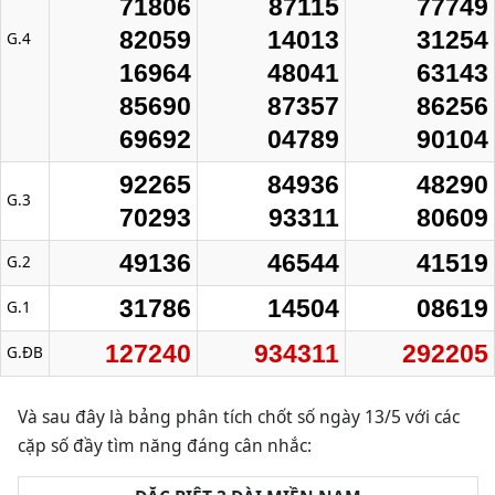
71806
87115
77749
82059
14013
31254
G.4
16964
48041
63143
85690
87357
86256
69692
04789
90104
92265
84936
48290
G.3
70293
93311
80609
49136
46544
41519
G.2
31786
14504
08619
G.1
127240
934311
292205
G.ĐB
Và sau đây là bảng phân tích chốt số ngày 13/5 với các
cặp số đầy tìm năng đáng cân nhắc: