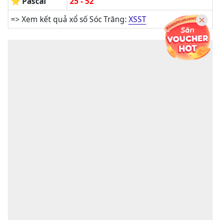
⭐️ Pascal
25 - 52
=> Xem kết quả xổ số Sóc Trăng:
XSST