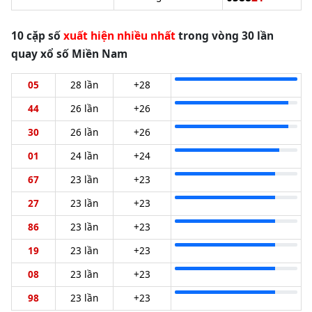
10 cặp số
xuất hiện nhiều nhất
trong vòng 30 lần
quay xổ số Miền Nam
05
28 lần
+28
44
26 lần
+26
30
26 lần
+26
01
24 lần
+24
67
23 lần
+23
27
23 lần
+23
86
23 lần
+23
19
23 lần
+23
08
23 lần
+23
98
23 lần
+23