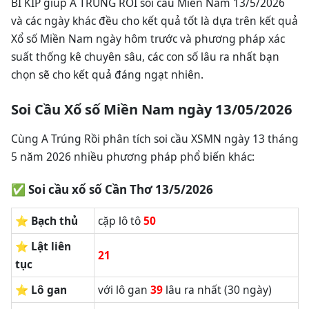
BÍ KÍP giúp A TRÚNG RỒI soi cầu Miền Nam 13/5/2026
và các ngày khác đều cho kết quả tốt là dựa trên kết quả
Xổ số Miền Nam ngày hôm trước và phương pháp xác
suất thống kê chuyên sâu, các con số lâu ra nhất bạn
chọn sẽ cho kết quả đáng ngạt nhiên.
Soi Cầu Xổ số Miền Nam ngày 13/05/2026
Cùng A Trúng Rồi phân tích soi cầu XSMN ngày 13 tháng
5 năm 2026 nhiều phương pháp phổ biến khác:
✅ Soi cầu xổ số Cần Thơ 13/5/2026
⭐️ Bạch thủ
cặp lô tô
50
⭐️ Lật liên
21
tục
⭐️ Lô gan
với lô gan
39
lâu ra nhất (30 ngày)