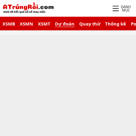
DANH
MỤC
XSMB
XSMN
XSMT
Dự đoán
Quay thử
Thống kê
P