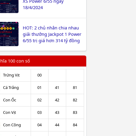
XS Power 6/55 ngày
18/4/2024
HOT: 2 chủ nhân chia nhau
giải thưởng Jackpot 1 Power
6/55 trị giá hơn 314 tỷ đồng
hĩa 100 con số
Trứng Vịt
00
Cá Trắng
01
41
81
Con Ốc
02
42
82
Con Vịt
03
43
83
Con Công
04
44
84