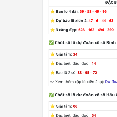
ĐẶC B
⭐️ Bao lô 4 đài:
59 - 58 - 49 - 96
⭐️ Dự báo lô xiên 2:
47 - 6 - 44 - 63
⭐️ 3 càng đẹp:
628 - 162 - 494 - 390
✅ Chốt số lô dự đoán xổ số Bình
⭐️ Giải tám:
34
⭐️ Đặc biệt: đầu, đuôi:
14
⭐️ Bao lô 2 số:
83 - 95 - 72
=> Xem thêm cặp lô xiên 2 tạị:
Dự đo
✅ Chốt số lô dự đoán xổ số Hậu 
⭐️ Giải tám:
06
⭐️ Đặc biệt: đầu, đuôi:
54