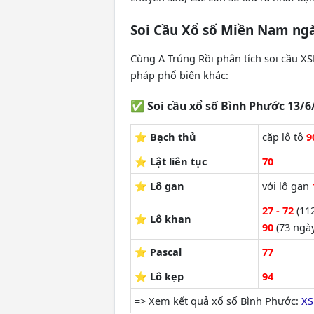
Soi Cầu Xổ số Miền Nam ng
Cùng A Trúng Rồi phân tích soi cầu 
pháp phổ biến khác:
✅ Soi cầu xổ số Bình Phước 13/6
⭐️ Bạch thủ
cặp lô tô
9
⭐️ Lật liên tục
70
⭐️ Lô gan
với lô gan
27 - 72
(11
⭐️ Lô khan
90
(73 ngà
⭐️ Pascal
77
⭐️ Lô kẹp
94
=> Xem kết quả xổ số Bình Phước:
XS