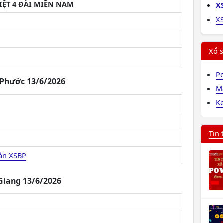
IỆT 4 ĐÀI MIỀN NAM
X
X
Xổ s
P
 Phước 13/6/2026
M
K
Tin 
án XSBP
Giang 13/6/2026