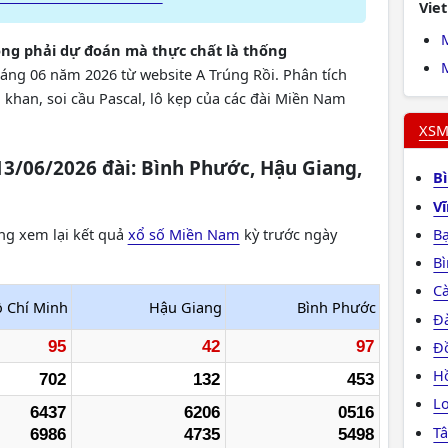
Viet
ng phải dự đoán mà thực chất là thống
áng 06 năm 2026 từ website A Trúng Rồi. Phân tích
 lô khan, soi cầu Pascal, lô kẹp của các đài Miền Nam
XSM
/06/2026 đài: Bình Phước, Hậu Giang,
B
V
ng xem lại kết quả
xổ số Miền Nam
kỳ trước ngày
Bạ
B
C
 Chí Minh
Hậu Giang
Bình Phước
Đ
95
42
97
Đ
H
702
132
453
L
6437
6206
0516
T
6986
4735
5498