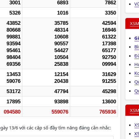
3001
6893
7862
V
5326
1016
3350
43852
35785
42594
XSM
80668
48314
16946
99881
10608
61322
Gi
93594
90557
17398
B
95461
54427
65177
Đ
98404
10504
92750
69356
25838
09994
H
K
13453
12154
31629
59076
20438
91255
Q
Q
53172
47794
45298
17895
93898
13600
XSM
094580
559076
765936
X
ngày 13/6 với các cặp số đầy tìm năng đáng cân nhắc:
X