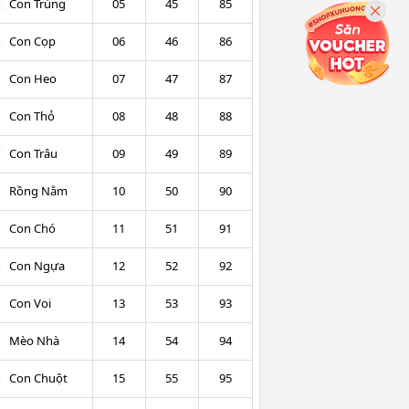
Con Trùng
05
45
85
Con Cọp
06
46
86
Con Heo
07
47
87
Con Thỏ
08
48
88
Con Trâu
09
49
89
Rồng Nằm
10
50
90
Con Chó
11
51
91
Con Ngựa
12
52
92
Con Voi
13
53
93
Mèo Nhà
14
54
94
Con Chuột
15
55
95