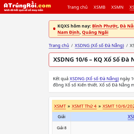
Trang chủ
XSMB
XSMN
X
KQXS hôm nay:
Bình Phước
,
Đà Nẵ
Nam Định
,
Quảng Ngãi
Trang chủ
XSDNG (Xổ số Đà Nẵng)
X
XSDNG 10/6 – KQ Xổ Số Đà 
Kết quả
XSDNG (Xổ số Đà Nẵng)
ngày 10
đồng Xổ số Kiến thiết. Xổ số Đà Nẵng 
»
»
XSMT
XSMT Thứ 4
XSMT 10/6/20
X
Giải
Giải 8