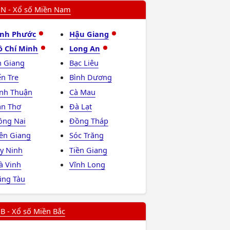
N - Xổ số Miền Nam
ình Phước
Hậu Giang
ồ Chí Minh
Long An
n Giang
Bạc Liêu
n Tre
Bình Dương
ình Thuận
Cà Mau
ần Thơ
Đà Lạt
ồng Nai
Đồng Tháp
iên Giang
Sóc Trăng
ây Ninh
Tiền Giang
à Vinh
Vĩnh Long
ũng Tàu
B - Xổ số Miền Bắc