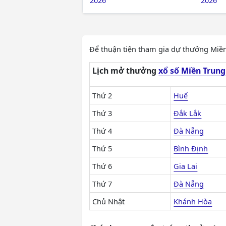
2026
2026
Để thuận tiện tham gia dự thưởng Miền
Lịch mở thưởng
xổ số Miền Trung
Thứ 2
Huế
Thứ 3
Đắk Lắk
Thứ 4
Đà Nẵng
Thứ 5
Bình Định
Thứ 6
Gia Lai
Thứ 7
Đà Nẵng
Chủ Nhật
Khánh Hòa