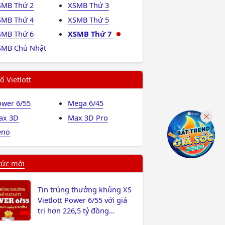
SMB Thứ 2
XSMB Thứ 3
SMB Thứ 4
XSMB Thứ 5
SMB Thứ 6
XSMB Thứ 7
SMB Chủ Nhật
ố Vietlott
ower 6/55
Mega 6/45
ax 3D
Max 3D Pro
eno
tức mới
Tin trúng thưởng khủng XS
Vietlott Power 6/55 với giá
trị hơn 226,5 tỷ đồng…