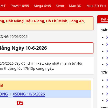
SMT
Power 6/55
Mega 6/45
Keno
Max 3D
Max 3D Pro
Kết
ng
,
Đắk Nông
,
Hậu Giang
,
Hồ Chí Minh
,
Long An
,
16h
SDNG 10/06/2026
X
Nẵng Ngày 10-6-2026
X
/6/2026 đầy đủ, chính xác, cập nhật nhanh từ Hội
X
mở thưởng lúc 17h15p cùng ngày.
17h
26
SDNG
»
XSDNG 10/6/2026
05
18h