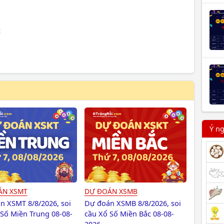
c
Ý ng
ÁN XSMT
DỰ ĐOÁN XSMB
n XSMT 8/8/2026, soi
Dự đoán XSMB 8/8/2026, soi
 Số Miền Trung 08-08-
cầu Xổ Số Miền Bắc 08-08-