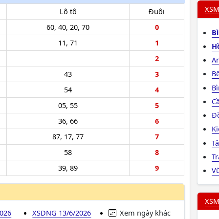
XSM
Lô tô
Đuôi
60, 40, 20, 70
0
B
11, 71
1
H
2
A
Bế
43
3
B
54
4
C
05, 55
5
Đ
36, 66
6
K
87, 17, 77
7
T
58
8
Tr
39, 89
9
V
XSM
026
XSDNG 13/6/2026
Xem ngày khác