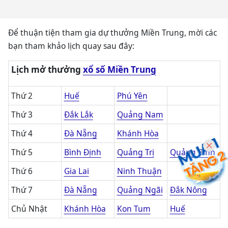
Để thuận tiện tham gia dự thưởng Miền Trung, mời các
bạn tham khảo lịch quay sau đây:
Lịch mở thưởng
xổ số Miền Trung
Thứ 2
Huế
Phú Yên
Thứ 3
Đắk Lắk
Quảng Nam
Thứ 4
Đà Nẵng
Khánh Hòa
Thứ 5
Bình Định
Quảng Trị
Quảng Bình
Thứ 6
Gia Lai
Ninh Thuận
Thứ 7
Đà Nẵng
Quảng Ngãi
Đắk Nông
Chủ Nhật
Khánh Hòa
Kon Tum
Huế