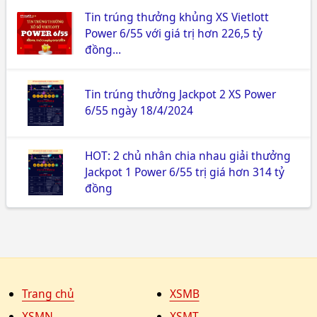
Tin trúng thưởng khủng XS Vietlott
Power 6/55 với giá trị hơn 226,5 tỷ
đồng…
Tin trúng thưởng Jackpot 2 XS Power
6/55 ngày 18/4/2024
HOT: 2 chủ nhân chia nhau giải thưởng
Jackpot 1 Power 6/55 trị giá hơn 314 tỷ
đồng
Trang chủ
XSMB
XSMN
XSMT