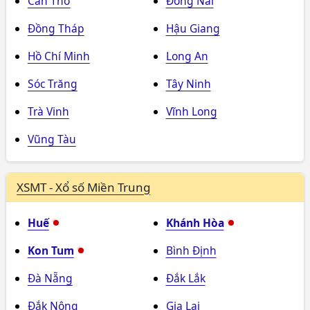
Cần Thơ
Đồng Nai
Đồng Tháp
Hậu Giang
Hồ Chí Minh
Long An
Sóc Trăng
Tây Ninh
Trà Vinh
Vĩnh Long
Vũng Tàu
XSMT - Xổ số Miền Trung
Huế
Khánh Hòa
Kon Tum
Bình Định
Đà Nẵng
Đắk Lắk
Đắk Nông
Gia Lai