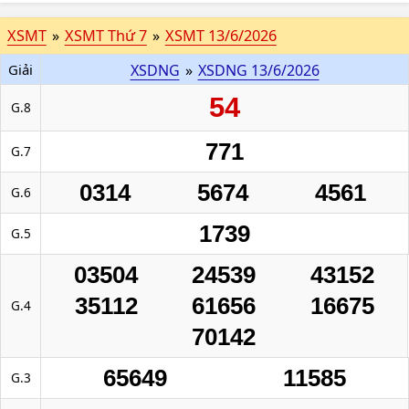
XSMT
»
XSMT Thứ 7
»
XSMT 13/6/2026
Giải
XSDNG
»
XSDNG 13/6/2026
54
G.8
771
G.7
0314
5674
4561
G.6
1739
G.5
03504
24539
43152
35112
61656
16675
G.4
70142
65649
11585
G.3