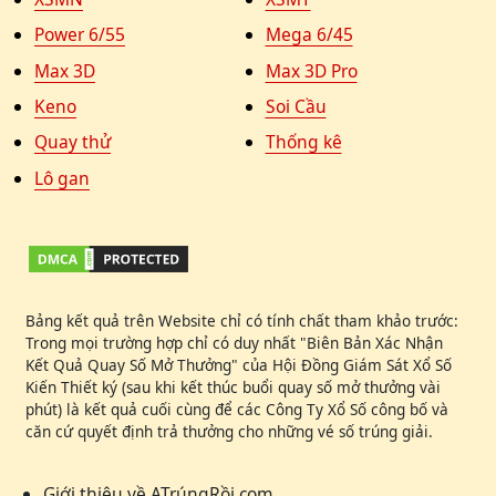
Power 6/55
Mega 6/45
Max 3D
Max 3D Pro
Keno
Soi Cầu
Quay thử
Thống kê
Lô gan
Bảng kết quả trên Website chỉ có tính chất tham khảo trước:
Trong mọi trường hợp chỉ có duy nhất "Biên Bản Xác Nhận
Kết Quả Quay Số Mở Thưởng" của Hội Đồng Giám Sát Xổ Số
Kiến Thiết ký (sau khi kết thúc buổi quay số mở thưởng vài
phút) là kết quả cuối cùng để các Công Ty Xổ Số công bố và
căn cứ quyết định trả thưởng cho những vé số trúng giải.
Giới thiệu về ATrúngRồi.com