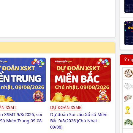
Ý ng
ÁN XSMT
DỰ ĐOÁN XSMB
n XSMT 9/8/2026, soi
Dự đoán Soi cầu Xổ số Miền
 Số Miền Trung 09-08-
Bắc 9/8/2026 (Chủ Nhật -
09/08)