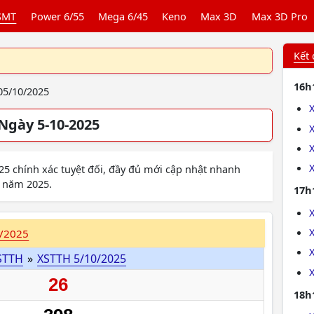
SMT
Power 6/55
Mega 6/45
Keno
Max 3D
Max 3D Pro
Kết
16h
05/10/2025
Ngày 5-10-2025
X
X
X
25 chính xác tuyệt đối, đầy đủ mới cập nhật nhanh
0 năm 2025.
17h
X
/2025
STTH
»
XSTTH 5/10/2025
X
26
18h