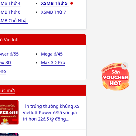
SMB Thứ 4
XSMB Thứ 5
SMB Thứ 6
XSMB Thứ 7
SMB Chủ Nhật
ố Vietlott
ower 6/55
Mega 6/45
ax 3D
Max 3D Pro
eno
tức mới
Tin trúng thưởng khủng XS
Vietlott Power 6/55 với giá
trị hơn 226,5 tỷ đồng…