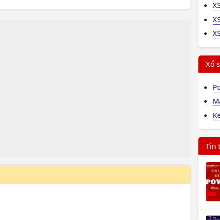
X
X
X
Xổ s
P
M
K
Tin 