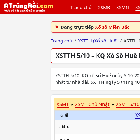
Trang chủ
XSMB
XSMN
X
Đang trực tiếp
Xổ số Miền Bắc
Trang chủ
XSTTH (Xổ số Huế)
XSTTH 
XSTTH 5/10 – KQ Xổ Số Huế 
XSTTH 5/10. KQ xổ số Huế ngày 5-10-20
nhất từ nhà đài. SXTTH ngày 5 tháng 1
»
»
XSMT
XSMT Chủ Nhật
XSMT 5/10
X
Giải
Giải 8