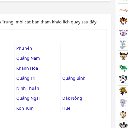
 Trung, mời các bạn tham khảo lịch quay sau đây:
Phú Yên
Quảng Nam
Khánh Hòa
Quảng Trị
Quảng Bình
Ninh Thuận
Quảng Ngãi
Đắk Nông
Kon Tum
Huế