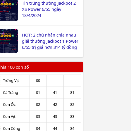
Tin trúng thưởng Jackpot 2
XS Power 6/55 ngày
18/4/2024
HOT: 2 chủ nhân chia nhau
giải thưởng Jackpot 1 Power
6/55 trị giá hơn 314 tỷ đồng
hĩa 100 con số
Trứng Vịt
00
Cá Trắng
01
41
81
Con Ốc
02
42
82
Con Vịt
03
43
83
Con Công
04
44
84