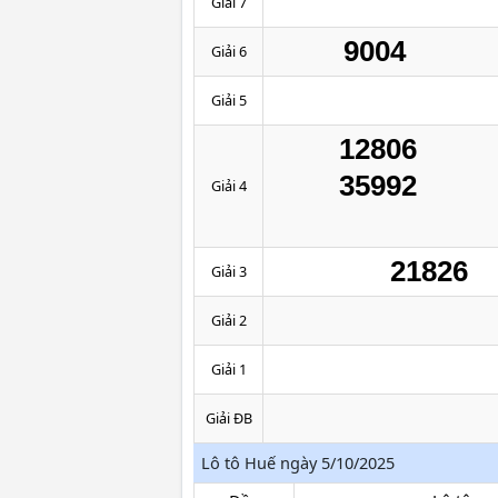
Giải 7
9004
Giải 6
Giải 5
12806
35992
Giải 4
21826
Giải 3
Giải 2
Giải 1
Giải ĐB
Lô tô Huế ngày 5/10/2025