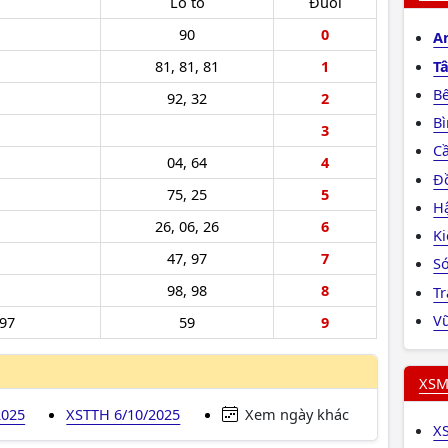
Lô tô
Đuôi
90
0
A
T
81, 81, 81
1
Bế
92, 32
2
B
3
C
04, 64
4
Đ
75, 25
5
H
26, 06, 26
6
K
47, 97
7
S
98, 98
8
Tr
V
 97
59
9
XSM
2025
XSTTH 6/10/2025
Xem ngày khác
X