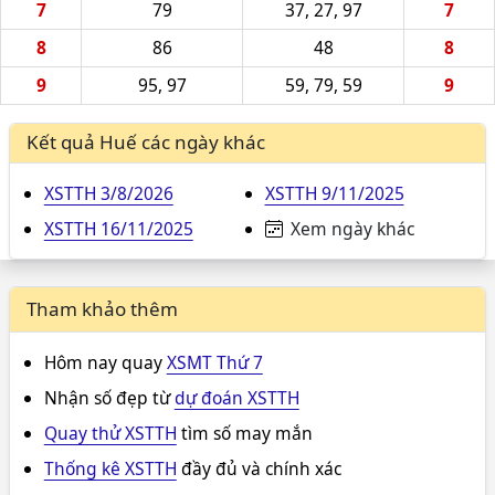
7
79
37, 27, 97
7
8
86
48
8
9
95, 97
59, 79, 59
9
Kết quả Huế các ngày khác
XSTTH 3/8/2026
XSTTH 9/11/2025
XSTTH 16/11/2025
Xem ngày khác
Tham khảo thêm
Hôm nay quay
XSMT Thứ 7
Nhận số đẹp từ
dự đoán XSTTH
Quay thử XSTTH
tìm số may mắn
Thống kê XSTTH
đầy đủ và chính xác