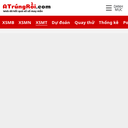
DANH
MỤC
XSMB
XSMN
XSMT
Dự đoán
Quay thử
Thống kê
P