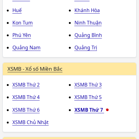
Huế
Khánh Hòa
Kon Tum
Ninh Thuận
Phú Yên
Quảng Bình
Quảng Nam
Quảng Trị
XSMB - Xổ số Miền Bắc
XSMB Thứ 2
XSMB Thứ 3
XSMB Thứ 4
XSMB Thứ 5
XSMB Thứ 6
XSMB Thứ 7
XSMB Chủ Nhật