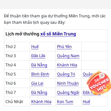
Để thuận tiện tham gia dự thưởng Miền Trung, mời các
bạn tham khảo lịch quay sau đây:
Lịch mở thưởng
xổ số Miền Trung
Thứ 2
Huế
Phú Yên
Thứ 3
Đắk Lắk
Quảng Nam
Thứ 4
Đà Nẵng
Khánh Hòa
Thứ 5
Bình Định
Quảng Trị
Quảng Bình
Thứ 6
Gia Lai
Ninh Thuận
Thứ 7
Đà Nẵng
Quảng Ngãi
Đắk Nông
Chủ Nhật
Khánh Hòa
Kon Tum
Huế