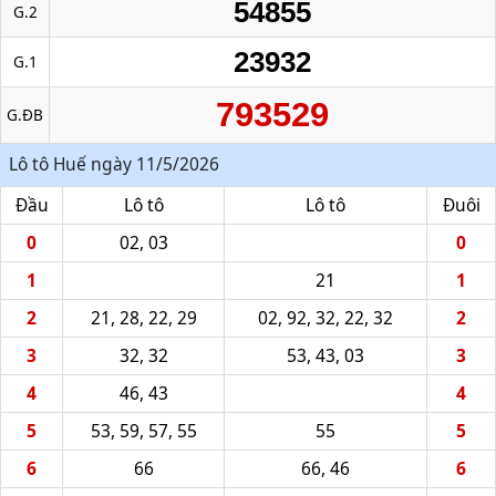
54855
G.2
23932
G.1
793529
G.ĐB
Lô tô Huế ngày 11/5/2026
Đầu
Lô tô
Lô tô
Đuôi
0
02, 03
0
1
21
1
2
21, 28, 22, 29
02, 92, 32, 22, 32
2
3
32, 32
53, 43, 03
3
4
46, 43
4
5
53, 59, 57, 55
55
5
6
66
66, 46
6