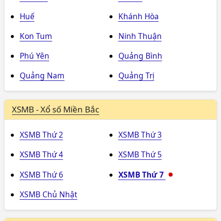
Huế
Khánh Hòa
Kon Tum
Ninh Thuận
Phú Yên
Quảng Bình
Quảng Nam
Quảng Trị
XSMB - Xổ số Miền Bắc
XSMB Thứ 2
XSMB Thứ 3
XSMB Thứ 4
XSMB Thứ 5
XSMB Thứ 6
XSMB Thứ 7
XSMB Chủ Nhật