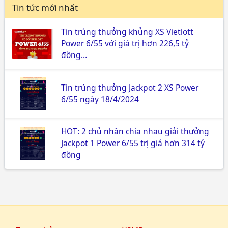
Tin tức mới nhất
Tin trúng thưởng khủng XS Vietlott
Power 6/55 với giá trị hơn 226,5 tỷ
đồng…
Tin trúng thưởng Jackpot 2 XS Power
6/55 ngày 18/4/2024
HOT: 2 chủ nhân chia nhau giải thưởng
Jackpot 1 Power 6/55 trị giá hơn 314 tỷ
đồng