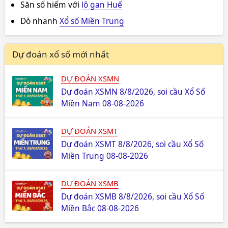
Săn số hiếm với
lô gan Huế
Dò nhanh
Xổ số Miền Trung
Dự đoán xổ số mới nhất
DỰ ĐOÁN XSMN
Dự đoán XSMN 8/8/2026, soi cầu Xổ Số
Miền Nam 08-08-2026
DỰ ĐOÁN XSMT
Dự đoán XSMT 8/8/2026, soi cầu Xổ Số
Miền Trung 08-08-2026
DỰ ĐOÁN XSMB
Dự đoán XSMB 8/8/2026, soi cầu Xổ Số
Miền Bắc 08-08-2026