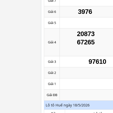
Giải 7
3976
Giải 6
Giải 5
20873
67265
Giải 4
97610
Giải 3
Giải 2
Giải 1
Giải ĐB
Lô tô Huế ngày 18/5/2026