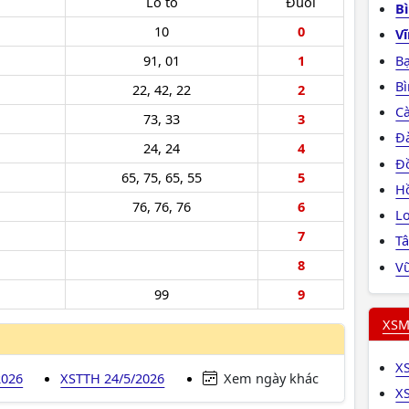
Lô tô
Đuôi
B
10
0
V
Bạ
91, 01
1
B
22, 42, 22
2
C
73, 33
3
Đ
24, 24
4
Đ
65, 75, 65, 55
5
H
76, 76, 76
6
L
7
T
8
V
99
9
XSM
X
2026
XSTTH 24/5/2026
Xem ngày khác
X