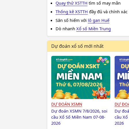
Quay thử XSTTH
tìm số may mắn
Thống kê XSTTH
đầy đủ và chính xác
Săn số hiếm với
lô gan Huế
Dò nhanh
Xổ số Miền Trung
Dự đoán xổ số mới nhất
DỰ ĐOÁN XSMN
DỰ ĐO
Dự đoán XSMN 7/8/2026, soi
Dự đoá
cầu Xổ Số Miền Nam 07-08-
cầu Xổ
2026
2026