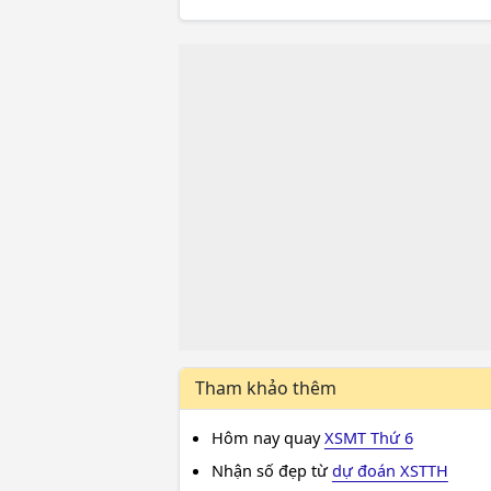
Tham khảo thêm
Hôm nay quay
XSMT Thứ 6
Nhận số đẹp từ
dự đoán XSTTH