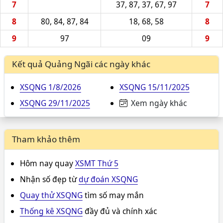
7
37, 87, 37, 67, 97
7
8
80, 84, 87, 84
18, 68, 58
8
9
97
09
9
Kết quả Quảng Ngãi các ngày khác
XSQNG 1/8/2026
XSQNG 15/11/2025
XSQNG 29/11/2025
Xem ngày khác
Tham khảo thêm
Hôm nay quay
XSMT Thứ 5
Nhận số đẹp từ
dự đoán XSQNG
Quay thử XSQNG
tìm số may mắn
Thống kê XSQNG
đầy đủ và chính xác