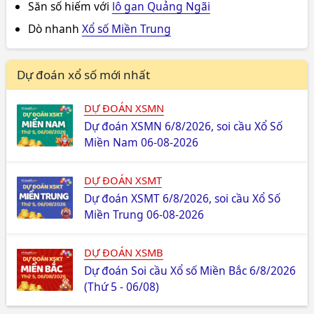
Săn số hiếm với
lô gan Quảng Ngãi
Dò nhanh
Xổ số Miền Trung
Dự đoán xổ số mới nhất
DỰ ĐOÁN XSMN
Dự đoán XSMN 6/8/2026, soi cầu Xổ Số
Miền Nam 06-08-2026
DỰ ĐOÁN XSMT
Dự đoán XSMT 6/8/2026, soi cầu Xổ Số
Miền Trung 06-08-2026
DỰ ĐOÁN XSMB
Dự đoán Soi cầu Xổ số Miền Bắc 6/8/2026
(Thứ 5 - 06/08)