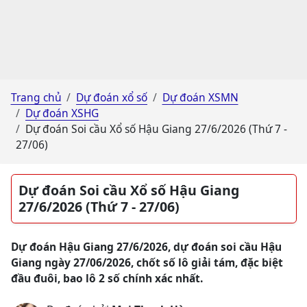
Trang chủ
Dự đoán xổ số
Dự đoán XSMN
Dự đoán XSHG
Dự đoán Soi cầu Xổ số Hậu Giang 27/6/2026 (Thứ 7 -
27/06)
Dự đoán Soi cầu Xổ số Hậu Giang
27/6/2026 (Thứ 7 - 27/06)
Dự đoán Hậu Giang 27/6/2026, dự đoán soi cầu Hậu
Giang ngày 27/06/2026, chốt số lô giải tám, đặc biệt
đầu đuôi, bao lô 2 số chính xác nhất.