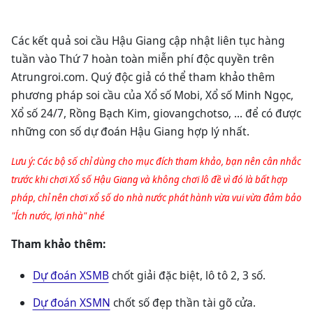
Các kết quả soi cầu Hậu Giang cập nhật liên tục hàng
tuần vào Thứ 7 hoàn toàn miễn phí độc quyền trên
Atrungroi.com. Quý độc giả có thể tham khảo thêm
phương pháp soi cầu của Xổ số Mobi, Xổ số Minh Ngọc,
Xổ số 24/7, Rồng Bạch Kim, giovangchotso, ... để có được
những con số dự đoán Hậu Giang hợp lý nhất.
Lưu ý: Các bộ số chỉ dùng cho mục đích tham khảo, bạn nên cân nhắc
trước khi chơi Xổ số Hậu Giang và không chơi lô đề vì đó là bất hợp
pháp, chỉ nên chơi xổ số do nhà nước phát hành vừa vui vừa đảm bảo
"Ích nước, lợi nhà" nhé
Tham khảo thêm:
Dự đoán XSMB
chốt giải đặc biệt, lô tô 2, 3 số.
Dự đoán XSMN
chốt số đẹp thần tài gõ cửa.