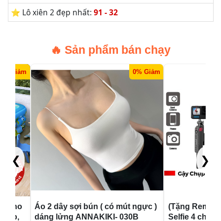
⭐️ Lô xiên 2 đẹp nhất:
91 - 32
🔥 Sản phẩm bán chạy
3% Giảm
0% Giảm
❮
❯
ng cho
Áo 2 dây sợi bún ( có mút ngực )
(Tặng Remote
n đẹp,
dáng lửng ANNAKIKI- 030B
Selfie 4 chân