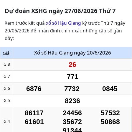
Dự đoán XSHG ngày 27/06/2026 Thứ 7
Xem trước kết quả
xổ số Hậu Giang
kỳ trước Thứ 7 ngày
20/06/2026 để nhận định chính xác những cặp số gần
đây:
Xổ số Hậu Giang ngày 20/6/2026
Giải
26
G.8
771
G.7
6876
7732
0845
G.6
8236
G.5
86117
24456
57532
61601
35672
50868
G.4
91344