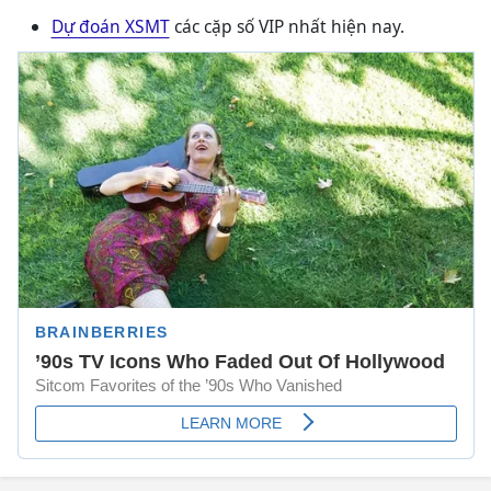
Dự đoán XSMT
các cặp số VIP nhất hiện nay.