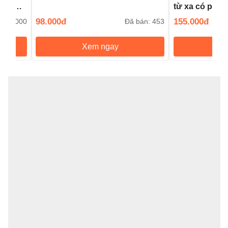
u, rộng
từ xa có phân 
Tripod chụp 
98.000đ
155.000đ
án: 8000
Đã bán: 453
Xem ngay
X